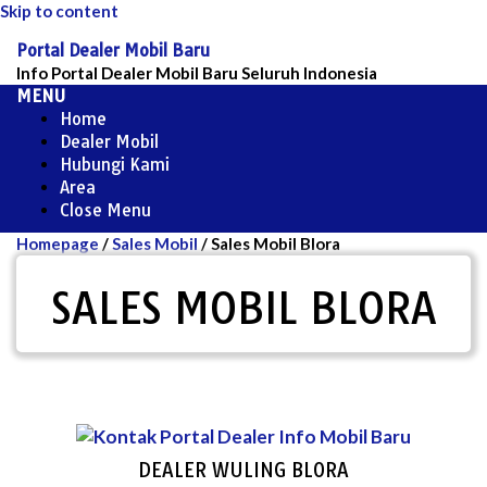
Skip to content
Portal Dealer Mobil Baru
Info Portal Dealer Mobil Baru Seluruh Indonesia
MENU
Home
Dealer Mobil
Hubungi Kami
Area
Close Menu
Homepage
/
Sales Mobil
/
Sales Mobil Blora
SALES MOBIL BLORA
DEALER WULING BLORA