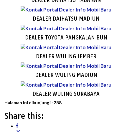
DEALER DAIHATSU TABANAN
DEALER DAIHATSU MADIUN
DEALER TOYOTA PANGKALAN BUN
DEALER WULING JEMBER
DEALER WULING MADIUN
DEALER WULING SURABAYA
Halaman ini dikunjungi :
288
Share this: