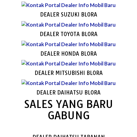
DEALER SUZUKI BLORA
DEALER TOYOTA BLORA
DEALER HONDA BLORA
DEALER MITSUBISHI BLORA
DEALER DAIHATSU BLORA
SALES YANG BARU
GABUNG