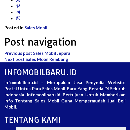
Posted in
Sales Mobil
Post navigation
Previous post
Sales Mobil Jepara
Next post
Sales Mobil Rembang
INFOMOBILBARU.ID
infomobilbaru.id – Merupakan Jasa Penyedia Website
Portal Untuk Para Sales Mobil Baru Yang Berada Di Seluruh
Indonesia. infomobilbaru.id Bertujuan Untuk Memberikan
Info Tentang Sales Mobil Guna Mempermudah Jual Beli
Mobil.
TENTANG KAMI