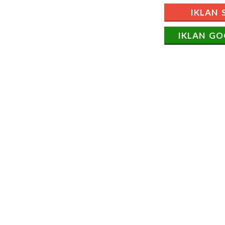
IKLAN 
IKLAN G