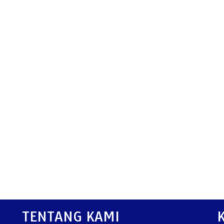
TENTANG KAMI