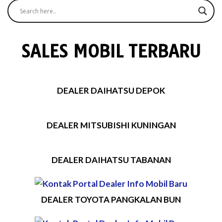
SALES MOBIL TERBARU
DEALER DAIHATSU DEPOK
DEALER MITSUBISHI KUNINGAN
DEALER DAIHATSU TABANAN
DEALER TOYOTA PANGKALAN BUN