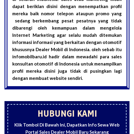
dapat beriklan disini dengan menempatkan profil
mereka baik nomor telepon ataupun promo yang
sedang berkembang pesat pesatnya yang tidak
dibarengi oleh kemampuan dalam mengelola
Internet Marketing agar selalu mudah ditemukan
informasi informasi yang berkaitan dengan otomotif
khususnya Dealer Mobil di Indonesia. oleh sebab itu
infomobilbaru.id hadir dalam mewadahi para sales
konsultan otomotif di Indonesia untuk menampilkan
profil mereka disini juga tidak di pusingkan lagi
dengan membuat website sendiri.
HUBUNGI KAMI
Klik Tombol Di Bawah Ini, Dapatkan Info Sewa Web
Portal Sales Dealer Mobil Baru Sekarang