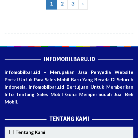
1
2
3
›
INFOMOBILBARU.ID
infomobilbaru.id – Merupakan Jasa Penyedia Website
Portal Untuk Para Sales Mobil Baru Yang Berada Di Seluruh
Indonesia. infomobilbaru.id Bertujuan Untuk Memberikan
Info Tentang Sales Mobil Guna Mempermudah Jual Beli
Mobil.
TENTANG KAMI
Tentang Kami