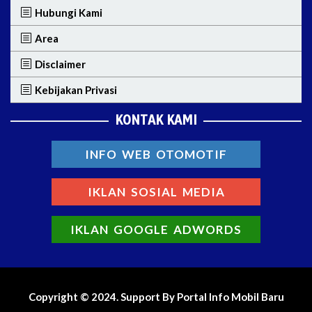
Hubungi Kami
Area
Disclaimer
Kebijakan Privasi
KONTAK KAMI
INFO WEB OTOMOTIF
IKLAN SOSIAL MEDIA
IKLAN GOOGLE ADWORDS
Copyright © 2024. Support By Portal Info Mobil Baru