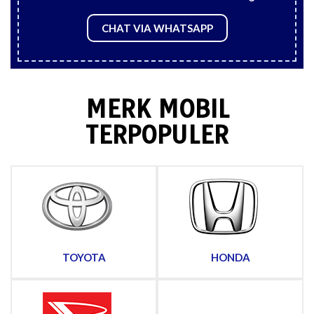
CHAT VIA WHATSAPP
MERK MOBIL
TERPOPULER
TOYOTA
HONDA