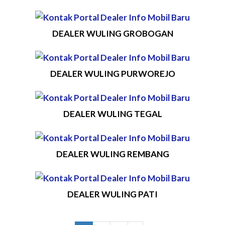
DEALER WULING GROBOGAN
DEALER WULING PURWOREJO
DEALER WULING TEGAL
DEALER WULING REMBANG
DEALER WULING PATI