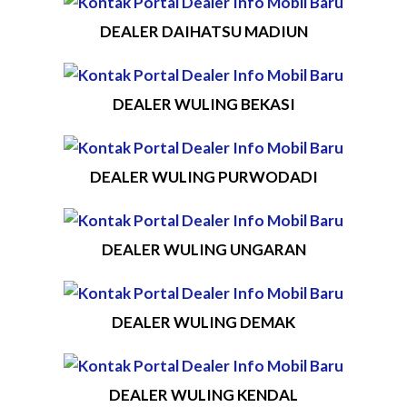
DEALER DAIHATSU MADIUN
DEALER WULING BEKASI
DEALER WULING PURWODADI
DEALER WULING UNGARAN
DEALER WULING DEMAK
DEALER WULING KENDAL