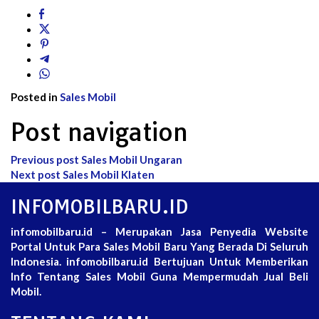
Posted in
Sales Mobil
Post navigation
Previous post
Sales Mobil Ungaran
Next post
Sales Mobil Klaten
INFOMOBILBARU.ID
infomobilbaru.id – Merupakan Jasa Penyedia Website
Portal Untuk Para Sales Mobil Baru Yang Berada Di Seluruh
Indonesia. infomobilbaru.id Bertujuan Untuk Memberikan
Info Tentang Sales Mobil Guna Mempermudah Jual Beli
Mobil.