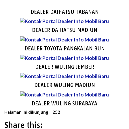
DEALER DAIHATSU TABANAN
DEALER DAIHATSU MADIUN
DEALER TOYOTA PANGKALAN BUN
DEALER WULING JEMBER
DEALER WULING MADIUN
DEALER WULING SURABAYA
Halaman ini dikunjungi :
252
Share this: