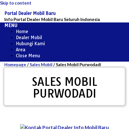
Skip to content
Portal Dealer Mobil Baru
Info Portal Dealer Mobil Baru Seluruh Indonesia
MENU
Home
Dealer Mobil
Hubungi Kami
Area
Close Menu
Homepage
/
Sales Mobil
/
Sales Mobil Purwodadi
SALES MOBIL
PURWODADI