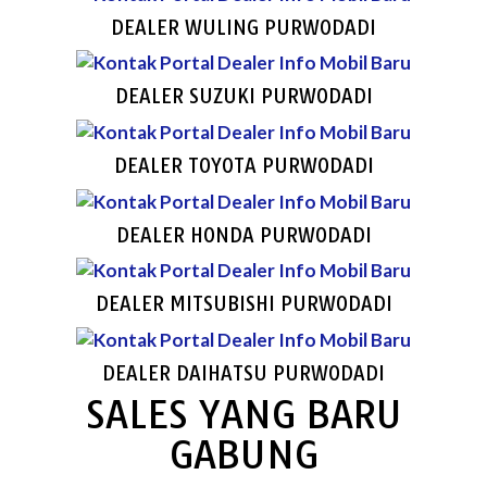
DEALER WULING PURWODADI
DEALER SUZUKI PURWODADI
DEALER TOYOTA PURWODADI
DEALER HONDA PURWODADI
DEALER MITSUBISHI PURWODADI
DEALER DAIHATSU PURWODADI
SALES YANG BARU
GABUNG