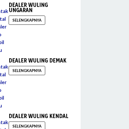
DEALER WULING
UNGARAN
SELENGKAPNYA
DEALER WULING DEMAK
SELENGKAPNYA
DEALER WULING KENDAL
SELENGKAPNYA