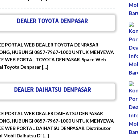
DEALER TOYOTA DENPASAR
CE PORTAL WEB DEALER TOYOTA DENPASAR
ONG, HUBUNGI 0857-7967-1000 UNTUK MENYEWA
CE WEB PORTAL TOYOTA DENPASAR. Space Web
al Toyota Denpasar […]
DEALER DAIHATSU DENPASAR
CE PORTAL WEB DEALER DAIHATSU DENPASAR
ONG, HUBUNGI 0857-7967-1000 UNTUK MENYEWA
E WEB PORTAL DAIHATSU DENPASAR. Distributor
i Mobil Daihatsu Di […]