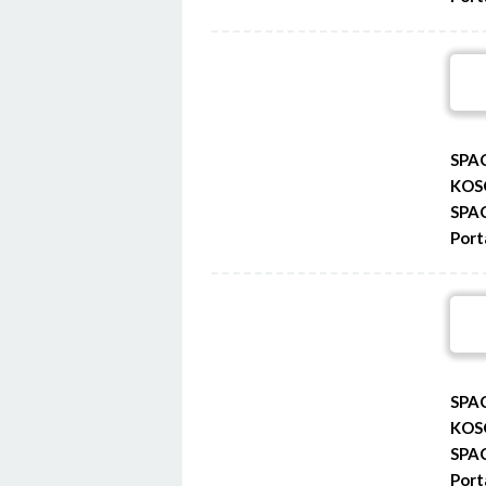
SPA
KOS
SPA
Port
SPA
KOS
SPA
Port