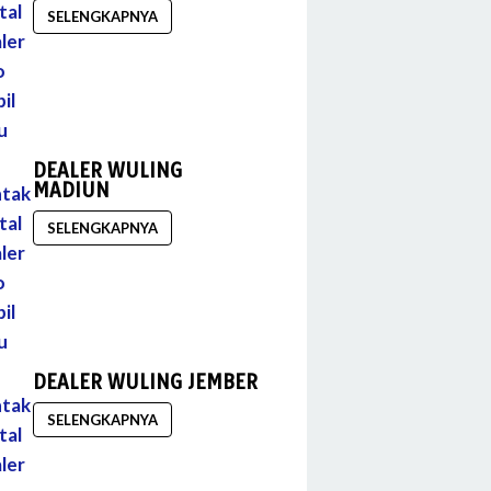
SELENGKAPNYA
DEALER WULING
MADIUN
SELENGKAPNYA
DEALER WULING JEMBER
SELENGKAPNYA