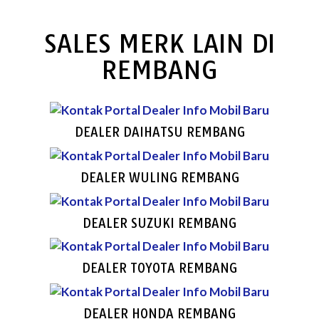
SALES MERK LAIN DI
REMBANG
DEALER DAIHATSU REMBANG
DEALER WULING REMBANG
DEALER SUZUKI REMBANG
DEALER TOYOTA REMBANG
DEALER HONDA REMBANG