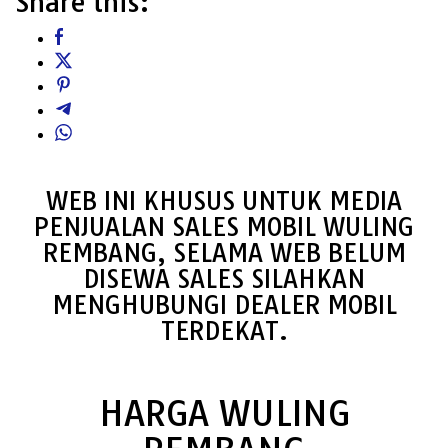
Share this:
WEB INI KHUSUS UNTUK MEDIA
PENJUALAN SALES MOBIL WULING
REMBANG, SELAMA WEB BELUM
DISEWA SALES SILAHKAN
MENGHUBUNGI DEALER MOBIL
TERDEKAT.
HARGA WULING