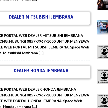
DEALER MITSUBISHI JEMBRANA
CE PORTAL WEB DEALER MITSUBISHI JEMBRANA
ONG, HUBUNGI 0857-7967-1000 UNTUK MENYEWA
CE WEB PORTAL MITSUBISHI JEMBRANA. Space Web
al Mitsubishi Jembrana […]
DEALER HONDA JEMBRANA
CE PORTAL WEB DEALER HONDA JEMBRANA
ONG, HUBUNGI 0857-7967-1000 UNTUK MENYEWA
CE WEB PORTAL HONDA JEMBRANA. Space Web
al Honda Jembrana […]