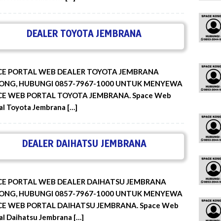
DEALER TOYOTA JEMBRANA
CE PORTAL WEB DEALER TOYOTA JEMBRANA
ONG, HUBUNGI 0857-7967-1000 UNTUK MENYEWA
CE WEB PORTAL TOYOTA JEMBRANA. Space Web
al Toyota Jembrana […]
DEALER DAIHATSU JEMBRANA
CE PORTAL WEB DEALER DAIHATSU JEMBRANA
ONG, HUBUNGI 0857-7967-1000 UNTUK MENYEWA
CE WEB PORTAL DAIHATSU JEMBRANA. Space Web
al Daihatsu Jembrana […]