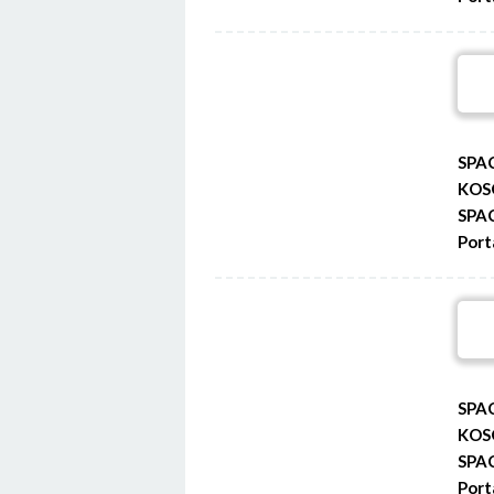
SPA
KOS
SPA
Port
SPA
KOS
SPA
Port