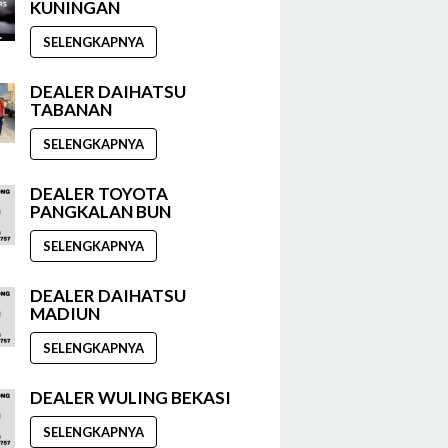
KUNINGAN
SELENGKAPNYA
DEALER DAIHATSU
TABANAN
SELENGKAPNYA
DEALER TOYOTA
PANGKALAN BUN
SELENGKAPNYA
DEALER DAIHATSU
MADIUN
SELENGKAPNYA
DEALER WULING BEKASI
SELENGKAPNYA