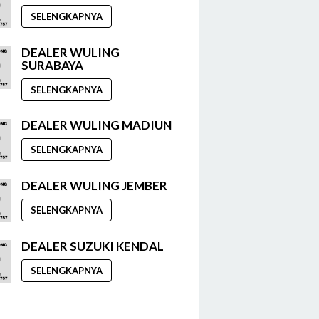
SELENGKAPNYA
DEALER WULING
SURABAYA
SELENGKAPNYA
DEALER WULING MADIUN
SELENGKAPNYA
DEALER WULING JEMBER
SELENGKAPNYA
DEALER SUZUKI KENDAL
SELENGKAPNYA