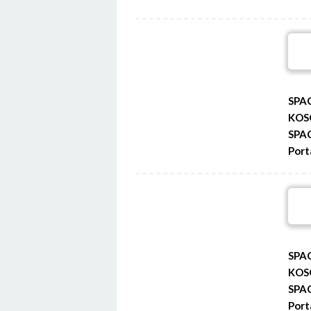
SPA
KOS
SPA
Port
SPA
KOS
SPA
Port