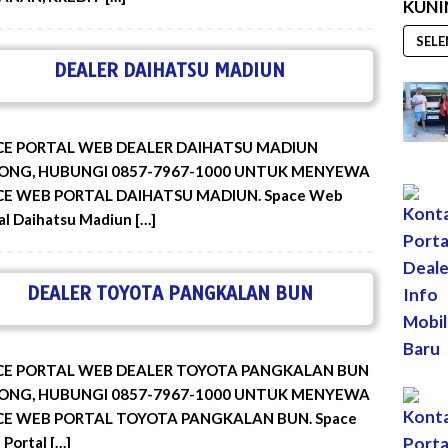
KUN
SEL
DEALER DAIHATSU MADIUN
CE PORTAL WEB DEALER DAIHATSU MADIUN
ONG, HUBUNGI 0857-7967-1000 UNTUK MENYEWA
CE WEB PORTAL DAIHATSU MADIUN. Space Web
al Daihatsu Madiun […]
DEALER TOYOTA PANGKALAN BUN
CE PORTAL WEB DEALER TOYOTA PANGKALAN BUN
ONG, HUBUNGI 0857-7967-1000 UNTUK MENYEWA
CE WEB PORTAL TOYOTA PANGKALAN BUN. Space
Portal […]