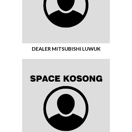
DEALER MITSUBISHI LUWUK