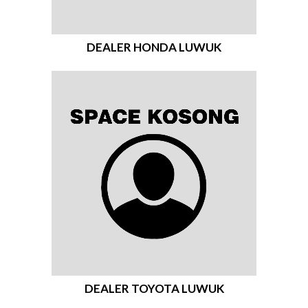
DEALER HONDA LUWUK
DEALER TOYOTA LUWUK