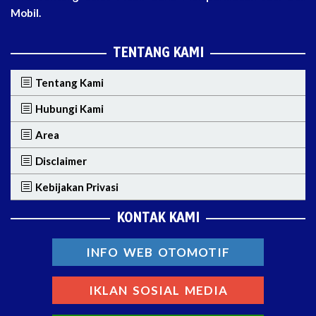
Mobil.
TENTANG KAMI
Tentang Kami
Hubungi Kami
Area
Disclaimer
Kebijakan Privasi
KONTAK KAMI
INFO WEB OTOMOTIF
IKLAN SOSIAL MEDIA