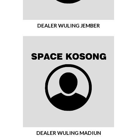
DEALER WULING JEMBER
DEALER WULING MADIUN