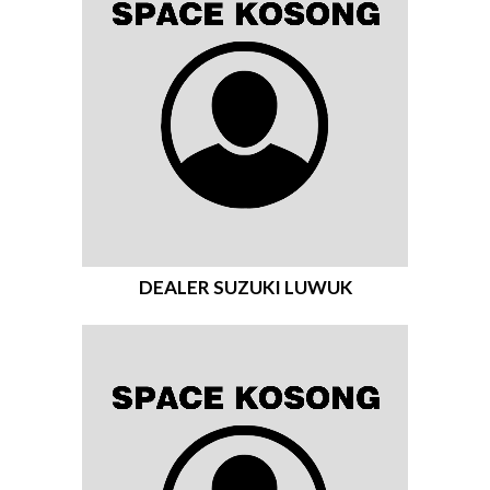
DEALER SUZUKI LUWUK