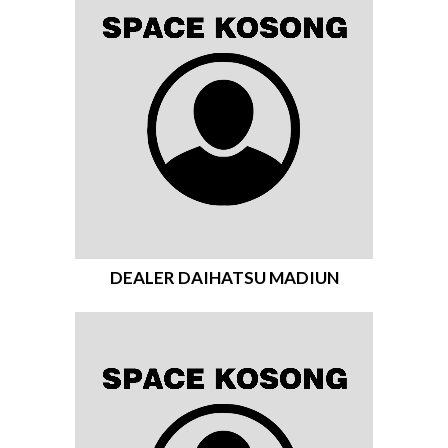
DEALER DAIHATSU MADIUN