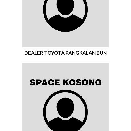
DEALER TOYOTA PANGKALAN BUN