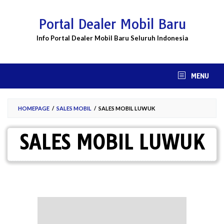
Skip
to
Portal Dealer Mobil Baru
content
Info Portal Dealer Mobil Baru Seluruh Indonesia
MENU
HOMEPAGE
/
SALES MOBIL
/
SALES MOBIL LUWUK
SALES MOBIL LUWUK