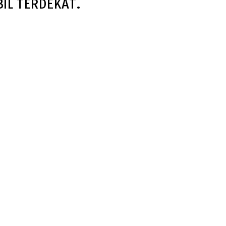
IL TERDEKAT.