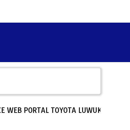
SPACE WEB PORTAL TOYOTA LUWUK.