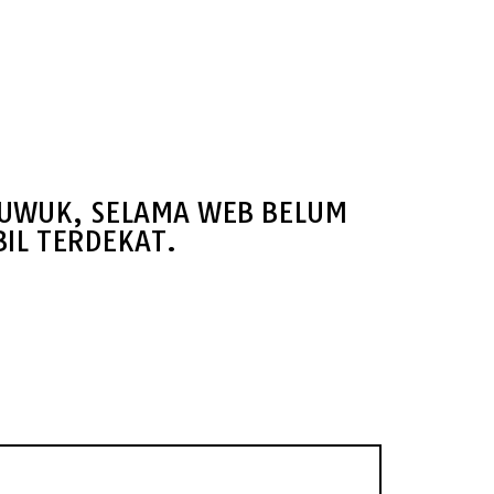
 LUWUK, SELAMA WEB BELUM
IL TERDEKAT.