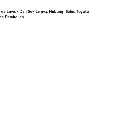
rea Luwuk Dan Sekitarnya. Hubungi Sales Toyota
si Pembelian.