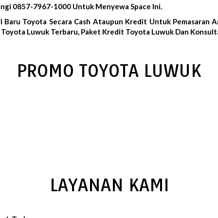
ungi 0857-7967-1000 Untuk Menyewa Space Ini.
l Baru Toyota Secara Cash Ataupun Kredit Untuk Pemasaran A
Toyota Luwuk Terbaru, Paket Kredit Toyota Luwuk Dan Konsulta
PROMO TOYOTA LUWUK
LAYANAN KAMI