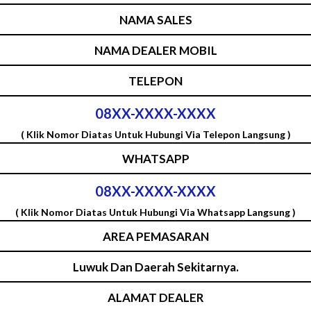
NAMA SALES
NAMA DEALER MOBIL
TELEPON
08XX-XXXX-XXXX
( Klik Nomor Diatas Untuk Hubungi Via Telepon Langsung )
WHATSAPP
08XX-XXXX-XXXX
( Klik Nomor Diatas Untuk Hubungi Via Whatsapp Langsung )
AREA PEMASARAN
Luwuk Dan Daerah Sekitarnya.
ALAMAT DEALER