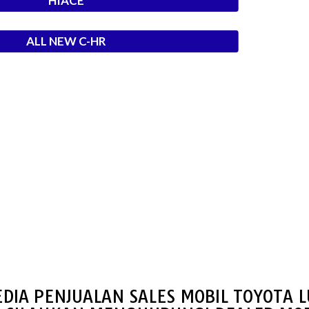
HIACE
ALL NEW C-HR
DIA PENJUALAN SALES MOBIL TOYOTA