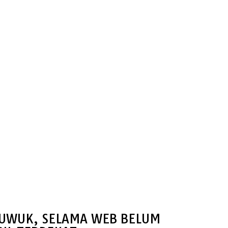
 LUWUK, SELAMA WEB BELUM