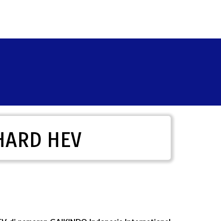
PHARD HEV