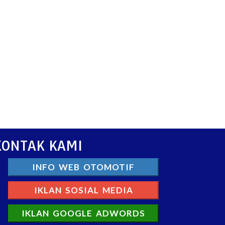
KONTAK KAMI
INFO WEB OTOMOTIF
IKLAN SOSIAL MEDIA
IKLAN GOOGLE ADWORDS