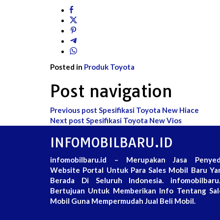
Posted in
Produk Toyota
Post navigation
Previous post
Spesifikasi Toyota New Hiace
Next post
Spesifikasi Toyota New Vios
INFOMOBILBARU.ID
infomobilbaru.id – Merupakan Jasa Penyed
Website Portal Untuk Para Sales Mobil Baru Ya
Berada Di Seluruh Indonesia. infomobilbaru.
Bertujuan Untuk Memberikan Info Tentang Sal
Mobil Guna Mempermudah Jual Beli Mobil.