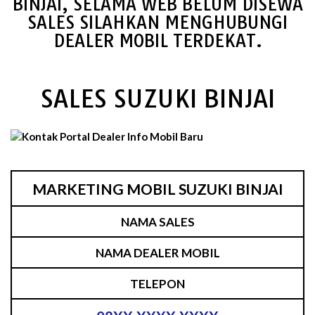
BINJAI, SELAMA WEB BELUM DISEWA
SALES SILAHKAN MENGHUBUNGI
DEALER MOBIL TERDEKAT.
SALES SUZUKI BINJAI
MARKETING MOBIL SUZUKI BINJAI
NAMA SALES
NAMA DEALER MOBIL
TELEPON