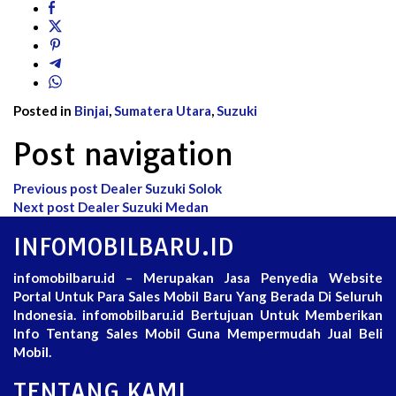
Posted in
Binjai
,
Sumatera Utara
,
Suzuki
Post navigation
Previous post
Dealer Suzuki Solok
Next post
Dealer Suzuki Medan
INFOMOBILBARU.ID
infomobilbaru.id – Merupakan Jasa Penyedia Website
Portal Untuk Para Sales Mobil Baru Yang Berada Di Seluruh
Indonesia. infomobilbaru.id Bertujuan Untuk Memberikan
Info Tentang Sales Mobil Guna Mempermudah Jual Beli
Mobil.
TENTANG KAMI