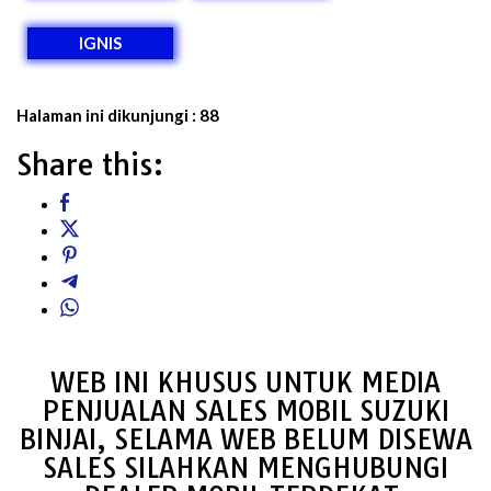
IGNIS
Halaman ini dikunjungi :
88
Share this:
WEB INI KHUSUS UNTUK MEDIA
PENJUALAN SALES MOBIL SUZUKI
BINJAI, SELAMA WEB BELUM DISEWA
SALES SILAHKAN MENGHUBUNGI