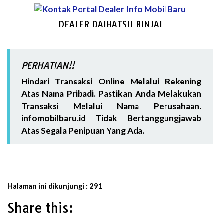
DEALER DAIHATSU BINJAI
PERHATIAN!!
Hindari Transaksi Online Melalui Rekening
Atas Nama Pribadi. Pastikan Anda Melakukan
Transaksi Melalui Nama Perusahaan.
infomobilbaru.id Tidak Bertanggungjawab
Atas Segala Penipuan Yang Ada.
Halaman ini dikunjungi :
291
Share this: