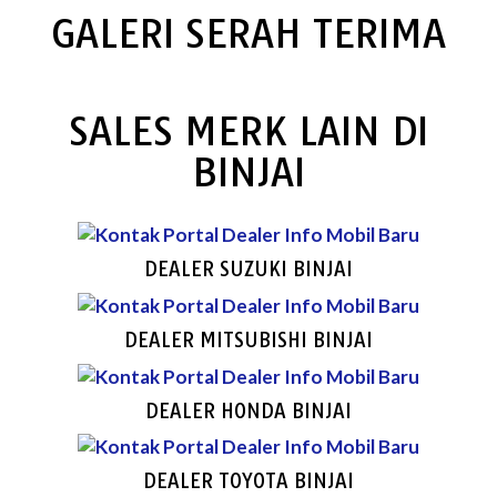
GALERI SERAH TERIMA
SALES MERK LAIN DI
BINJAI
DEALER SUZUKI BINJAI
DEALER MITSUBISHI BINJAI
DEALER HONDA BINJAI
DEALER TOYOTA BINJAI