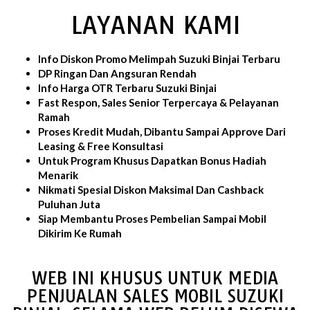
LAYANAN KAMI
Info Diskon Promo Melimpah Suzuki Binjai Terbaru
DP Ringan Dan Angsuran Rendah
Info Harga OTR Terbaru Suzuki Binjai
Fast Respon, Sales Senior Terpercaya & Pelayanan
Ramah
Proses Kredit Mudah, Dibantu Sampai Approve Dari
Leasing & Free Konsultasi
Untuk Program Khusus Dapatkan Bonus Hadiah
Menarik
Nikmati Spesial Diskon Maksimal Dan Cashback
Puluhan Juta
Siap Membantu Proses Pembelian Sampai Mobil
Dikirim Ke Rumah
WEB INI KHUSUS UNTUK MEDIA
PENJUALAN SALES MOBIL SUZUKI