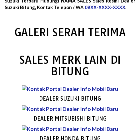
Suzuki Terbaru Hubungi NAMA SALES Sales Resmi Dealer
Suzuki Bitung, Kontak Telepon / WA
08XX-XXXX-XXXX
.
GALERI SERAH TERIMA
SALES MERK LAIN DI
BITUNG
DEALER SUZUKI BITUNG
DEALER MITSUBISHI BITUNG
DEALER HONDA BITUNG