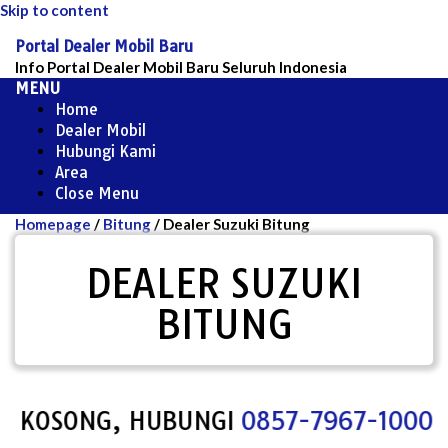
Skip to content
Portal Dealer Mobil Baru
Info Portal Dealer Mobil Baru Seluruh Indonesia
MENU
Home
Dealer Mobil
Hubungi Kami
Area
Close Menu
Homepage
/
Bitung
/
Dealer Suzuki Bitung
DEALER SUZUKI
BITUNG
 KOSONG, HUBUNGI
0857-7967-1000
UNT