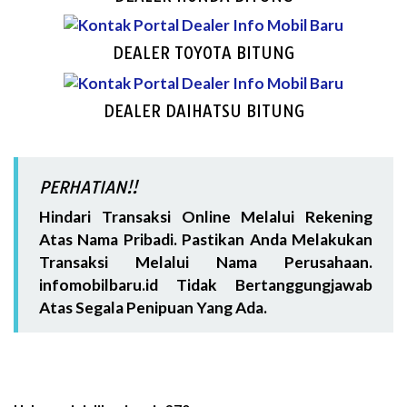
DEALER TOYOTA BITUNG
DEALER DAIHATSU BITUNG
PERHATIAN!!
Hindari Transaksi Online Melalui Rekening
Atas Nama Pribadi. Pastikan Anda Melakukan
Transaksi Melalui Nama Perusahaan.
infomobilbaru.id Tidak Bertanggungjawab
Atas Segala Penipuan Yang Ada.