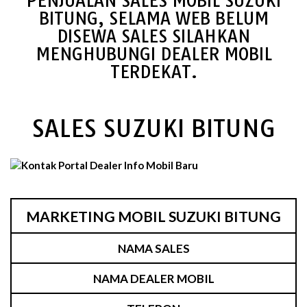
PENJUALAN SALES MOBIL SUZUKI
BITUNG, SELAMA WEB BELUM
DISEWA SALES SILAHKAN
MENGHUBUNGI DEALER MOBIL
TERDEKAT.
SALES SUZUKI BITUNG
MARKETING MOBIL SUZUKI BITUNG
NAMA SALES
NAMA DEALER MOBIL