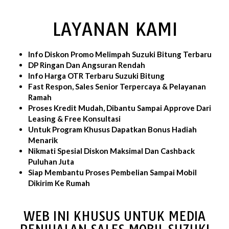
LAYANAN KAMI
Info Diskon Promo Melimpah Suzuki Bitung Terbaru
DP Ringan Dan Angsuran Rendah
Info Harga OTR Terbaru Suzuki Bitung
Fast Respon, Sales Senior Terpercaya & Pelayanan
Ramah
Proses Kredit Mudah, Dibantu Sampai Approve Dari
Leasing & Free Konsultasi
Untuk Program Khusus Dapatkan Bonus Hadiah
Menarik
Nikmati Spesial Diskon Maksimal Dan Cashback
Puluhan Juta
Siap Membantu Proses Pembelian Sampai Mobil
Dikirim Ke Rumah
WEB INI KHUSUS UNTUK MEDIA