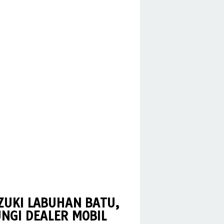
ZUKI LABUHAN BATU,
NGI DEALER MOBIL