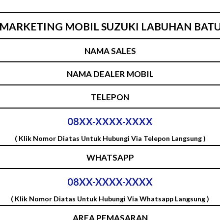
MARKETING MOBIL SUZUKI LABUHAN BAT
NAMA SALES
NAMA DEALER MOBIL
TELEPON
08XX-XXXX-XXXX
( Klik Nomor Diatas Untuk Hubungi Via Telepon Langsung )
WHATSAPP
08XX-XXXX-XXXX
( Klik Nomor Diatas Untuk Hubungi Via Whatsapp Langsung )
AREA PEMASARAN