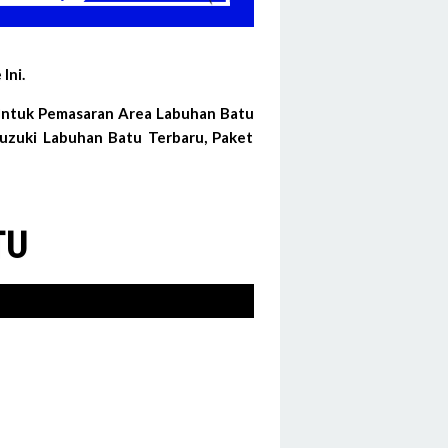
Ini.
 Untuk Pemasaran Area Labuhan Batu
uzuki Labuhan Batu Terbaru, Paket
TU