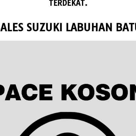
TERDEKAT.
SALES SUZUKI LABUHAN BAT