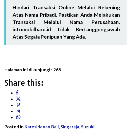
Hindari Transaksi Online Melalui Rekening
Atas Nama Pribadi. Pastikan Anda Melakukan
Transaksi Melalui Nama Perusahaan.
infomobilbaru.id Tidak Bertanggungjawab
Atas Segala Penipuan Yang Ada.
Halaman ini dikunjungi :
265
Share this:
Posted in
Karesidenan Bali
,
Singaraja
,
Suzuki