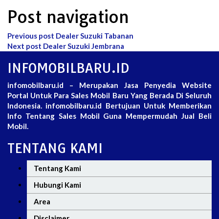
Post navigation
Previous post
Dealer Suzuki Tabanan
Next post
Dealer Suzuki Jembrana
INFOMOBILBARU.ID
infomobilbaru.id – Merupakan Jasa Penyedia Website
Portal Untuk Para Sales Mobil Baru Yang Berada Di Seluruh
Indonesia. infomobilbaru.id Bertujuan Untuk Memberikan
Info Tentang Sales Mobil Guna Mempermudah Jual Beli
Mobil.
TENTANG KAMI
Tentang Kami
Hubungi Kami
Area
Disclaimer