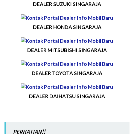
DEALER SUZUKI SINGARAJA
DEALER HONDA SINGARAJA
DEALER MITSUBISHI SINGARAJA
DEALER TOYOTA SINGARAJA
DEALER DAIHATSU SINGARAJA
PERHATIAN!!