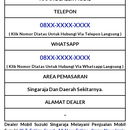
TELEPON
08XX-XXXX-XXXX
( Klik Nomor Diatas Untuk Hubungi Via Telepon Langsung )
WHATSAPP
08XX-XXXX-XXXX
( Klik Nomor Diatas Untuk Hubungi Via Whatsapp Langsung )
AREA PEMASARAN
Singaraja Dan Daerah Sekitarnya.
ALAMAT DEALER
–
Dealer Mobil Suzuki Singaraja Melayani Penjualan Mobil