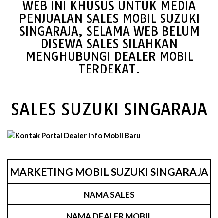
WEB INI KHUSUS UNTUK MEDIA
PENJUALAN SALES MOBIL SUZUKI
SINGARAJA, SELAMA WEB BELUM
DISEWA SALES SILAHKAN
MENGHUBUNGI DEALER MOBIL
TERDEKAT.
SALES SUZUKI SINGARAJA
MARKETING MOBIL SUZUKI SINGARAJA
NAMA SALES
NAMA DEALER MOBIL