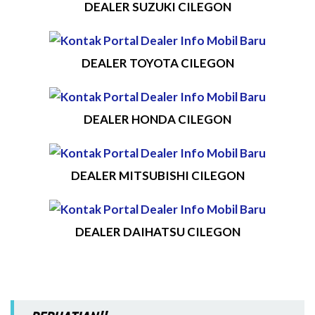
DEALER SUZUKI CILEGON
DEALER TOYOTA CILEGON
DEALER HONDA CILEGON
DEALER MITSUBISHI CILEGON
DEALER DAIHATSU CILEGON