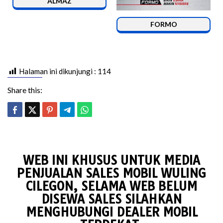
ALMAZ
FORMO
Halaman ini dikunjungi :
114
Share this:
WEB INI KHUSUS UNTUK MEDIA
PENJUALAN SALES MOBIL WULING
CILEGON, SELAMA WEB BELUM
DISEWA SALES SILAHKAN
MENGHUBUNGI DEALER MOBIL