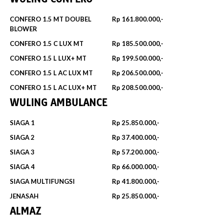
CONFERO 1.5 MT DOUBEL
Rp 161.800.000,-
BLOWER
CONFERO 1.5 C LUX MT
Rp 185.500.000,-
CONFERO 1.5 L LUX+ MT
Rp 199.500.000,-
CONFERO 1.5 L AC LUX MT
Rp 206.500.000,-
CONFERO 1.5 L AC LUX+ MT
Rp 208.500.000,-
WULING AMBULANCE
SIAGA 1
Rp 25.850.000,-
SIAGA 2
Rp 37.400.000,-
SIAGA 3
Rp 57.200.000,-
SIAGA 4
Rp 66.000.000,-
SIAGA MULTIFUNGSI
Rp 41.800.000,-
JENASAH
Rp 25.850.000,-
ALMAZ