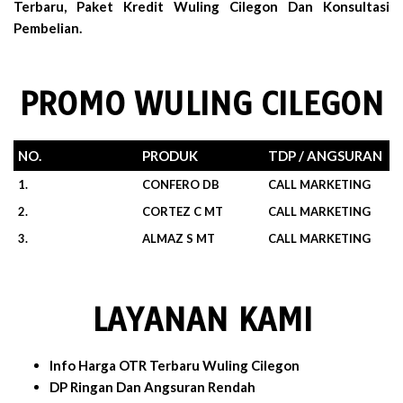
Terbaru, Paket Kredit Wuling Cilegon Dan Konsultasi
Pembelian.
PROMO WULING CILEGON
NO.
PRODUK
TDP / ANGSURAN
1.
CONFERO DB
CALL MARKETING
2.
CORTEZ C MT
CALL MARKETING
3.
ALMAZ S MT
CALL MARKETING
LAYANAN KAMI
Info Harga OTR Terbaru Wuling Cilegon
DP Ringan Dan Angsuran Rendah