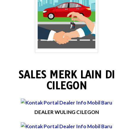
SALES MERK LAIN DI
CILEGON
DEALER WULING CILEGON