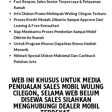
Fast Respon, Sales Senior Terpercaya & Pelayanan
Ramah
Info Diskon Promo Melimpah Wuling Cilegon Terbaru
Proses Kredit Mudah, Dibantu Sampai Approve Dari
Leasing & Free Konsultasi
Siap Membantu Proses Pembelian Sampai Mobil
Dikirim Ke Rumah
Untuk Program Khusus Dapatkan Bonus Hadiah
Menarik
Nikmati Spesial Diskon Maksimal Dan Cashback
Puluhan Juta
WEB INI KHUSUS UNTUK MEDIA
PENJUALAN SALES MOBIL WULING
CILEGON, SELAMA WEB BELUM
DISEWA SALES SILAHKAN
MENGHUBUNGI DEALER MOBIL