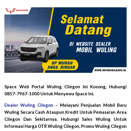
Space Web Portal Wuling Cilegon Ini Kosong, Hubungi
0857-7967-1000 Untuk Menyewa Space Ini.
Dealer Wuling Cilegon
– Melayani Penjualan Mobil Baru
Wuling Secara Cash Ataupun Kredit Untuk Pemasaran Area
Cilegon Dan Sekitarnya. Hubungi Sales Wuling Untuk
Informasi Harga OTR Wuling Cilegon, Promo Wuling Cilegon