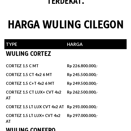
TERDEKAT.
HARGA WULING CILEGON
TYPE
HARGA
WULING CORTEZ
CORTEZ 1.5 C MT
Rp 226.800.000,-
CORTEZ 1.5 CT 4x2 6 MT
Rp 245.500.000,-
CORTEZ 1.5 C+T 4x2 6 MT
Rp 249.500.000,-
CORTEZ 1.5 CT LUX+ CVT 4x2
Rp 262.500.000,-
AT
CORTEZ 1.5 LT LUX CVT 4x2 AT
Rp 293.000.000,-
CORTEZ 1.5 LT LUX+ CVT 4x2
Rp 297.000.000,-
AT
WULING CONFERO