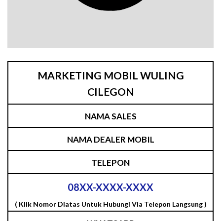
MARKETING MOBIL WULING
CILEGON
NAMA SALES
NAMA DEALER MOBIL
TELEPON
08XX-XXXX-XXXX
( Klik Nomor Diatas Untuk Hubungi Via Telepon Langsung )