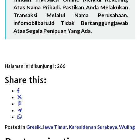
Atas Nama Pribadi. Pastikan Anda Melakukan
Transaksi Melalui Nama Perusahaan.
infomobilbaru.id Tidak Bertanggungjawab
Atas Segala Penipuan Yang Ada.
Halaman ini dikunjungi :
266
Share this:
Posted in
Gresik
,
Jawa Timur
,
Karesidenan Surabaya
,
Wuling