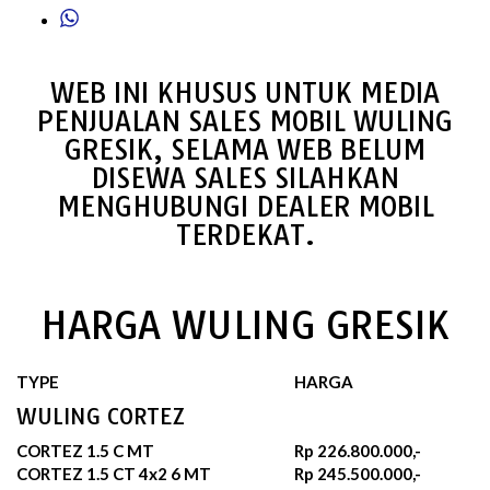
WEB INI KHUSUS UNTUK MEDIA
PENJUALAN SALES MOBIL WULING
GRESIK, SELAMA WEB BELUM
DISEWA SALES SILAHKAN
MENGHUBUNGI DEALER MOBIL
TERDEKAT.
HARGA WULING GRESIK
TYPE
HARGA
WULING CORTEZ
CORTEZ 1.5 C MT
Rp 226.800.000,-
CORTEZ 1.5 CT 4x2 6 MT
Rp 245.500.000,-