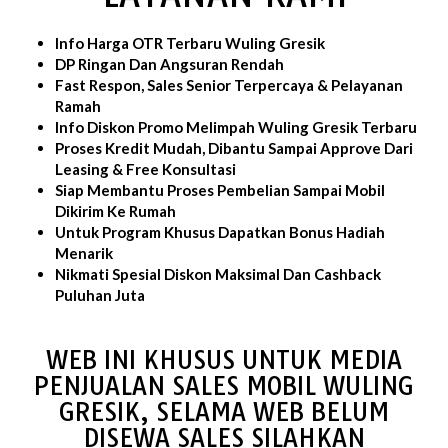
Info Harga OTR Terbaru Wuling Gresik
DP Ringan Dan Angsuran Rendah
Fast Respon, Sales Senior Terpercaya & Pelayanan
Ramah
Info Diskon Promo Melimpah Wuling Gresik Terbaru
Proses Kredit Mudah, Dibantu Sampai Approve Dari
Leasing & Free Konsultasi
Siap Membantu Proses Pembelian Sampai Mobil
Dikirim Ke Rumah
Untuk Program Khusus Dapatkan Bonus Hadiah
Menarik
Nikmati Spesial Diskon Maksimal Dan Cashback
Puluhan Juta
WEB INI KHUSUS UNTUK MEDIA
PENJUALAN SALES MOBIL WULING
GRESIK, SELAMA WEB BELUM
DISEWA SALES SILAHKAN