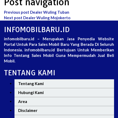
Post navigation
Previous post
Dealer Wuling Tuban
Next post
Dealer Wuling Mojokerto
INFOMOBILBARU.ID
infomobilbaru.id – Merupakan Jasa Penyedia Website
Portal Untuk Para Sales Mobil Baru Yang Berada Di Seluruh
Indonesia. infomobilbaru.id Bertujuan Untuk Memberikan
Info Tentang Sales Mobil Guna Mempermudah Jual Beli
Mobil.
TENTANG KAMI
Tentang Kami
Hubungi Kami
Area
Disclaimer