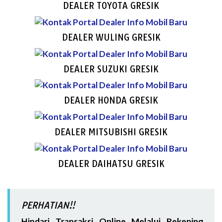
DEALER TOYOTA GRESIK
DEALER WULING GRESIK
DEALER SUZUKI GRESIK
DEALER HONDA GRESIK
DEALER MITSUBISHI GRESIK
DEALER DAIHATSU GRESIK
PERHATIAN!!
Hindari Transaksi Online Melalui Rekening