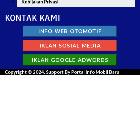
Kebijakan Privasi
KONTAK KAMI
INFO WEB OTOMOTIF
IKLAN SOSIAL MEDIA
IKLAN GOOGLE ADWORDS
Copyright © 2024. Support By Portal Info Mobil Baru