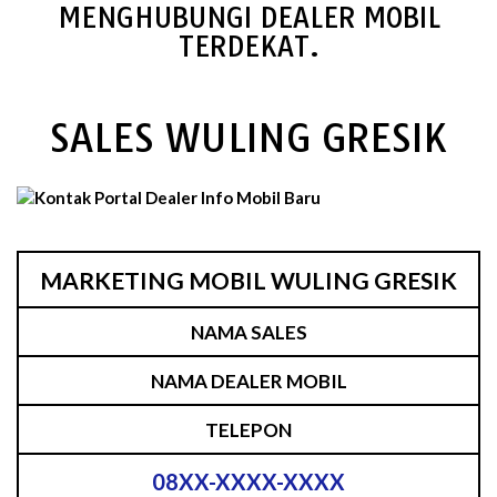
MENGHUBUNGI DEALER MOBIL
TERDEKAT.
SALES WULING GRESIK
MARKETING MOBIL WULING GRESIK
NAMA SALES
NAMA DEALER MOBIL
TELEPON
08XX-XXXX-XXXX