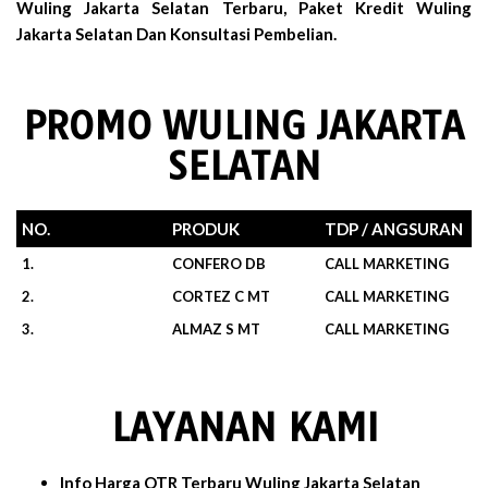
Wuling Jakarta Selatan Terbaru, Paket Kredit Wuling
Jakarta Selatan Dan Konsultasi Pembelian.
PROMO WULING JAKARTA
SELATAN
NO.
PRODUK
TDP / ANGSURAN
1.
CONFERO DB
CALL MARKETING
2.
CORTEZ C MT
CALL MARKETING
3.
ALMAZ S MT
CALL MARKETING
LAYANAN KAMI
Info Harga OTR Terbaru Wuling Jakarta Selatan