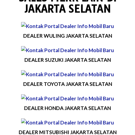
JAKARTA SELATAN
DEALER WULING JAKARTA SELATAN
DEALER SUZUKI JAKARTA SELATAN
DEALER TOYOTA JAKARTA SELATAN
DEALER HONDA JAKARTA SELATAN
DEALER MITSUBISHI JAKARTA SELATAN