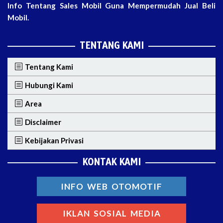
Info Tentang Sales Mobil Guna Mempermudah Jual Beli
Mobil.
TENTANG KAMI
Tentang Kami
Hubungi Kami
Area
Disclaimer
Kebijakan Privasi
KONTAK KAMI
INFO WEB OTOMOTIF
IKLAN SOSIAL MEDIA