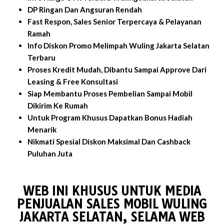
DP Ringan Dan Angsuran Rendah
Fast Respon, Sales Senior Terpercaya & Pelayanan
Ramah
Info Diskon Promo Melimpah Wuling Jakarta Selatan
Terbaru
Proses Kredit Mudah, Dibantu Sampai Approve Dari
Leasing & Free Konsultasi
Siap Membantu Proses Pembelian Sampai Mobil
Dikirim Ke Rumah
Untuk Program Khusus Dapatkan Bonus Hadiah
Menarik
Nikmati Spesial Diskon Maksimal Dan Cashback
Puluhan Juta
WEB INI KHUSUS UNTUK MEDIA
PENJUALAN SALES MOBIL WULING
JAKARTA SELATAN, SELAMA WEB