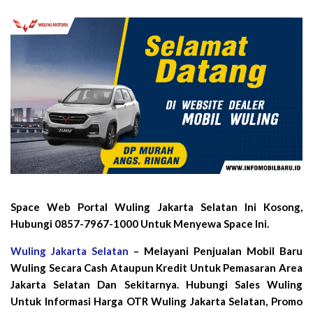
Space Web Portal Wuling Jakarta Selatan Ini Kosong,
Hubungi 0857-7967-1000 Untuk Menyewa Space Ini.
Wuling Jakarta Selatan
– Melayani Penjualan Mobil Baru
Wuling Secara Cash Ataupun Kredit Untuk Pemasaran Area
Jakarta Selatan Dan Sekitarnya. Hubungi Sales Wuling
Untuk Informasi Harga OTR Wuling Jakarta Selatan, Promo