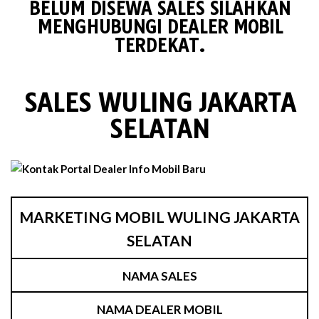
BELUM DISEWA SALES SILAHKAN
MENGHUBUNGI DEALER MOBIL
TERDEKAT.
SALES WULING JAKARTA
SELATAN
MARKETING MOBIL WULING JAKARTA
SELATAN
NAMA SALES
NAMA DEALER MOBIL