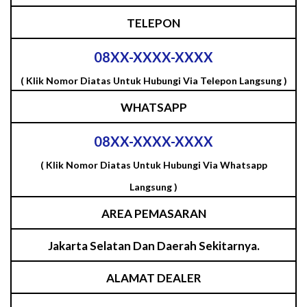
TELEPON
08XX-XXXX-XXXX
( Klik Nomor Diatas Untuk Hubungi Via Telepon Langsung )
WHATSAPP
08XX-XXXX-XXXX
( Klik Nomor Diatas Untuk Hubungi Via Whatsapp
Langsung )
AREA PEMASARAN
Jakarta Selatan Dan Daerah Sekitarnya.
ALAMAT DEALER