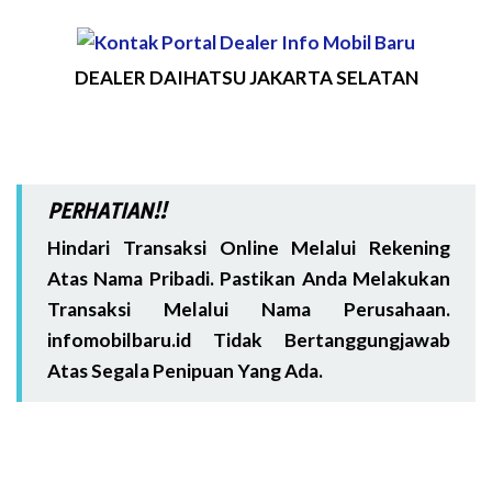
DEALER DAIHATSU JAKARTA SELATAN
PERHATIAN!!
Hindari Transaksi Online Melalui Rekening
Atas Nama Pribadi. Pastikan Anda Melakukan
Transaksi Melalui Nama Perusahaan.
infomobilbaru.id Tidak Bertanggungjawab
Atas Segala Penipuan Yang Ada.