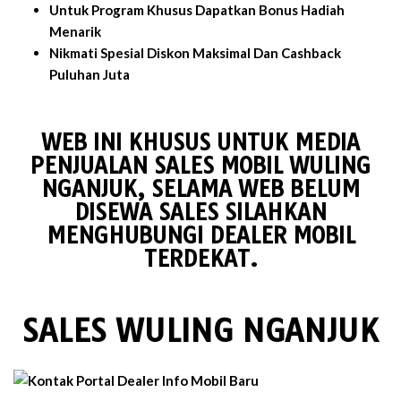
Untuk Program Khusus Dapatkan Bonus Hadiah
Menarik
Nikmati Spesial Diskon Maksimal Dan Cashback
Puluhan Juta
WEB INI KHUSUS UNTUK MEDIA
PENJUALAN SALES MOBIL WULING
NGANJUK, SELAMA WEB BELUM
DISEWA SALES SILAHKAN
MENGHUBUNGI DEALER MOBIL
TERDEKAT.
SALES WULING NGANJUK