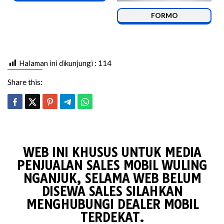
FORMO
Halaman ini dikunjungi :
114
Share this:
WEB INI KHUSUS UNTUK MEDIA
PENJUALAN SALES MOBIL WULING
NGANJUK, SELAMA WEB BELUM
DISEWA SALES SILAHKAN
MENGHUBUNGI DEALER MOBIL
TERDEKAT.