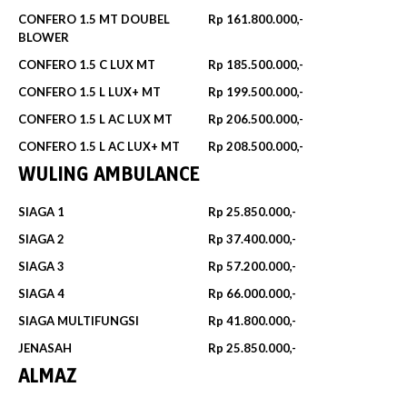
CONFERO 1.5 MT DOUBEL
Rp 161.800.000,-
BLOWER
CONFERO 1.5 C LUX MT
Rp 185.500.000,-
CONFERO 1.5 L LUX+ MT
Rp 199.500.000,-
CONFERO 1.5 L AC LUX MT
Rp 206.500.000,-
CONFERO 1.5 L AC LUX+ MT
Rp 208.500.000,-
WULING AMBULANCE
SIAGA 1
Rp 25.850.000,-
SIAGA 2
Rp 37.400.000,-
SIAGA 3
Rp 57.200.000,-
SIAGA 4
Rp 66.000.000,-
SIAGA MULTIFUNGSI
Rp 41.800.000,-
JENASAH
Rp 25.850.000,-
ALMAZ