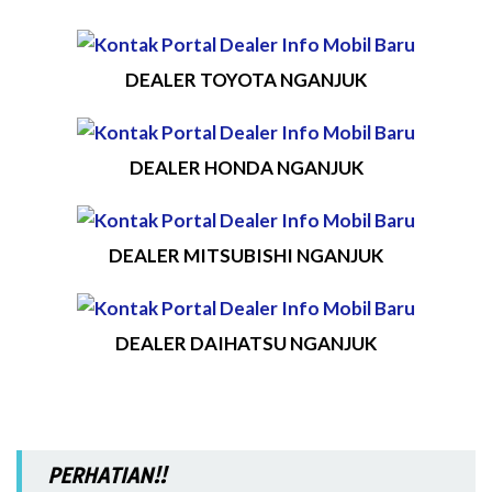
DEALER TOYOTA NGANJUK
DEALER HONDA NGANJUK
DEALER MITSUBISHI NGANJUK
DEALER DAIHATSU NGANJUK
PERHATIAN!!