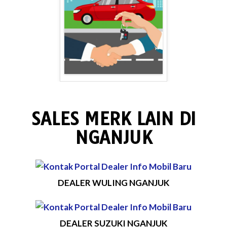
SALES MERK LAIN DI
NGANJUK
DEALER WULING NGANJUK
DEALER SUZUKI NGANJUK