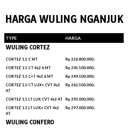
HARGA WULING NGANJUK
TYPE
HARGA
WULING CORTEZ
CORTEZ 1.5 C MT
Rp 226.800.000,-
CORTEZ 1.5 CT 4x2 6 MT
Rp 245.500.000,-
CORTEZ 1.5 C+T 4x2 6 MT
Rp 249.500.000,-
CORTEZ 1.5 CT LUX+ CVT 4x2
Rp 262.500.000,-
AT
CORTEZ 1.5 LT LUX CVT 4x2 AT
Rp 293.000.000,-
CORTEZ 1.5 LT LUX+ CVT 4x2
Rp 297.000.000,-
AT
WULING CONFERO