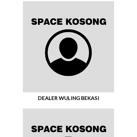
DEALER WULING BEKASI