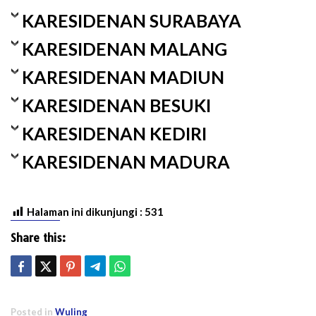
KARESIDENAN SURABAYA
KARESIDENAN MALANG
KARESIDENAN MADIUN
KARESIDENAN BESUKI
KARESIDENAN KEDIRI
KARESIDENAN MADURA
Halaman ini dikunjungi :
531
Share this:
Posted in
Wuling