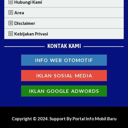
Hubungi Kami
Area
Disclaimer
Kebijakan Privasi
KONTAK KAMI
INFO WEB OTOMOTIF
IKLAN SOSIAL MEDIA
IKLAN GOOGLE ADWORDS
Copyright © 2024. Support By Portal Info Mobil Baru