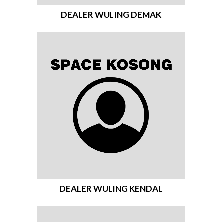
DEALER WULING DEMAK
DEALER WULING KENDAL