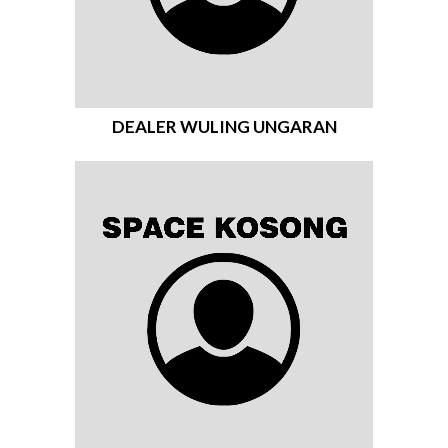
DEALER WULING UNGARAN