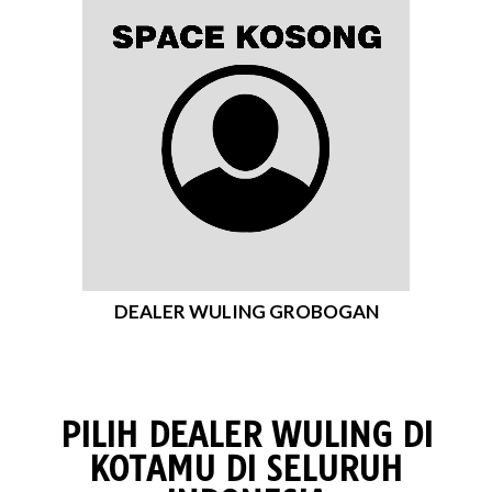
DEALER WULING GROBOGAN
PILIH DEALER WULING DI
KOTAMU DI SELURUH