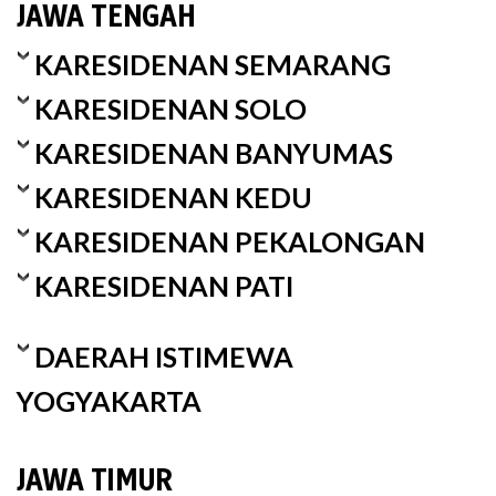
JAWA TENGAH
KARESIDENAN SEMARANG
KARESIDENAN SOLO
KARESIDENAN BANYUMAS
KARESIDENAN KEDU
KARESIDENAN PEKALONGAN
KARESIDENAN PATI
DAERAH ISTIMEWA
YOGYAKARTA
JAWA TIMUR