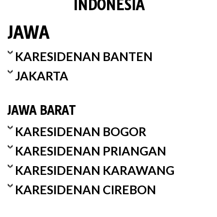
INDONESIA
JAWA
KARESIDENAN BANTEN
JAKARTA
JAWA BARAT
KARESIDENAN BOGOR
KARESIDENAN PRIANGAN
KARESIDENAN KARAWANG
KARESIDENAN CIREBON