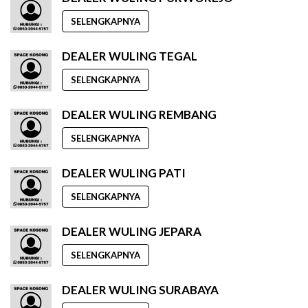
SELENGKAPNYA
DEALER WULING TEGAL
SELENGKAPNYA
DEALER WULING REMBANG
SELENGKAPNYA
DEALER WULING PATI
SELENGKAPNYA
DEALER WULING JEPARA
SELENGKAPNYA
DEALER WULING SURABAYA