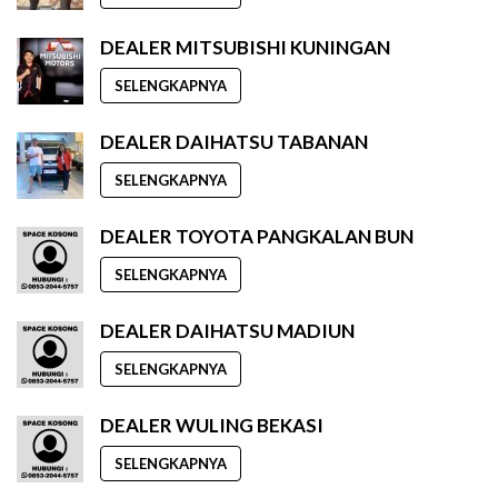
DEALER MITSUBISHI KUNINGAN
SELENGKAPNYA
DEALER DAIHATSU TABANAN
SELENGKAPNYA
DEALER TOYOTA PANGKALAN BUN
SELENGKAPNYA
DEALER DAIHATSU MADIUN
SELENGKAPNYA
DEALER WULING BEKASI
SELENGKAPNYA