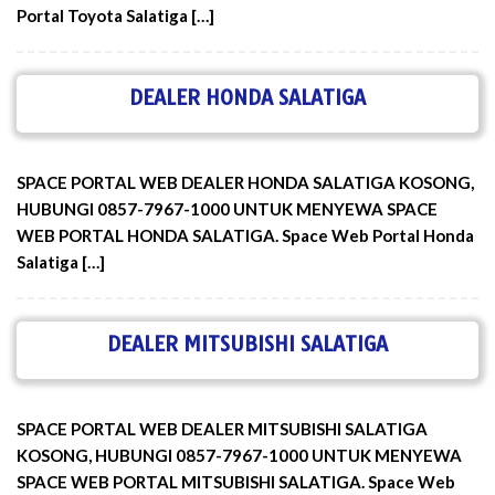
Portal Toyota Salatiga […]
DEALER HONDA SALATIGA
SPACE PORTAL WEB DEALER HONDA SALATIGA KOSONG,
HUBUNGI 0857-7967-1000 UNTUK MENYEWA SPACE
WEB PORTAL HONDA SALATIGA. Space Web Portal Honda
Salatiga […]
DEALER MITSUBISHI SALATIGA
SPACE PORTAL WEB DEALER MITSUBISHI SALATIGA
KOSONG, HUBUNGI 0857-7967-1000 UNTUK MENYEWA
SPACE WEB PORTAL MITSUBISHI SALATIGA. Space Web