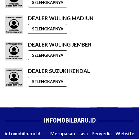
SELENGKAPNYA
DEALER WULING MADIUN
SELENGKAPNYA
DEALER WULING JEMBER
SELENGKAPNYA
DEALER SUZUKI KENDAL
SELENGKAPNYA
INFOMOBILBARU.ID
infomobilbaru.id – Merupakan Jasa Penyedia Website