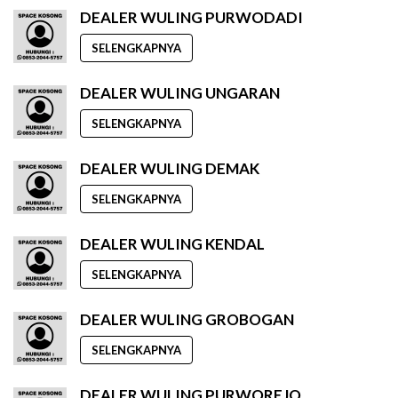
DEALER WULING PURWODADI
SELENGKAPNYA
DEALER WULING UNGARAN
SELENGKAPNYA
DEALER WULING DEMAK
SELENGKAPNYA
DEALER WULING KENDAL
SELENGKAPNYA
DEALER WULING GROBOGAN
SELENGKAPNYA
DEALER WULING PURWOREJO