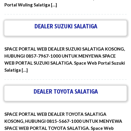
Portal Wuling Salatiga […]
DEALER SUZUKI SALATIGA
SPACE PORTAL WEB DEALER SUZUKI SALATIGA KOSONG,
HUBUNGI 0857-7967-1000 UNTUK MENYEWA SPACE
WEB PORTAL SUZUKI SALATIGA. Space Web Portal Suzuki
Salatiga […]
DEALER TOYOTA SALATIGA
SPACE PORTAL WEB DEALER TOYOTA SALATIGA
KOSONG, HUBUNGI 0815-5667-1000 UNTUK MENYEWA
SPACE WEB PORTAL TOYOTA SALATIGA. Space Web