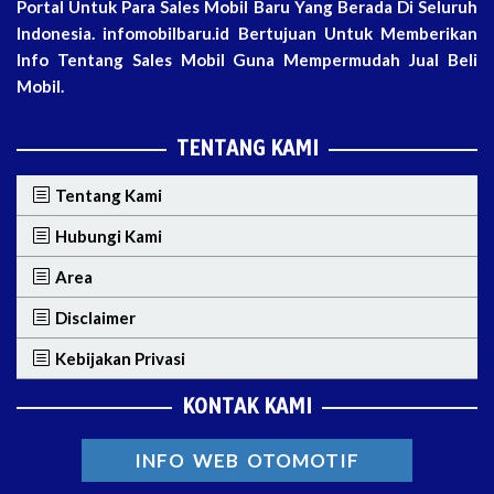
Portal Untuk Para Sales Mobil Baru Yang Berada Di Seluruh
Indonesia. infomobilbaru.id Bertujuan Untuk Memberikan
Info Tentang Sales Mobil Guna Mempermudah Jual Beli
Mobil.
TENTANG KAMI
Tentang Kami
Hubungi Kami
Area
Disclaimer
Kebijakan Privasi
KONTAK KAMI
INFO WEB OTOMOTIF