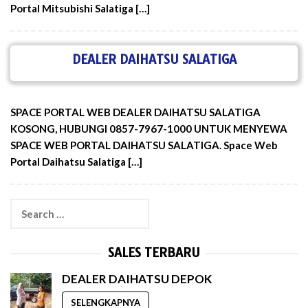
Portal Mitsubishi Salatiga […]
DEALER DAIHATSU SALATIGA
SPACE PORTAL WEB DEALER DAIHATSU SALATIGA
KOSONG, HUBUNGI 0857-7967-1000 UNTUK MENYEWA
SPACE WEB PORTAL DAIHATSU SALATIGA. Space Web
Portal Daihatsu Salatiga […]
Search
for:
SALES TERBARU
DEALER DAIHATSU DEPOK
SELENGKAPNYA