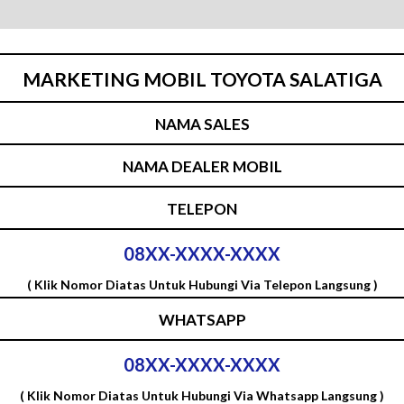
MARKETING MOBIL TOYOTA SALATIGA
NAMA SALES
NAMA DEALER MOBIL
TELEPON
08XX-XXXX-XXXX
( Klik Nomor Diatas Untuk Hubungi Via Telepon Langsung )
WHATSAPP
08XX-XXXX-XXXX
( Klik Nomor Diatas Untuk Hubungi Via Whatsapp Langsung )