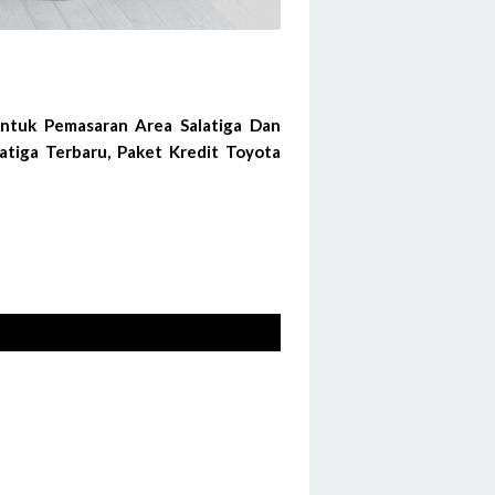
ntuk Pemasaran Area Salatiga Dan
atiga Terbaru, Paket Kredit Toyota