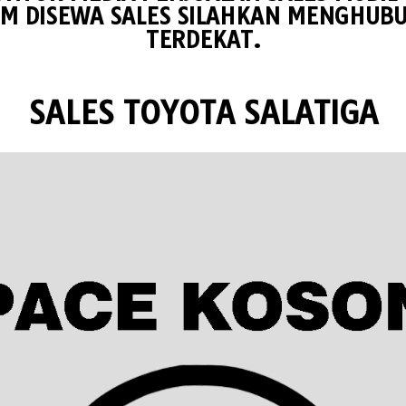
M DISEWA SALES SILAHKAN MENGHUBU
TERDEKAT.
SALES TOYOTA SALATIGA