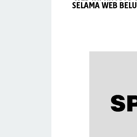
SELAMA WEB BELU