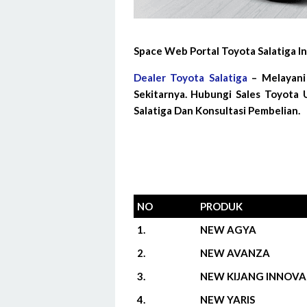
Space Web Portal Toyota Salatiga 
Dealer Toyota Salatiga
– Melayani
Sekitarnya. Hubungi Sales Toyota 
Salatiga Dan Konsultasi Pembelian.
NO
PRODUK
1.
NEW AGYA
2.
NEW AVANZA
3.
NEW KIJANG INNOVA
4.
NEW YARIS