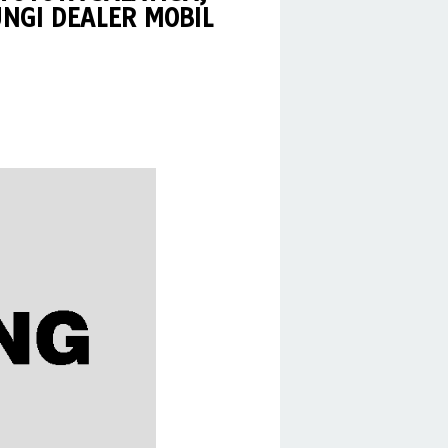
NGI DEALER MOBIL