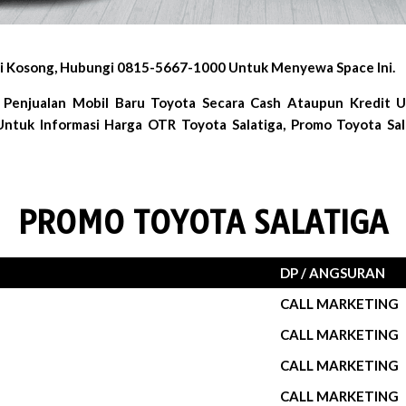
Ini Kosong, Hubungi 0815-5667-1000 Untuk Menyewa Space Ini.
 Penjualan Mobil Baru Toyota Secara Cash Ataupun Kredit U
Untuk Informasi Harga OTR Toyota Salatiga, Promo Toyota Sal
PROMO TOYOTA SALATIGA
DP / ANGSURAN
CALL MARKETING
CALL MARKETING
CALL MARKETING
CALL MARKETING