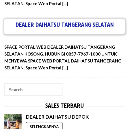
SELATAN. Space Web Portal […]
DEALER DAIHATSU TANGERANG SELATAN
SPACE PORTAL WEB DEALER DAIHATSU TANGERANG
SELATAN KOSONG, HUBUNGI 0857-7967-1000 UNTUK
MENYEWA SPACE WEB PORTAL DAIHATSU TANGERANG
SELATAN. Space Web Portal […]
Search
for:
SALES TERBARU
DEALER DAIHATSU DEPOK
SELENGKAPNYA