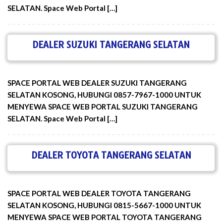
SELATAN. Space Web Portal […]
DEALER SUZUKI TANGERANG SELATAN
SPACE PORTAL WEB DEALER SUZUKI TANGERANG
SELATAN KOSONG, HUBUNGI 0857-7967-1000 UNTUK
MENYEWA SPACE WEB PORTAL SUZUKI TANGERANG
SELATAN. Space Web Portal […]
DEALER TOYOTA TANGERANG SELATAN
SPACE PORTAL WEB DEALER TOYOTA TANGERANG
SELATAN KOSONG, HUBUNGI 0815-5667-1000 UNTUK
MENYEWA SPACE WEB PORTAL TOYOTA TANGERANG