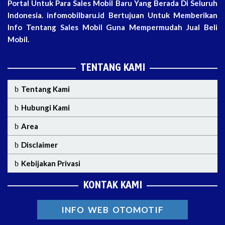
Portal Untuk Para Sales Mobil Baru Yang Berada Di Seluruh
Indonesia. infomobilbaru.id Bertujuan Untuk Memberikan
Info Tentang Sales Mobil Guna Mempermudah Jual Beli
Mobil.
TENTANG KAMI
Tentang Kami
Hubungi Kami
Area
Disclaimer
Kebijakan Privasi
KONTAK KAMI
INFO WEB OTOMOTIF