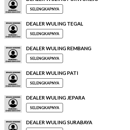
SELENGKAPNYA
DEALER WULING TEGAL
SELENGKAPNYA
DEALER WULING REMBANG
SELENGKAPNYA
DEALER WULING PATI
SELENGKAPNYA
DEALER WULING JEPARA
SELENGKAPNYA
DEALER WULING SURABAYA