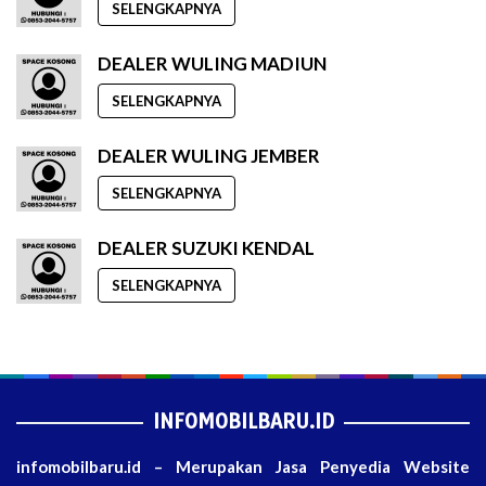
SELENGKAPNYA
DEALER WULING MADIUN
SELENGKAPNYA
DEALER WULING JEMBER
SELENGKAPNYA
DEALER SUZUKI KENDAL
SELENGKAPNYA
INFOMOBILBARU.ID
infomobilbaru.id – Merupakan Jasa Penyedia Website