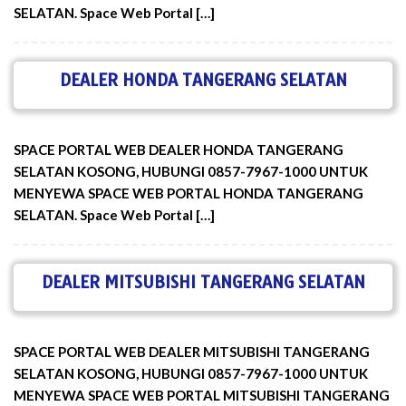
SELATAN. Space Web Portal […]
DEALER HONDA TANGERANG SELATAN
SPACE PORTAL WEB DEALER HONDA TANGERANG
SELATAN KOSONG, HUBUNGI 0857-7967-1000 UNTUK
MENYEWA SPACE WEB PORTAL HONDA TANGERANG
SELATAN. Space Web Portal […]
DEALER MITSUBISHI TANGERANG SELATAN
SPACE PORTAL WEB DEALER MITSUBISHI TANGERANG
SELATAN KOSONG, HUBUNGI 0857-7967-1000 UNTUK
MENYEWA SPACE WEB PORTAL MITSUBISHI TANGERANG