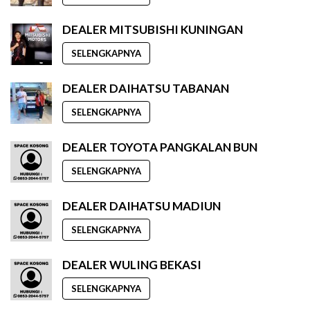
DEALER MITSUBISHI KUNINGAN
SELENGKAPNYA
DEALER DAIHATSU TABANAN
SELENGKAPNYA
DEALER TOYOTA PANGKALAN BUN
SELENGKAPNYA
DEALER DAIHATSU MADIUN
SELENGKAPNYA
DEALER WULING BEKASI
SELENGKAPNYA