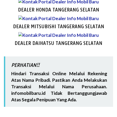
DEALER HONDA TANGERANG SELATAN
DEALER MITSUBISHI TANGERANG SELATAN
DEALER DAIHATSU TANGERANG SELATAN
PERHATIAN!!
Hindari Transaksi Online Melalui Rekening
Atas Nama Pribadi. Pastikan Anda Melakukan
Transaksi Melalui Nama Perusahaan.
infomobilbaru.id Tidak Bertanggungjawab
Atas Segala Penipuan Yang Ada.