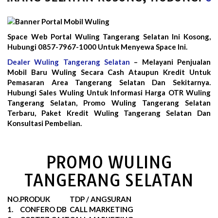
Space Web Portal Wuling Tangerang Selatan Ini Kosong,
Hubungi 0857-7967-1000 Untuk Menyewa Space Ini.
Dealer Wuling Tangerang Selatan
– Melayani Penjualan
Mobil Baru Wuling Secara Cash Ataupun Kredit Untuk
Pemasaran Area Tangerang Selatan Dan Sekitarnya.
Hubungi Sales Wuling Untuk Informasi Harga OTR Wuling
Tangerang Selatan, Promo Wuling Tangerang Selatan
Terbaru, Paket Kredit Wuling Tangerang Selatan Dan
Konsultasi Pembelian.
PROMO WULING
TANGERANG SELATAN
NO.
PRODUK
TDP / ANGSURAN
1.
CONFERO DB
CALL MARKETING