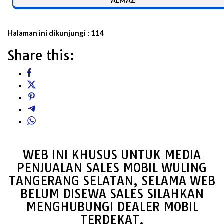
ALMAZ
Halaman ini dikunjungi :
114
Share this:
WEB INI KHUSUS UNTUK MEDIA
PENJUALAN SALES MOBIL WULING
TANGERANG SELATAN, SELAMA WEB
BELUM DISEWA SALES SILAHKAN
MENGHUBUNGI DEALER MOBIL
TERDEKAT.