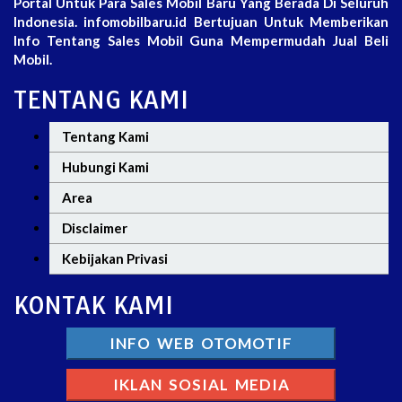
Portal Untuk Para Sales Mobil Baru Yang Berada Di Seluruh
Indonesia. infomobilbaru.id Bertujuan Untuk Memberikan
Info Tentang Sales Mobil Guna Mempermudah Jual Beli
Mobil.
TENTANG KAMI
Tentang Kami
Hubungi Kami
Area
Disclaimer
Kebijakan Privasi
KONTAK KAMI
INFO WEB OTOMOTIF
IKLAN SOSIAL MEDIA