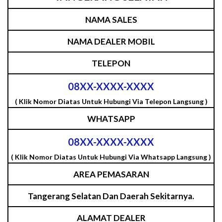
NAMA SALES
NAMA DEALER MOBIL
TELEPON
08XX-XXXX-XXXX
( Klik Nomor Diatas Untuk Hubungi Via Telepon Langsung )
WHATSAPP
08XX-XXXX-XXXX
( Klik Nomor Diatas Untuk Hubungi Via Whatsapp Langsung )
AREA PEMASARAN
Tangerang Selatan Dan Daerah Sekitarnya.
ALAMAT DEALER