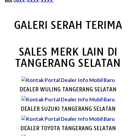
WA
08XX-XXXX-XXXX
.
GALERI SERAH TERIMA
SALES MERK LAIN DI
TANGERANG SELATAN
DEALER WULING TANGERANG SELATAN
DEALER SUZUKI TANGERANG SELATAN
DEALER TOYOTA TANGERANG SELATAN