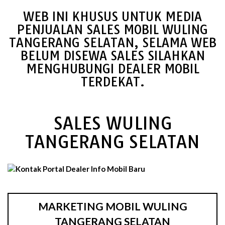
WEB INI KHUSUS UNTUK MEDIA
PENJUALAN SALES MOBIL WULING
TANGERANG SELATAN, SELAMA WEB
BELUM DISEWA SALES SILAHKAN
MENGHUBUNGI DEALER MOBIL
TERDEKAT.
SALES WULING
TANGERANG SELATAN
MARKETING MOBIL WULING
TANGERANG SELATAN