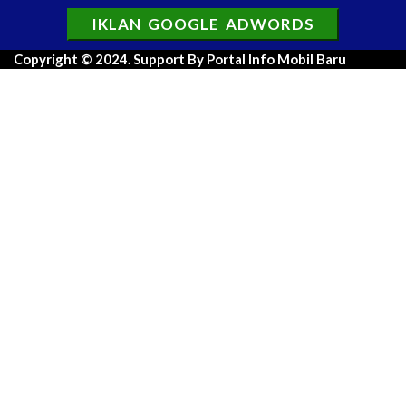
IKLAN GOOGLE ADWORDS
Copyright © 2024. Support By Portal Info Mobil Baru