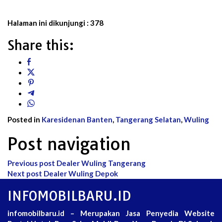
Halaman ini dikunjungi :
378
Share this:
Posted in
Karesidenan Banten
,
Tangerang Selatan
,
Wuling
Post navigation
Previous post
Dealer Wuling Tangerang
Next post
Dealer Wuling Depok
INFOMOBILBARU.ID
infomobilbaru.id – Merupakan Jasa Penyedia Website