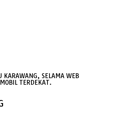
SU KARAWANG, SELAMA WEB
MOBIL TERDEKAT.
G