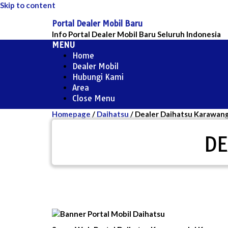
Skip to content
Portal Dealer Mobil Baru
Info Portal Dealer Mobil Baru Seluruh Indonesia
MENU
Home
Dealer Mobil
Hubungi Kami
Area
Close Menu
Homepage
/
Daihatsu
/
Dealer Daihatsu Karawan
DE