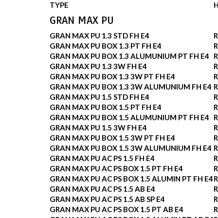
TYPE
GRAN MAX PU
GRAN MAX PU 1.3 STD FH E4
R
GRAN MAX PU BOX 1.3 PT FH E4
R
GRAN MAX PU BOX 1.3 ALUMUNIUM PT FH E4
R
GRAN MAX PU 1.3 3W FH E4
R
GRAN MAX PU BOX 1.3 3W PT FH E4
R
GRAN MAX PU BOX 1.3 3W ALUMUNIUM FH E4
R
GRAN MAX PU 1.5 STD FH E4
R
GRAN MAX PU BOX 1.5 PT FH E4
R
GRAN MAX PU BOX 1.5 ALUMUNIUM PT FH E4
R
GRAN MAX PU 1.5 3W FH E4
R
GRAN MAX PU BOX 1.5 3W PT FH E4
R
GRAN MAX PU BOX 1.5 3W ALUMUNIUM FH E4
R
GRAN MAX PU AC PS 1.5 FH E4
R
GRAN MAX PU AC PS BOX 1.5 PT FH E4
R
GRAN MAX PU AC PS BOX 1.5 ALUMIN PT FH E4
R
GRAN MAX PU AC PS 1.5 AB E4
R
GRAN MAX PU AC PS 1.5 AB SP E4
R
GRAN MAX PU AC PS BOX 1.5 PT AB E4
R