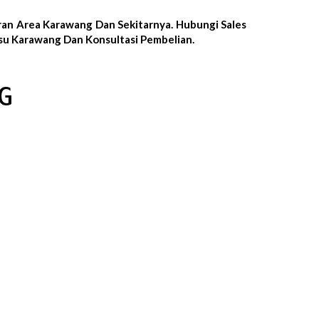
ran Area Karawang Dan Sekitarnya. Hubungi Sales
su Karawang Dan Konsultasi Pembelian.
G