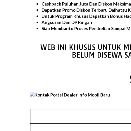
Cashback Puluhan Juta Dan Diskon Maksima
Dapatkan Promo Diskon Terbaru Daihatsu 
Untuk Program Khusus Dapatkan Bonus Had
Angsuran Dan DP Ringan
Siap Membantu Proses Pembelian Sampai Mo
WEB INI KHUSUS UNTUK M
BELUM DISEWA S