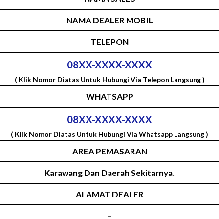
NAMA DEALER MOBIL
TELEPON
08XX-XXXX-XXXX
( Klik Nomor Diatas Untuk Hubungi Via Telepon Langsung )
WHATSAPP
08XX-XXXX-XXXX
( Klik Nomor Diatas Untuk Hubungi Via Whatsapp Langsung )
AREA PEMASARAN
Karawang Dan Daerah Sekitarnya.
ALAMAT DEALER
–