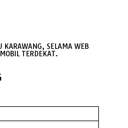
SU KARAWANG, SELAMA WEB
MOBIL TERDEKAT.
G