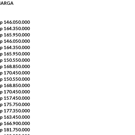
HARGA
p 146.050.000
p 164.350.000
p 165.950.000
p 146.050.000
p 164.350.000
p 165.950.000
p 150.550.000
p 168.850.000
p 170.450.000
p 150.550.000
p 168.850.000
p 170.450.000
p 157.450.000
p 175.750.000
p 177.350.000
p 163.450.000
p 166.900.000
p 181.750.000