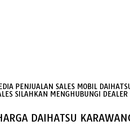
EDIA PENJUALAN SALES MOBIL DAIHAT
ALES SILAHKAN MENGHUBUNGI DEALER 
HARGA DAIHATSU KARAWAN