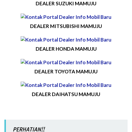
DEALER SUZUKI MAMUJU
DEALER MITSUBISHI MAMUJU
DEALER HONDA MAMUJU
DEALER TOYOTA MAMUJU
DEALER DAIHATSU MAMUJU
PERHATIAN!!