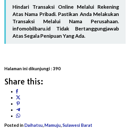
Hindari Transaksi Online Melalui Rekening
Atas Nama Pribadi. Pastikan Anda Melakukan
Transaksi Melalui Nama Perusahaan.
infomobilbaru.id Tidak Bertanggungjawab
Atas Segala Penipuan Yang Ada.
Halaman ini dikunjungi :
390
Share this:
Posted in
Daihatsu
,
Mamuju
,
Sulawesi Barat