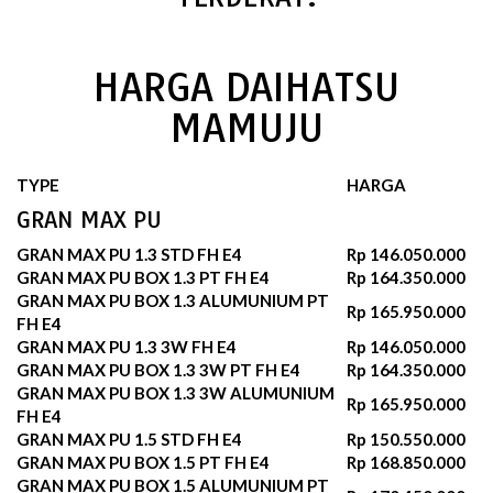
HARGA DAIHATSU
MAMUJU
TYPE
HARGA
GRAN MAX PU
GRAN MAX PU 1.3 STD FH E4
Rp 146.050.000
GRAN MAX PU BOX 1.3 PT FH E4
Rp 164.350.000
GRAN MAX PU BOX 1.3 ALUMUNIUM PT
Rp 165.950.000
FH E4
GRAN MAX PU 1.3 3W FH E4
Rp 146.050.000
GRAN MAX PU BOX 1.3 3W PT FH E4
Rp 164.350.000
GRAN MAX PU BOX 1.3 3W ALUMUNIUM
Rp 165.950.000
FH E4
GRAN MAX PU 1.5 STD FH E4
Rp 150.550.000
GRAN MAX PU BOX 1.5 PT FH E4
Rp 168.850.000
GRAN MAX PU BOX 1.5 ALUMUNIUM PT