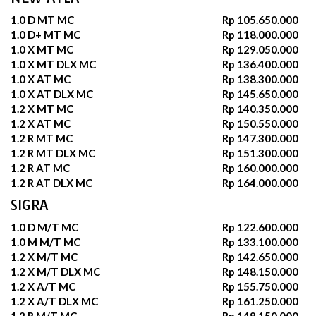
1.0 D MT MC
Rp 105.650.000
1.0 D+ MT MC
Rp 118.000.000
1.0 X MT MC
Rp 129.050.000
1.0 X MT DLX MC
Rp 136.400.000
1.0 X AT MC
Rp 138.300.000
1.0 X AT DLX MC
Rp 145.650.000
1.2 X MT MC
Rp 140.350.000
1.2 X AT MC
Rp 150.550.000
1.2 R MT MC
Rp 147.300.000
1.2 R MT DLX MC
Rp 151.300.000
1.2 R AT MC
Rp 160.000.000
1.2 R AT DLX MC
Rp 164.000.000
SIGRA
1.0 D M/T MC
Rp 122.600.000
1.0 M M/T MC
Rp 133.100.000
1.2 X M/T MC
Rp 142.650.000
1.2 X M/T DLX MC
Rp 148.150.000
1.2 X A/T MC
Rp 155.750.000
1.2 X A/T DLX MC
Rp 161.250.000
1.2 R M/T MC
Rp 149.150.000