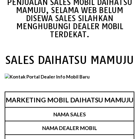
PENJUALAN SALES MOBIL DAIHATSU
MAMUJU, SELAMA WEB BELUM
DISEWA SALES SILAHKAN
MENGHUBUNGI DEALER MOBIL
TERDEKAT.
SALES DAIHATSU MAMUJU
MARKETING MOBIL DAIHATSU MAMUJU
NAMA SALES
NAMA DEALER MOBIL