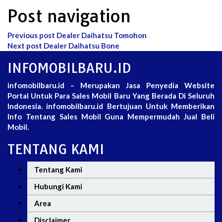
Post navigation
Previous post
Dealer Daihatsu Tomohon
Next post
Dealer Daihatsu Bone
INFOMOBILBARU.ID
infomobilbaru.id – Merupakan Jasa Penyedia Website
Portal Untuk Para Sales Mobil Baru Yang Berada Di Seluruh
Indonesia. infomobilbaru.id Bertujuan Untuk Memberikan
Info Tentang Sales Mobil Guna Mempermudah Jual Beli
Mobil.
TENTANG KAMI
Tentang Kami
Hubungi Kami
Area
Disclaimer