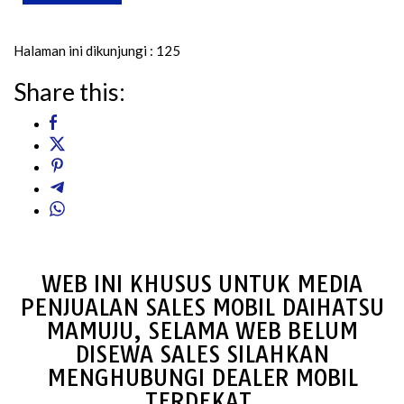
Halaman ini dikunjungi :
125
Share this:
WEB INI KHUSUS UNTUK MEDIA
PENJUALAN SALES MOBIL DAIHATSU
MAMUJU, SELAMA WEB BELUM
DISEWA SALES SILAHKAN
MENGHUBUNGI DEALER MOBIL
TERDEKAT.