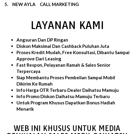
5.
NEW AYLA
CALL MARKETING
LAYANAN KAMI
Angsuran Dan DP Ringan
Diskon Maksimal Dan Cashback Puluhan Juta
Proses Kredit Mudah, Free Konsultasi, Dibantu Sampai
Approve Dari Leasing
Fast Respon, Pelayanan Ramah & Sales Senior
Terpercaya
Siap Membantu Proses Pembelian Sampai Mobil
Dikirim Ke Rumah
Info Harga OTR Terbaru Dealer Daihatsu Mamuju
Info Promo Diskon Daihatsu Mamuju Terbaru
Untuk Program Khusus Dapatkan Bonus Hadiah
Menarik
WEB INI KHUSUS UNTUK MEDIA