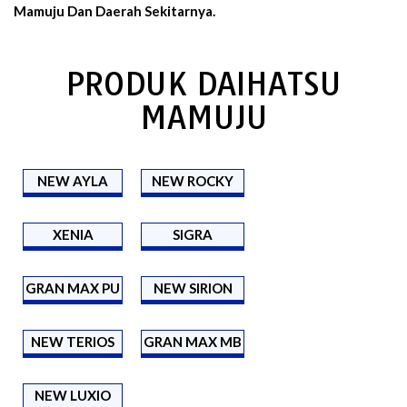
Mamuju Dan Daerah Sekitarnya.
PRODUK DAIHATSU
MAMUJU
NEW AYLA
NEW ROCKY
XENIA
SIGRA
GRAN MAX PU
NEW SIRION
NEW TERIOS
GRAN MAX MB
NEW LUXIO