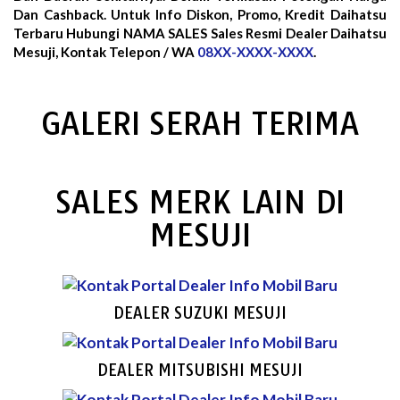
Dan Cashback. Untuk Info Diskon, Promo, Kredit Daihatsu
Terbaru Hubungi NAMA SALES Sales Resmi Dealer Daihatsu
Mesuji, Kontak Telepon / WA
08XX-XXXX-XXXX
.
GALERI SERAH TERIMA
SALES MERK LAIN DI
MESUJI
DEALER SUZUKI MESUJI
DEALER MITSUBISHI MESUJI