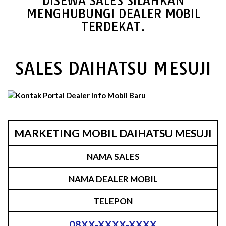
DISEWA SALES SILAHKAN
MENGHUBUNGI DEALER MOBIL
TERDEKAT.
SALES DAIHATSU MESUJI
MARKETING MOBIL DAIHATSU MESUJI
NAMA SALES
NAMA DEALER MOBIL
TELEPON
08XX-XXXX-XXXX