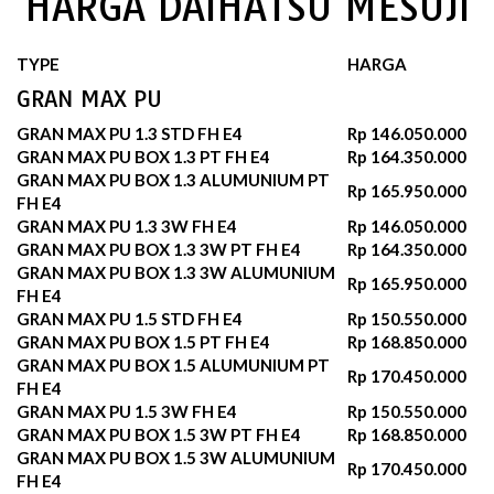
HARGA DAIHATSU MESUJI
TYPE
HARGA
GRAN MAX PU
GRAN MAX PU 1.3 STD FH E4
Rp 146.050.000
GRAN MAX PU BOX 1.3 PT FH E4
Rp 164.350.000
GRAN MAX PU BOX 1.3 ALUMUNIUM PT
Rp 165.950.000
FH E4
GRAN MAX PU 1.3 3W FH E4
Rp 146.050.000
GRAN MAX PU BOX 1.3 3W PT FH E4
Rp 164.350.000
GRAN MAX PU BOX 1.3 3W ALUMUNIUM
Rp 165.950.000
FH E4
GRAN MAX PU 1.5 STD FH E4
Rp 150.550.000
GRAN MAX PU BOX 1.5 PT FH E4
Rp 168.850.000
GRAN MAX PU BOX 1.5 ALUMUNIUM PT
Rp 170.450.000
FH E4
GRAN MAX PU 1.5 3W FH E4
Rp 150.550.000
GRAN MAX PU BOX 1.5 3W PT FH E4
Rp 168.850.000
GRAN MAX PU BOX 1.5 3W ALUMUNIUM
Rp 170.450.000
FH E4