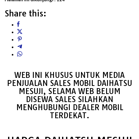
Share this:
WEB INI KHUSUS UNTUK MEDIA
PENJUALAN SALES MOBIL DAIHATSU
MESUJI, SELAMA WEB BELUM
DISEWA SALES SILAHKAN
MENGHUBUNGI DEALER MOBIL
TERDEKAT.