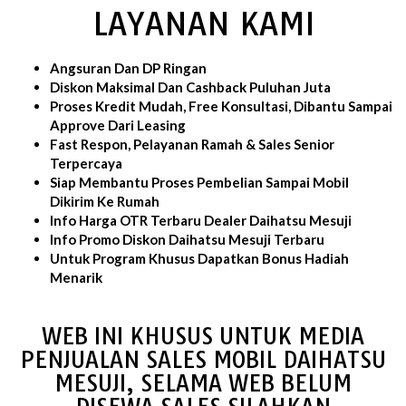
LAYANAN KAMI
Angsuran Dan DP Ringan
Diskon Maksimal Dan Cashback Puluhan Juta
Proses Kredit Mudah, Free Konsultasi, Dibantu Sampai
Approve Dari Leasing
Fast Respon, Pelayanan Ramah & Sales Senior
Terpercaya
Siap Membantu Proses Pembelian Sampai Mobil
Dikirim Ke Rumah
Info Harga OTR Terbaru Dealer Daihatsu Mesuji
Info Promo Diskon Daihatsu Mesuji Terbaru
Untuk Program Khusus Dapatkan Bonus Hadiah
Menarik
WEB INI KHUSUS UNTUK MEDIA
PENJUALAN SALES MOBIL DAIHATSU
MESUJI, SELAMA WEB BELUM