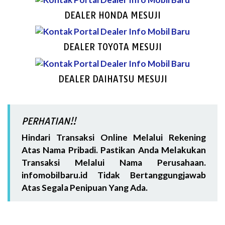
DEALER HONDA MESUJI
DEALER TOYOTA MESUJI
DEALER DAIHATSU MESUJI
PERHATIAN!!
Hindari Transaksi Online Melalui Rekening
Atas Nama Pribadi. Pastikan Anda Melakukan
Transaksi Melalui Nama Perusahaan.
infomobilbaru.id Tidak Bertanggungjawab
Atas Segala Penipuan Yang Ada.