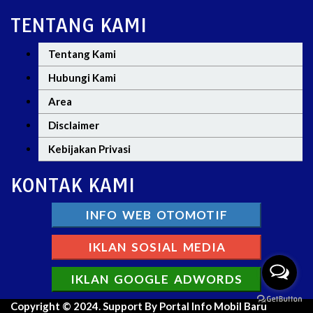
TENTANG KAMI
Tentang Kami
Hubungi Kami
Area
Disclaimer
Kebijakan Privasi
KONTAK KAMI
INFO WEB OTOMOTIF
IKLAN SOSIAL MEDIA
IKLAN GOOGLE ADWORDS
Copyright © 2024. Support By Portal Info Mobil Baru