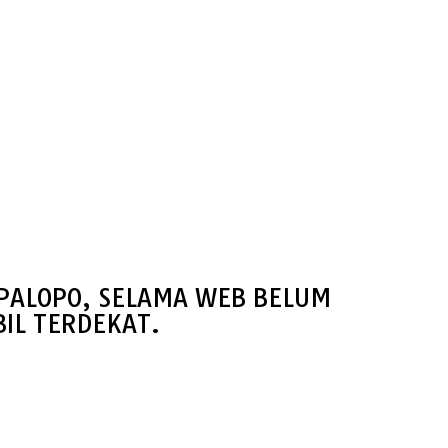
 PALOPO, SELAMA WEB BELUM
IL TERDEKAT.