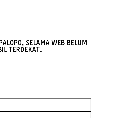
 PALOPO, SELAMA WEB BELUM
IL TERDEKAT.