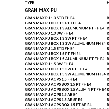
TYPE
GRAN MAX PU
GRAN MAX PU 1.3 STD FH E4
R
GRAN MAX PU BOX 1.3 PT FH E4
R
GRAN MAX PU BOX 1.3 ALUMUNIUM PT FH E4
R
GRAN MAX PU 1.3 3W FH E4
R
GRAN MAX PU BOX 1.3 3W PT FH E4
R
GRAN MAX PU BOX 1.3 3W ALUMUNIUM FH E4
R
GRAN MAX PU 1.5 STD FH E4
R
GRAN MAX PU BOX 1.5 PT FH E4
R
GRAN MAX PU BOX 1.5 ALUMUNIUM PT FH E4
R
GRAN MAX PU 1.5 3W FH E4
R
GRAN MAX PU BOX 1.5 3W PT FH E4
R
GRAN MAX PU BOX 1.5 3W ALUMUNIUM FH E4
R
GRAN MAX PU AC PS 1.5 FH E4
R
GRAN MAX PU AC PS BOX 1.5 PT FH E4
R
GRAN MAX PU AC PS BOX 1.5 ALUMIN PT FH E4
R
GRAN MAX PU AC PS 1.5 AB E4
R
GRAN MAX PU AC PS 1.5 AB SP E4
R
GRAN MAX PU AC PS BOX 1.5 PT AB E4
R