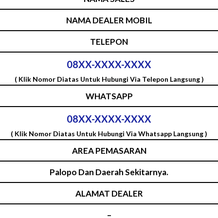
NAMA DEALER MOBIL
TELEPON
08XX-XXXX-XXXX
( Klik Nomor Diatas Untuk Hubungi Via Telepon Langsung )
WHATSAPP
08XX-XXXX-XXXX
( Klik Nomor Diatas Untuk Hubungi Via Whatsapp Langsung )
AREA PEMASARAN
Palopo Dan Daerah Sekitarnya.
ALAMAT DEALER
–