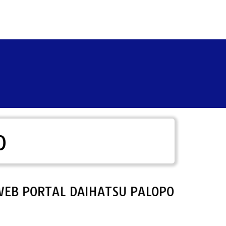
O
RTAL DAIHATSU PALOPO.