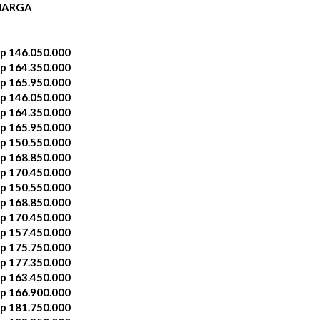
HARGA
p 146.050.000
p 164.350.000
p 165.950.000
p 146.050.000
p 164.350.000
p 165.950.000
p 150.550.000
p 168.850.000
p 170.450.000
p 150.550.000
p 168.850.000
p 170.450.000
p 157.450.000
p 175.750.000
p 177.350.000
p 163.450.000
p 166.900.000
p 181.750.000