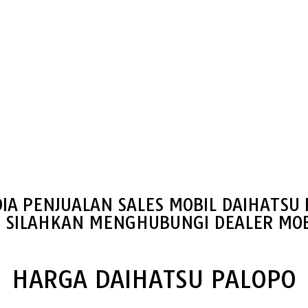
IA PENJUALAN SALES MOBIL DAIHATSU
S SILAHKAN MENGHUBUNGI DEALER MOB
HARGA DAIHATSU PALOPO