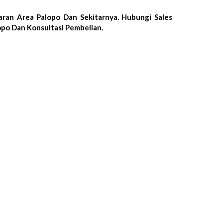
ran Area Palopo Dan Sekitarnya. Hubungi Sales
opo Dan Konsultasi Pembelian.