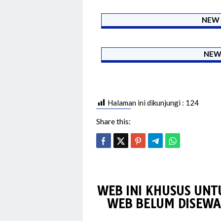
NEW 
NEW
Halaman ini dikunjungi :
124
Share this:
WEB INI KHUSUS UNT
WEB BELUM DISEWA