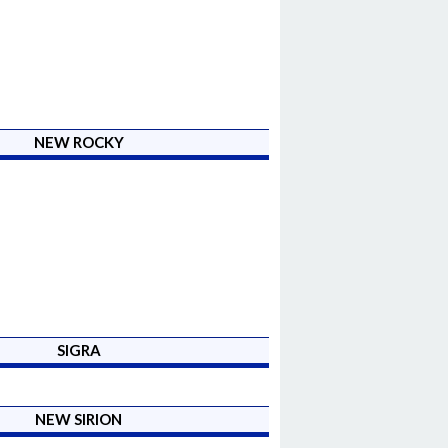
NEW ROCKY
SIGRA
NEW SIRION