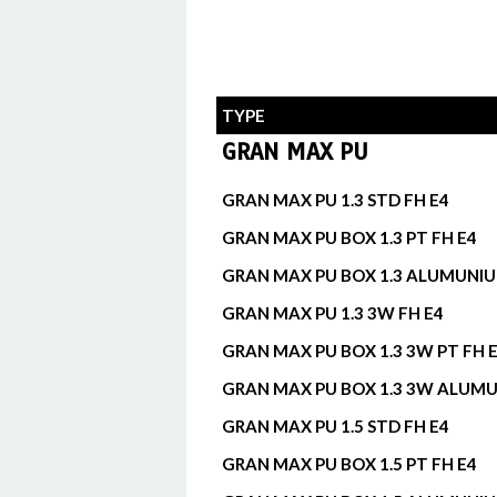
TYPE
GRAN MAX PU
GRAN MAX PU 1.3 STD FH E4
GRAN MAX PU BOX 1.3 PT FH E4
GRAN MAX PU BOX 1.3 ALUMUNIU
GRAN MAX PU 1.3 3W FH E4
GRAN MAX PU BOX 1.3 3W PT FH 
GRAN MAX PU BOX 1.3 3W ALUMU
GRAN MAX PU 1.5 STD FH E4
GRAN MAX PU BOX 1.5 PT FH E4