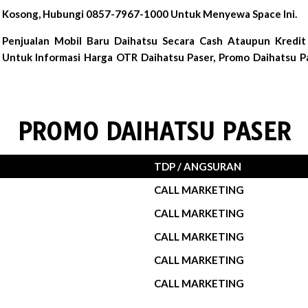
ni Kosong, Hubungi 0857-7967-1000 Untuk Menyewa Space Ini.
Penjualan Mobil Baru Daihatsu Secara Cash Ataupun Kredi
u Untuk Informasi Harga OTR Daihatsu Paser, Promo Daihatsu Pa
PROMO DAIHATSU PASER
TDP / ANGSURAN
CALL MARKETING
CALL MARKETING
CALL MARKETING
CALL MARKETING
CALL MARKETING