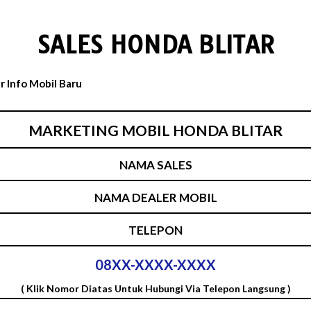
SALES HONDA BLITAR
MARKETING MOBIL HONDA BLITAR
NAMA SALES
NAMA DEALER MOBIL
TELEPON
08XX-XXXX-XXXX
( Klik Nomor Diatas Untuk Hubungi Via Telepon Langsung )