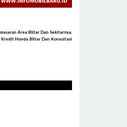
asaran Area Blitar Dan Sekitarnya.
Kredit Honda Blitar Dan Konsultasi