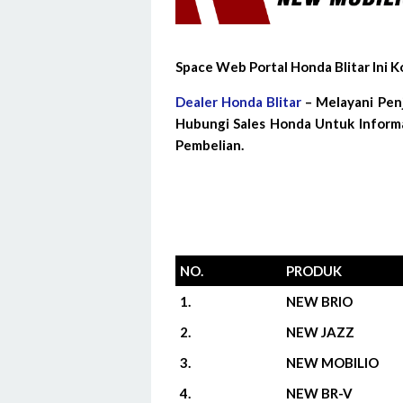
Space Web Portal Honda Blitar Ini
Dealer Honda Blitar
– Melayani Pen
Hubungi Sales Honda Untuk Informa
Pembelian.
NO.
PRODUK
1.
NEW BRIO
2.
NEW JAZZ
3.
NEW MOBILIO
4.
NEW BR-V