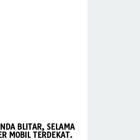
NDA BLITAR, SELAMA
R MOBIL TERDEKAT.