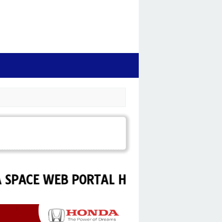
 WEB PORTAL HONDA BLITAR.