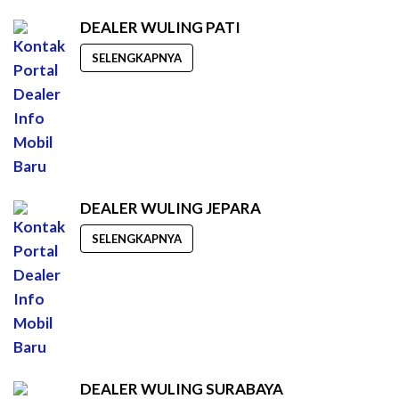
DEALER WULING PATI
SELENGKAPNYA
DEALER WULING JEPARA
SELENGKAPNYA
DEALER WULING SURABAYA