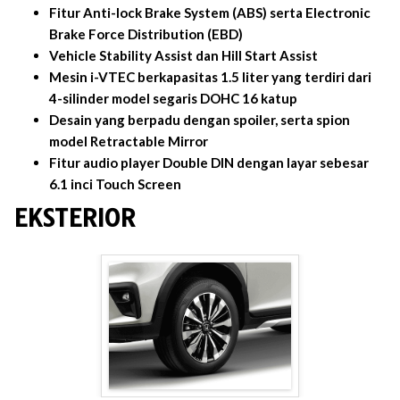
Fitur Anti-lock Brake System (ABS) serta Electronic
Brake Force Distribution (EBD)
Vehicle Stability Assist dan Hill Start Assist
Mesin i-VTEC berkapasitas 1.5 liter yang terdiri dari
4-silinder model segaris DOHC 16 katup
Desain yang berpadu dengan spoiler, serta spion
model Retractable Mirror
Fitur audio player Double DIN dengan layar sebesar
6.1 inci Touch Screen
EKSTERIOR