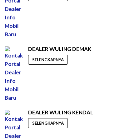
DEALER WULING DEMAK
SELENGKAPNYA
DEALER WULING KENDAL
SELENGKAPNYA