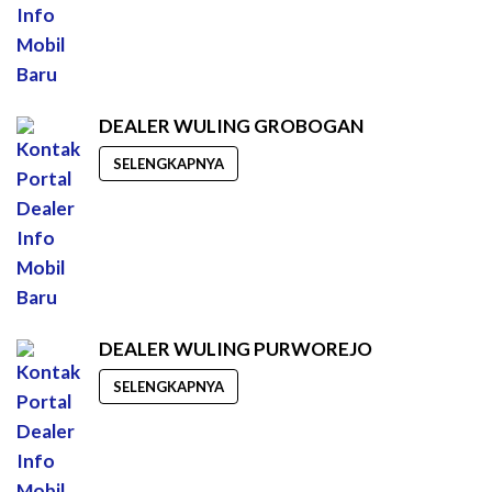
DEALER WULING GROBOGAN
SELENGKAPNYA
DEALER WULING PURWOREJO
SELENGKAPNYA