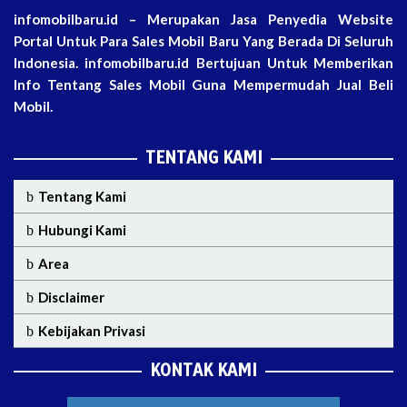
infomobilbaru.id – Merupakan Jasa Penyedia Website
Portal Untuk Para Sales Mobil Baru Yang Berada Di Seluruh
Indonesia. infomobilbaru.id Bertujuan Untuk Memberikan
Info Tentang Sales Mobil Guna Mempermudah Jual Beli
Mobil.
TENTANG KAMI
Tentang Kami
Hubungi Kami
Area
Disclaimer
Kebijakan Privasi
KONTAK KAMI