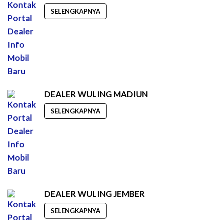
SELENGKAPNYA
DEALER WULING MADIUN
SELENGKAPNYA
DEALER WULING JEMBER
SELENGKAPNYA