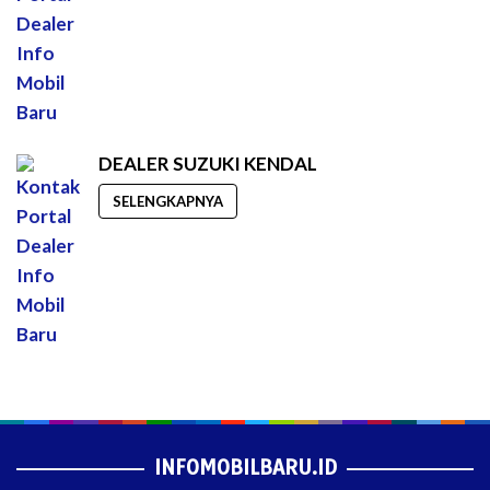
DEALER SUZUKI KENDAL
SELENGKAPNYA
INFOMOBILBARU.ID