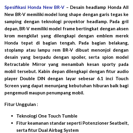
Spesifikasi Honda New BR-V
– Desain headlamp Honda All
New BR-V memiliki model long shape dengan garis tegas ke
samping dengan teknologi proyektor headlamp. Pada gril
depan, BR-V memiliki model frame bertingkat dengan aksen
krom mengkilat yang dilengkapi dengan emblem merek
Honda tepat di bagian tengah. Pada bagian belakang,
stoplamp atau lampu rem BR-V dibuat menonjol dengan
desain yang berpadu dengan spoiler, serta spion model
Retractable Mirror yang menambah kesan sporty pada
mobil tersebut. Kabin depan dilengkapi dengan fitur audio
player Double DIN dengan layar sebesar 6.1 inci Touch
Screen yang dapat menunjang kebutuhan hiburan baik bagi
pengemudi maupun penumpang mobil.
Fitur Unggulan :
Teknologi One Touch Tumble
Fitur keamanan standar seperti Potenzioner Seatbelt,
serta fitur Dual Airbag System