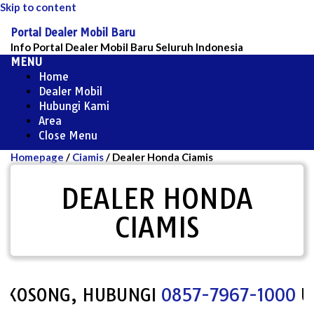
Skip to content
Portal Dealer Mobil Baru
Info Portal Dealer Mobil Baru Seluruh Indonesia
MENU
Home
Dealer Mobil
Hubungi Kami
Area
Close Menu
Homepage
/
Ciamis
/
Dealer Honda Ciamis
DEALER HONDA
CIAMIS
KOSONG, HUBUNGI
0857-7967-1000
UNTU