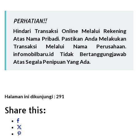
PERHATIAN!!
Hindari Transaksi Online Melalui Rekening
Atas Nama Pribadi. Pastikan Anda Melakukan
Transaksi Melalui Nama Perusahaan.
infomobilbaru.id Tidak Bertanggungjawab
Atas Segala Penipuan Yang Ada.
Halaman ini dikunjungi :
291
Share this: