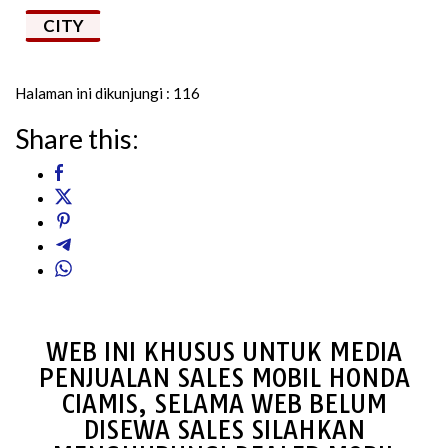
CITY
Halaman ini dikunjungi :
116
Share this:
WEB INI KHUSUS UNTUK MEDIA
PENJUALAN SALES MOBIL HONDA
CIAMIS, SELAMA WEB BELUM
DISEWA SALES SILAHKAN