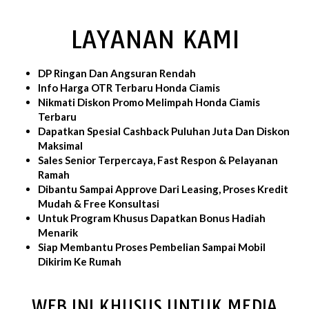
LAYANAN KAMI
DP Ringan Dan Angsuran Rendah
Info Harga OTR Terbaru Honda Ciamis
Nikmati Diskon Promo Melimpah Honda Ciamis
Terbaru
Dapatkan Spesial Cashback Puluhan Juta Dan Diskon
Maksimal
Sales Senior Terpercaya, Fast Respon & Pelayanan
Ramah
Dibantu Sampai Approve Dari Leasing, Proses Kredit
Mudah & Free Konsultasi
Untuk Program Khusus Dapatkan Bonus Hadiah
Menarik
Siap Membantu Proses Pembelian Sampai Mobil
Dikirim Ke Rumah
WEB INI KHUSUS UNTUK MEDIA