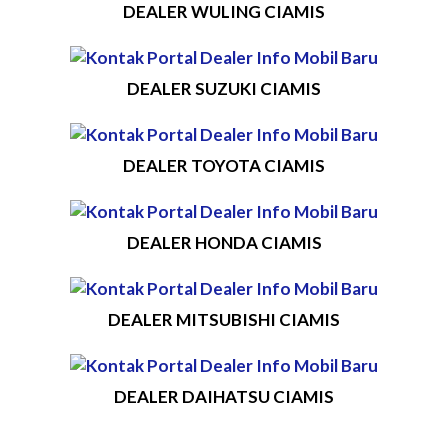
DEALER WULING CIAMIS
DEALER SUZUKI CIAMIS
DEALER TOYOTA CIAMIS
DEALER HONDA CIAMIS
DEALER MITSUBISHI CIAMIS
DEALER DAIHATSU CIAMIS