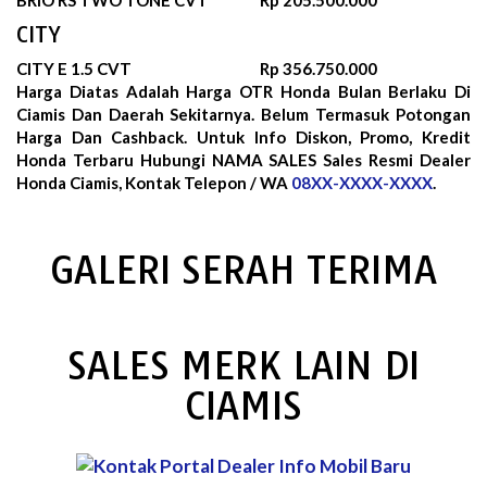
CITY
CITY E 1.5 CVT
Rp 356.750.000
Harga Diatas Adalah Harga OTR Honda Bulan
Berlaku Di
Ciamis Dan Daerah Sekitarnya. Belum Termasuk Potongan
Harga Dan Cashback. Untuk Info Diskon, Promo, Kredit
Honda Terbaru Hubungi NAMA SALES Sales Resmi Dealer
Honda Ciamis, Kontak Telepon / WA
08XX-XXXX-XXXX
.
GALERI SERAH TERIMA
SALES MERK LAIN DI
CIAMIS