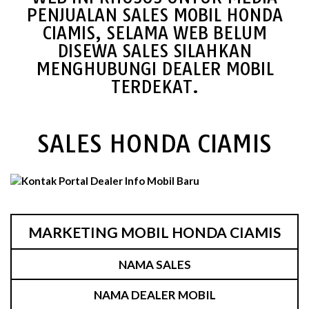
PENJUALAN SALES MOBIL HONDA
CIAMIS, SELAMA WEB BELUM
DISEWA SALES SILAHKAN
MENGHUBUNGI DEALER MOBIL
TERDEKAT.
SALES HONDA CIAMIS
MARKETING MOBIL HONDA CIAMIS
NAMA SALES
NAMA DEALER MOBIL