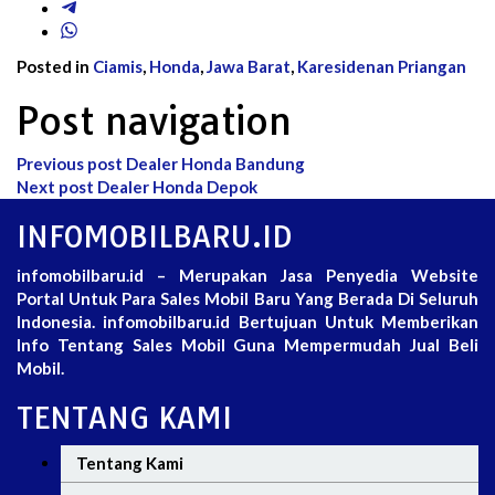
Posted in
Ciamis
,
Honda
,
Jawa Barat
,
Karesidenan Priangan
Post navigation
Previous post
Dealer Honda Bandung
Next post
Dealer Honda Depok
INFOMOBILBARU.ID
infomobilbaru.id – Merupakan Jasa Penyedia Website
Portal Untuk Para Sales Mobil Baru Yang Berada Di Seluruh
Indonesia. infomobilbaru.id Bertujuan Untuk Memberikan
Info Tentang Sales Mobil Guna Mempermudah Jual Beli
Mobil.
TENTANG KAMI
Tentang Kami