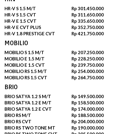
HR-V S 1.5 M/T
Rp 301.450.000
HR-V S 1.5 CVT
Rp 311.650.000
HR-V E 1.5 CVT
Rp 335.650.000
HR-V E CVT PLUS
Rp 352.750.000
HR-V 1.8 PRESTIGE CVT
Rp 421.750.000
MOBILIO
MOBILIO S 1.5 M/T
Rp 207.250.000
MOBILIO E 1.5 M/T
Rp 228.250.000
MOBILIO E 1.5 CVT
Rp 239.750.000
MOBILIO RS 1.5 M/T
Rp 254.000.000
MOBILIO RS 1.5 CVT
Rp 264.750.000
BRIO
BRIO SATYA 1.2 S M/T
Rp 149.500.000
BRIO SATYA 1.2 E M/T
Rp 158.500.000
BRIO SATYA 1.2 E CVT
Rp 174.000.000
BRIO RS M/T
Rp 188.500.000
BRIO RS CVT
Rp 204.000.000
BRIO RS TWO TONE MT
Rp 190.000.000
BRIO RS TWO TONE CVT
Rp 205.500.000