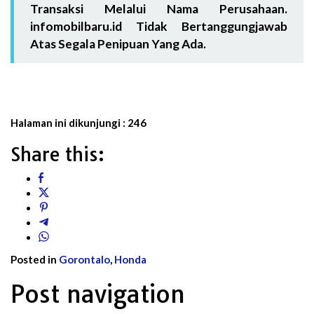
Transaksi Melalui Nama Perusahaan.
infomobilbaru.id Tidak Bertanggungjawab
Atas Segala Penipuan Yang Ada.
Halaman ini dikunjungi :
246
Share this:
Posted in
Gorontalo
,
Honda
Post navigation