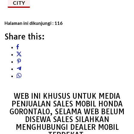
CITY
Halaman ini dikunjungi :
116
Share this:
WEB INI KHUSUS UNTUK MEDIA
PENJUALAN SALES MOBIL HONDA
GORONTALO, SELAMA WEB BELUM
DISEWA SALES SILAHKAN
MENGHUBUNGI DEALER MOBIL