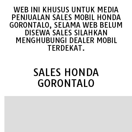
WEB INI KHUSUS UNTUK MEDIA
PENJUALAN SALES MOBIL HONDA
GORONTALO, SELAMA WEB BELUM
DISEWA SALES SILAHKAN
MENGHUBUNGI DEALER MOBIL
TERDEKAT.
SALES HONDA
GORONTALO