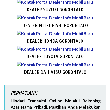
DEALER SUZUKI GORONTALO
DEALER MITSUBISHI GORONTALO
DEALER HONDA GORONTALO
DEALER TOYOTA GORONTALO
DEALER DAIHATSU GORONTALO
PERHATIAN!!
Hindari Transaksi Online Melalui Rekening
Atas Nama Pribadi. Pastikan Anda Melakukan