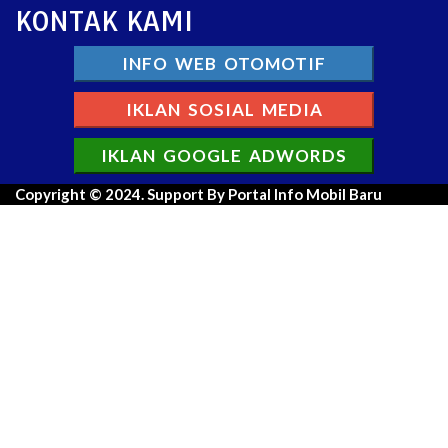
KONTAK KAMI
INFO WEB OTOMOTIF
IKLAN SOSIAL MEDIA
IKLAN GOOGLE ADWORDS
Copyright © 2024. Support By Portal Info Mobil Baru