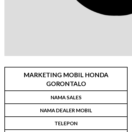
MARKETING MOBIL HONDA
GORONTALO
NAMA SALES
NAMA DEALER MOBIL
TELEPON