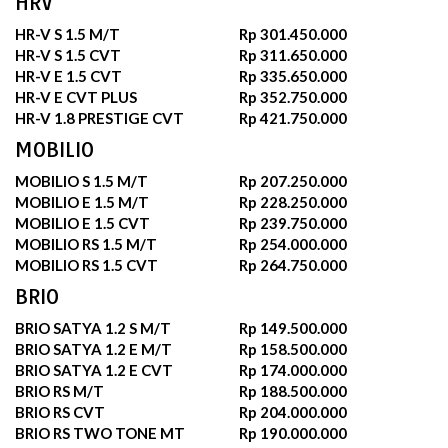
HRV
HR-V S 1.5 M/T
Rp 301.450.000
HR-V S 1.5 CVT
Rp 311.650.000
HR-V E 1.5 CVT
Rp 335.650.000
HR-V E CVT PLUS
Rp 352.750.000
HR-V 1.8 PRESTIGE CVT
Rp 421.750.000
MOBILIO
MOBILIO S 1.5 M/T
Rp 207.250.000
MOBILIO E 1.5 M/T
Rp 228.250.000
MOBILIO E 1.5 CVT
Rp 239.750.000
MOBILIO RS 1.5 M/T
Rp 254.000.000
MOBILIO RS 1.5 CVT
Rp 264.750.000
BRIO
BRIO SATYA 1.2 S M/T
Rp 149.500.000
BRIO SATYA 1.2 E M/T
Rp 158.500.000
BRIO SATYA 1.2 E CVT
Rp 174.000.000
BRIO RS M/T
Rp 188.500.000
BRIO RS CVT
Rp 204.000.000
BRIO RS TWO TONE MT
Rp 190.000.000