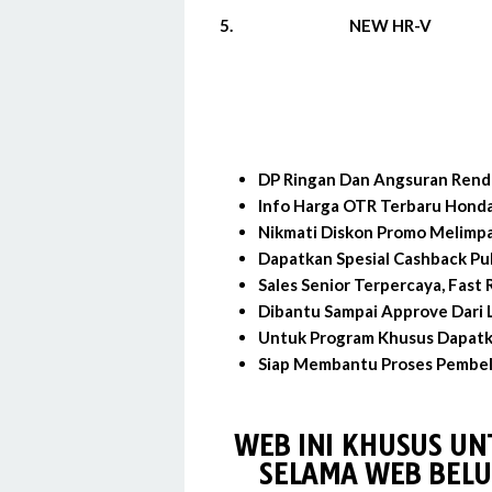
5.
NEW HR-V
DP Ringan Dan Angsuran Rend
Info Harga OTR Terbaru Hond
Nikmati Diskon Promo Melimp
Dapatkan Spesial Cashback Pu
Sales Senior Terpercaya, Fast
Dibantu Sampai Approve Dari L
Untuk Program Khusus Dapatk
Siap Membantu Proses Pembeli
WEB INI KHUSUS UN
SELAMA WEB BELU