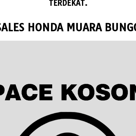
TERDEKAT.
SALES HONDA MUARA BUNG