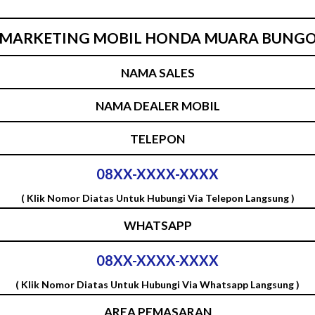
MARKETING MOBIL HONDA MUARA BUNG
NAMA SALES
NAMA DEALER MOBIL
TELEPON
08XX-XXXX-XXXX
( Klik Nomor Diatas Untuk Hubungi Via Telepon Langsung )
WHATSAPP
08XX-XXXX-XXXX
( Klik Nomor Diatas Untuk Hubungi Via Whatsapp Langsung )
AREA PEMASARAN