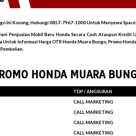
go Ini Kosong, Hubungi 0857-7967-1000 Untuk Menyewa Space I
ani Penjualan Mobil Baru Honda Secara Cash Ataupun Kredit
da Untuk Informasi Harga OTR Honda Muara Bungo, Promo Honda
Pembelian.
ROMO HONDA MUARA BUN
TDP / ANGSURAN
CALL MARKETING
CALL MARKETING
CALL MARKETING
CALL MARKETING