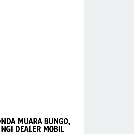
HONDA MUARA BUNGO,
NGI DEALER MOBIL