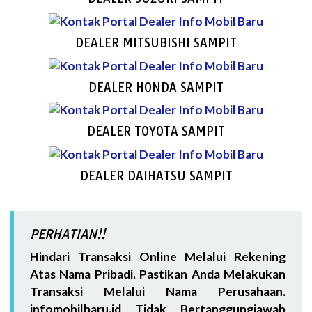
DEALER MITSUBISHI SAMPIT
DEALER HONDA SAMPIT
DEALER TOYOTA SAMPIT
DEALER DAIHATSU SAMPIT
PERHATIAN!!
Hindari Transaksi Online Melalui Rekening
Atas Nama Pribadi. Pastikan Anda Melakukan
Transaksi Melalui Nama Perusahaan.
infomobilbaru.id Tidak Bertanggungjawab