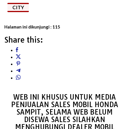
CITY
Halaman ini dikunjungi :
115
Share this:
WEB INI KHUSUS UNTUK MEDIA
PENJUALAN SALES MOBIL HONDA
SAMPIT, SELAMA WEB BELUM
DISEWA SALES SILAHKAN
MENGHUBUNGI DEALER MOBIL