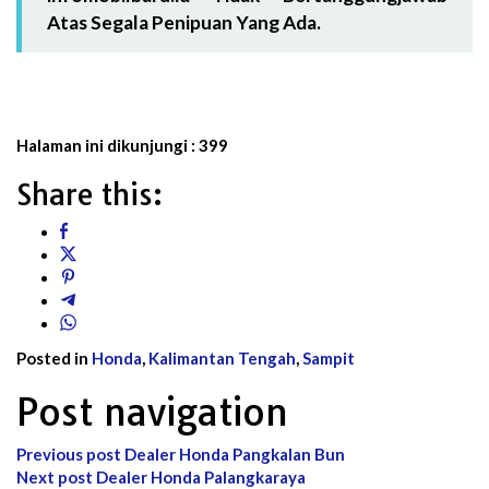
Atas Segala Penipuan Yang Ada.
Halaman ini dikunjungi :
399
Share this:
Posted in
Honda
,
Kalimantan Tengah
,
Sampit
Post navigation
Previous post
Dealer Honda Pangkalan Bun
Next post
Dealer Honda Palangkaraya