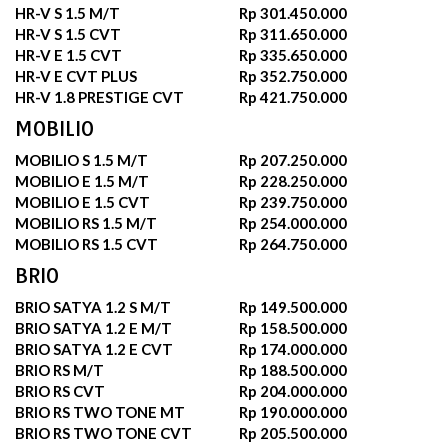
HR-V S 1.5 M/T
Rp 301.450.000
HR-V S 1.5 CVT
Rp 311.650.000
HR-V E 1.5 CVT
Rp 335.650.000
HR-V E CVT PLUS
Rp 352.750.000
HR-V 1.8 PRESTIGE CVT
Rp 421.750.000
MOBILIO
MOBILIO S 1.5 M/T
Rp 207.250.000
MOBILIO E 1.5 M/T
Rp 228.250.000
MOBILIO E 1.5 CVT
Rp 239.750.000
MOBILIO RS 1.5 M/T
Rp 254.000.000
MOBILIO RS 1.5 CVT
Rp 264.750.000
BRIO
BRIO SATYA 1.2 S M/T
Rp 149.500.000
BRIO SATYA 1.2 E M/T
Rp 158.500.000
BRIO SATYA 1.2 E CVT
Rp 174.000.000
BRIO RS M/T
Rp 188.500.000
BRIO RS CVT
Rp 204.000.000
BRIO RS TWO TONE MT
Rp 190.000.000
BRIO RS TWO TONE CVT
Rp 205.500.000