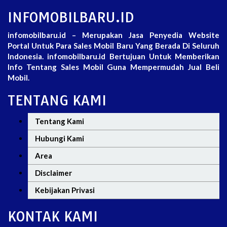
INFOMOBILBARU.ID
infomobilbaru.id – Merupakan Jasa Penyedia Website
Portal Untuk Para Sales Mobil Baru Yang Berada Di Seluruh
Indonesia. infomobilbaru.id Bertujuan Untuk Memberikan
Info Tentang Sales Mobil Guna Mempermudah Jual Beli
Mobil.
TENTANG KAMI
Tentang Kami
Hubungi Kami
Area
Disclaimer
Kebijakan Privasi
KONTAK KAMI