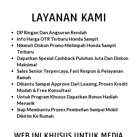
LAYANAN KAMI
DP Ringan Dan Angsuran Rendah
Info Harga OTR Terbaru Honda Sampit
Nikmati Diskon Promo Melimpah Honda Sampit
Terbaru
Dapatkan Spesial Cashback Puluhan Juta Dan Diskon
Maksimal
Sales Senior Terpercaya, Fast Respon & Pelayanan
Ramah
Dibantu Sampai Approve Dari Leasing, Proses Kredit
Mudah & Free Konsultasi
Untuk Program Khusus Dapatkan Bonus Hadiah
Menarik
Siap Membantu Proses Pembelian Sampai Mobil
Dikirim Ke Rumah
WEB INI KHUSUS UNTUK MEDIA