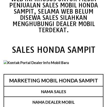
PENJUALAN SALES MOBIL HONDA
SAMPIT, SELAMA WEB BELUM
DISEWA SALES SILAHKAN
MENGHUBUNGI DEALER MOBIL
TERDEKAT.
SALES HONDA SAMPIT
MARKETING MOBIL HONDA SAMPIT
NAMA SALES
NAMA DEALER MOBIL