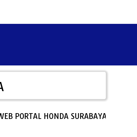
A
ORTAL HONDA SURABAYA.