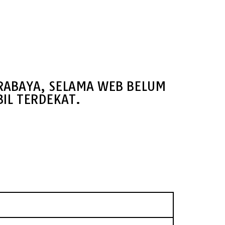
URABAYA, SELAMA WEB BELUM
IL TERDEKAT.