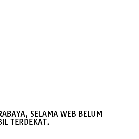
URABAYA, SELAMA WEB BELUM
IL TERDEKAT.