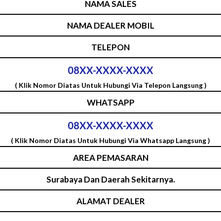
NAMA SALES
NAMA DEALER MOBIL
TELEPON
08XX-XXXX-XXXX
( Klik Nomor Diatas Untuk Hubungi Via Telepon Langsung )
WHATSAPP
08XX-XXXX-XXXX
( Klik Nomor Diatas Untuk Hubungi Via Whatsapp Langsung )
AREA PEMASARAN
Surabaya Dan Daerah Sekitarnya.
ALAMAT DEALER