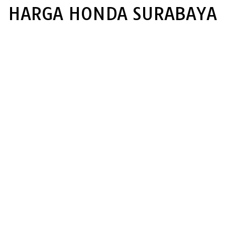
HARGA HONDA SURABAYA