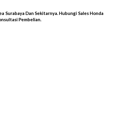
ea Surabaya Dan Sekitarnya. Hubungi Sales Honda
nsultasi Pembelian.