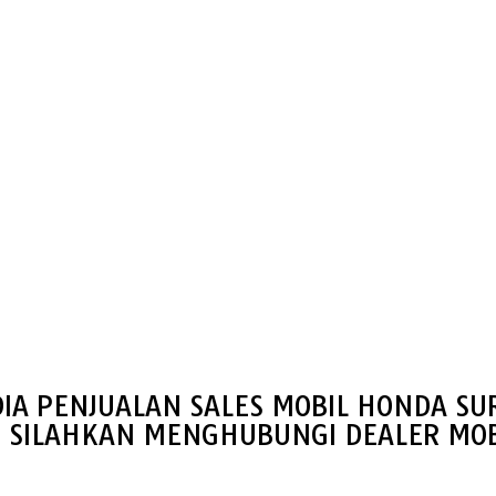
IA PENJUALAN SALES MOBIL HONDA S
S SILAHKAN MENGHUBUNGI DEALER MOB