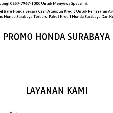
ubungi 0857-7967-1000 Untuk Menyewa Space Ini.
il Baru Honda Secara Cash Ataupun Kredit Untuk Pemasaran Ar
o Honda Surabaya Terbaru, Paket Kredit Honda Surabaya Dan Ko
PROMO HONDA SURABAYA
LAYANAN KAMI