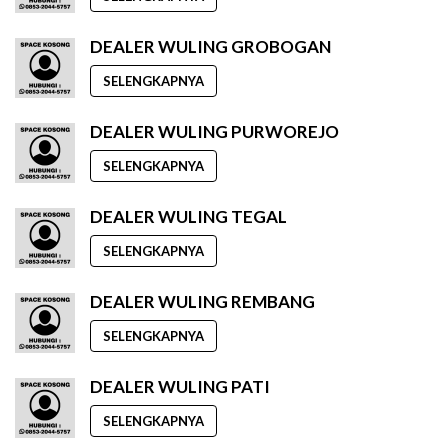
DEALER WULING GROBOGAN
SELENGKAPNYA
DEALER WULING PURWOREJO
SELENGKAPNYA
DEALER WULING TEGAL
SELENGKAPNYA
DEALER WULING REMBANG
SELENGKAPNYA
DEALER WULING PATI
SELENGKAPNYA