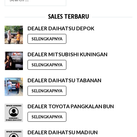
for:
SALES TERBARU
DEALER DAIHATSU DEPOK
SELENGKAPNYA
DEALER MITSUBISHI KUNINGAN
SELENGKAPNYA
DEALER DAIHATSU TABANAN
SELENGKAPNYA
DEALER TOYOTA PANGKALAN BUN
SELENGKAPNYA
DEALER DAIHATSU MADIUN