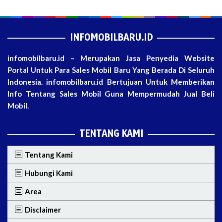
INFOMOBILBARU.ID
infomobilbaru.id – Merupakan Jasa Penyedia Website
Portal Untuk Para Sales Mobil Baru Yang Berada Di Seluruh
Indonesia. infomobilbaru.id Bertujuan Untuk Memberikan
Info Tentang Sales Mobil Guna Mempermudah Jual Beli
Mobil.
TENTANG KAMI
Tentang Kami
Hubungi Kami
Area
Disclaimer