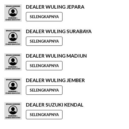
DEALER WULING JEPARA
SELENGKAPNYA
DEALER WULING SURABAYA
SELENGKAPNYA
DEALER WULING MADIUN
SELENGKAPNYA
DEALER WULING JEMBER
SELENGKAPNYA
DEALER SUZUKI KENDAL
SELENGKAPNYA