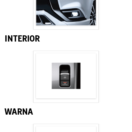
INTERIOR
WARNA