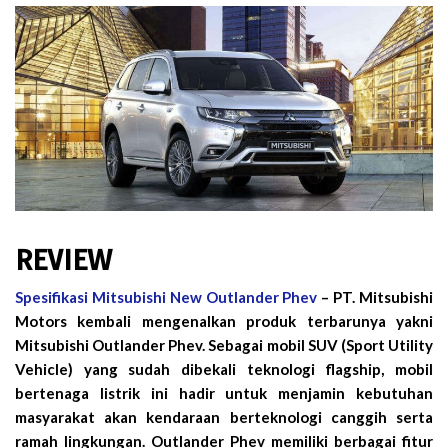
REVIEW
Spesifikasi Mitsubishi New Outlander Phev
– PT. Mitsubishi
Motors kembali mengenalkan produk terbarunya yakni
Mitsubishi Outlander Phev. Sebagai mobil SUV (Sport Utility
Vehicle) yang sudah dibekali teknologi flagship, mobil
bertenaga listrik ini hadir untuk menjamin kebutuhan
masyarakat akan kendaraan berteknologi canggih serta
ramah lingkungan. Outlander Phev memiliki berbagai fitur