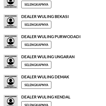
SELENGKAPNYA
DEALER WULING BEKASI
SELENGKAPNYA
DEALER WULING PURWODADI
SELENGKAPNYA
DEALER WULING UNGARAN
SELENGKAPNYA
DEALER WULING DEMAK
SELENGKAPNYA
DEALER WULING KENDAL
SELENGKAPNYA