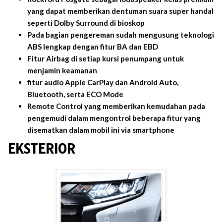
yang dapat memberikan dentuman suara super handal
seperti Dolby Surround di bioskop
Pada bagian pengereman sudah mengusung teknologi
ABS lengkap dengan fitur BA dan EBD
Fitur Airbag di setiap kursi penumpang untuk
menjamin keamanan
fitur audio Apple CarPlay dan Android Auto,
Bluetooth, serta ECO Mode
Remote Control yang memberikan kemudahan pada
pengemudi dalam mengontrol beberapa fitur yang
disematkan dalam mobil ini via smartphone
EKSTERIOR