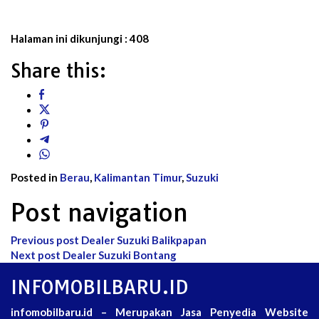
Halaman ini dikunjungi :
408
Share this:
Posted in
Berau
,
Kalimantan Timur
,
Suzuki
Post navigation
Previous post
Dealer Suzuki Balikpapan
Next post
Dealer Suzuki Bontang
INFOMOBILBARU.ID
infomobilbaru.id – Merupakan Jasa Penyedia Website