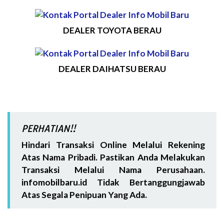
DEALER TOYOTA BERAU
DEALER DAIHATSU BERAU
PERHATIAN!!
Hindari Transaksi Online Melalui Rekening
Atas Nama Pribadi. Pastikan Anda Melakukan
Transaksi Melalui Nama Perusahaan.
infomobilbaru.id Tidak Bertanggungjawab
Atas Segala Penipuan Yang Ada.