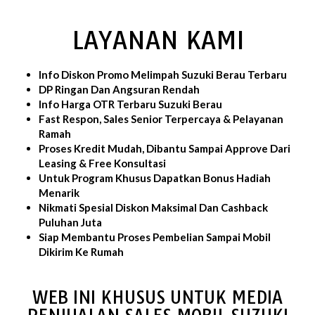
LAYANAN KAMI
Info Diskon Promo Melimpah Suzuki Berau Terbaru
DP Ringan Dan Angsuran Rendah
Info Harga OTR Terbaru Suzuki Berau
Fast Respon, Sales Senior Terpercaya & Pelayanan
Ramah
Proses Kredit Mudah, Dibantu Sampai Approve Dari
Leasing & Free Konsultasi
Untuk Program Khusus Dapatkan Bonus Hadiah
Menarik
Nikmati Spesial Diskon Maksimal Dan Cashback
Puluhan Juta
Siap Membantu Proses Pembelian Sampai Mobil
Dikirim Ke Rumah
WEB INI KHUSUS UNTUK MEDIA