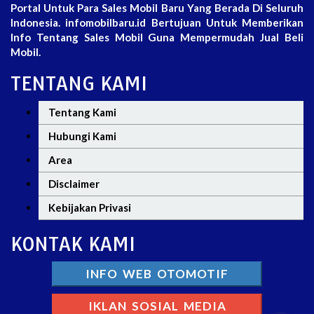
Portal Untuk Para Sales Mobil Baru Yang Berada Di Seluruh
Indonesia. infomobilbaru.id Bertujuan Untuk Memberikan
Info Tentang Sales Mobil Guna Mempermudah Jual Beli
Mobil.
TENTANG KAMI
Tentang Kami
Hubungi Kami
Area
Disclaimer
Kebijakan Privasi
KONTAK KAMI
INFO WEB OTOMOTIF
IKLAN SOSIAL MEDIA