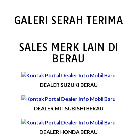
GALERI SERAH TERIMA
SALES MERK LAIN DI
BERAU
DEALER SUZUKI BERAU
DEALER MITSUBISHI BERAU
DEALER HONDA BERAU