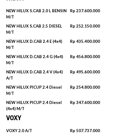
NEW HILUX S.CAB 2.0 L BENSIN
Rp 237.600.000
M/T
NEW HILUX S.CAB 2.5 DIESEL
Rp 252.150.000
M/T
NEW HILUX D.CAB 2.4 E (4x4)
Rp 435.400.000
M/T
NEW HILUX D.CAB 2.4 G (4x4)
Rp 456.800.000
M/T
NEW HILUX D.CAB 2.4 V (4x4)
Rp 495.600.000
A/T
NEW HILUX PICUP 2.4 Diesel
Rp 254.800.000
M/T
NEW HILUX PICUP 2.4 Diesel
Rp 347.600.000
(4x4) M/T
VOXY
VOXY 2.0 A/T
Rp 507.737.000