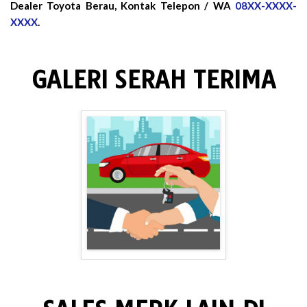
Dealer Toyota Berau, Kontak Telepon / WA
08XX-XXXX-
XXXX
.
GALERI SERAH TERIMA