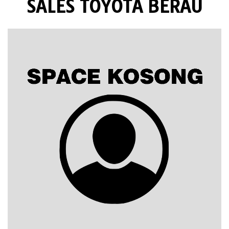
SALES TOYOTA BERAU