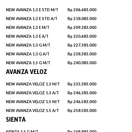
NEW AVANZA 1.3 E STD M/T
Rp 206.683.000
NEW AVANZA 1.3 E STD A/T
Rp 218.083.000
NEW AVANZA 1.3 E M/T
Rp 209.383.000
NEW AVANZA 1.3 E A/T
Rp 220.683.000
NEW AVANZA 1.3 G M/T
Rp 227.383.000
NEW AVANZA 1.3 G A/T
Rp 238.383.000
NEW AVANZA 1.5 G M/T
Rp 240.083.000
AVANZA VELOZ
NEW AVANZA VELOZ 1.3 M/T
Rp 233.383.000
NEW AVANZA VELOZ 1.3 A/T
Rp 246.383.000
NEW AVANZA VELOZ 1.5 M/T
Rp 246.583.000
NEW AVANZA VELOZ 1.5 A/T
Rp 258.583.000
SIENTA
SIENTA 1.5 G M/T
Rp 268.983.000