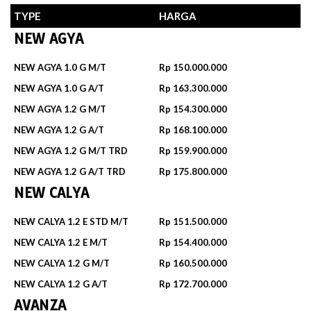
TYPE
HARGA
NEW AGYA
NEW AGYA 1.0 G M/T
Rp 150.000.000
NEW AGYA 1.0 G A/T
Rp 163.300.000
NEW AGYA 1.2 G M/T
Rp 154.300.000
NEW AGYA 1.2 G A/T
Rp 168.100.000
NEW AGYA 1.2 G M/T TRD
Rp 159.900.000
NEW AGYA 1.2 G A/T TRD
Rp 175.800.000
NEW CALYA
NEW CALYA 1.2 E STD M/T
Rp 151.500.000
NEW CALYA 1.2 E M/T
Rp 154.400.000
NEW CALYA 1.2 G M/T
Rp 160.500.000
NEW CALYA 1.2 G A/T
Rp 172.700.000
AVANZA