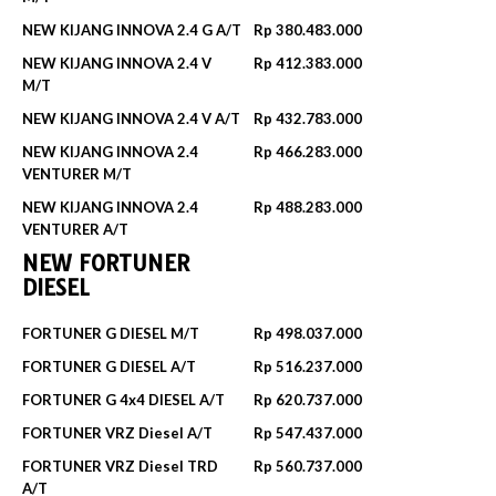
NEW KIJANG INNOVA 2.4 G A/T
Rp 380.483.000
NEW KIJANG INNOVA 2.4 V
Rp 412.383.000
M/T
NEW KIJANG INNOVA 2.4 V A/T
Rp 432.783.000
NEW KIJANG INNOVA 2.4
Rp 466.283.000
VENTURER M/T
NEW KIJANG INNOVA 2.4
Rp 488.283.000
VENTURER A/T
NEW FORTUNER
DIESEL
FORTUNER G DIESEL M/T
Rp 498.037.000
FORTUNER G DIESEL A/T
Rp 516.237.000
FORTUNER G 4x4 DIESEL A/T
Rp 620.737.000
FORTUNER VRZ Diesel A/T
Rp 547.437.000
FORTUNER VRZ Diesel TRD
Rp 560.737.000
A/T