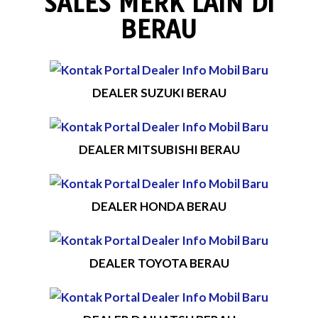
SALES MERK LAIN DI
BERAU
DEALER SUZUKI BERAU
DEALER MITSUBISHI BERAU
DEALER HONDA BERAU
DEALER TOYOTA BERAU