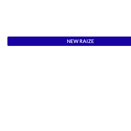
NEW RAIZE