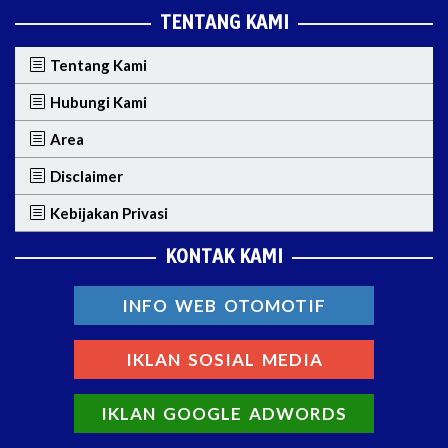
TENTANG KAMI
Tentang Kami
Hubungi Kami
Area
Disclaimer
Kebijakan Privasi
KONTAK KAMI
INFO WEB OTOMOTIF
IKLAN SOSIAL MEDIA
IKLAN GOOGLE ADWORDS