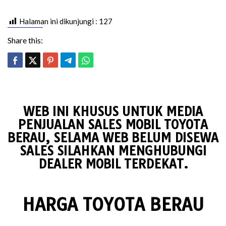
Halaman ini dikunjungi :
127
Share this:
WEB INI KHUSUS UNTUK MEDIA
PENJUALAN SALES MOBIL TOYOTA
BERAU, SELAMA WEB BELUM DISEWA
SALES SILAHKAN MENGHUBUNGI
DEALER MOBIL TERDEKAT.
HARGA TOYOTA BERAU