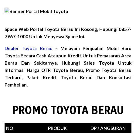
Space Web Portal Toyota Berau Ini Kosong, Hubungi 0857-
7967-1000 Untuk Menyewa Space Ini.
Dealer Toyota Berau
– Melayani Penjualan Mobil Baru
Toyota Secara Cash Ataupun Kredit Untuk Pemasaran Area
Berau Dan Sekitarnya. Hubungi Sales Toyota Untuk
Informasi Harga OTR Toyota Berau, Promo Toyota Berau
Terbaru, Paket Kredit Toyota Berau Dan Konsultasi
Pembelian.
PROMO TOYOTA BERAU
NO
PRODUK
DP / ANGSURAN