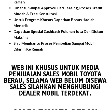
Ramah
Dibantu Sampai Approve Dari Leasing, Proses Kredit
Mudah & Free Konsultasi
Untuk Program Khusus Dapatkan Bonus Hadiah
Menarik
Dapatkan Spesial Cashback Puluhan Juta Dan Diskon
Maksimal
Siap Membantu Proses Pembelian Sampai Mobil
Dikirim Ke Rumah
WEB INI KHUSUS UNTUK MEDIA
PENJUALAN SALES MOBIL TOYOTA
BERAU, SELAMA WEB BELUM DISEWA
SALES SILAHKAN MENGHUBUNGI
DEALER MOBIL TERDEKAT.