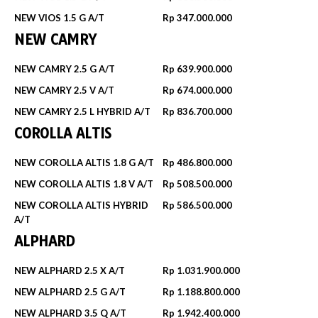
NEW VIOS 1.5 G A/T
Rp 347.000.000
NEW CAMRY
NEW CAMRY 2.5 G A/T
Rp 639.900.000
NEW CAMRY 2.5 V A/T
Rp 674.000.000
NEW CAMRY 2.5 L HYBRID A/T
Rp 836.700.000
COROLLA ALTIS
NEW COROLLA ALTIS 1.8 G A/T
Rp 486.800.000
NEW COROLLA ALTIS 1.8 V A/T
Rp 508.500.000
NEW COROLLA ALTIS HYBRID
Rp 586.500.000
A/T
ALPHARD
NEW ALPHARD 2.5 X A/T
Rp 1.031.900.000
NEW ALPHARD 2.5 G A/T
Rp 1.188.800.000
NEW ALPHARD 3.5 Q A/T
Rp 1.942.400.000