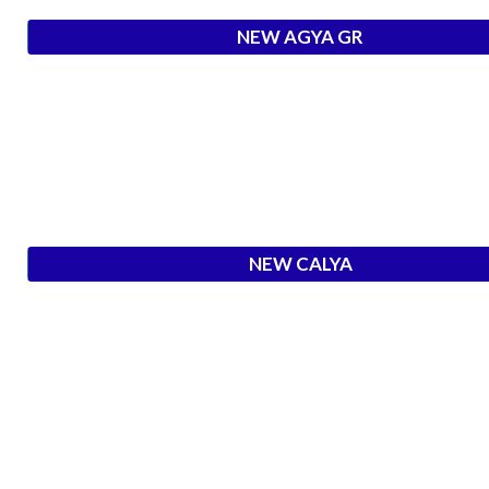
NEW AGYA GR
NEW CALYA