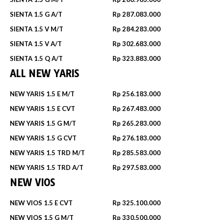
SIENTA 1.5 G A/T
Rp 287.083.000
SIENTA 1.5 V M/T
Rp 284.283.000
SIENTA 1.5 V A/T
Rp 302.683.000
SIENTA 1.5 Q A/T
Rp 323.883.000
ALL NEW YARIS
NEW YARIS 1.5 E M/T
Rp 256.183.000
NEW YARIS 1.5 E CVT
Rp 267.483.000
NEW YARIS 1.5 G M/T
Rp 265.283.000
NEW YARIS 1.5 G CVT
Rp 276.183.000
NEW YARIS 1.5 TRD M/T
Rp 285.583.000
NEW YARIS 1.5 TRD A/T
Rp 297.583.000
NEW VIOS
NEW VIOS 1.5 E CVT
Rp 325.100.000
NEW VIOS 1.5 G M/T
Rp 330.500.000