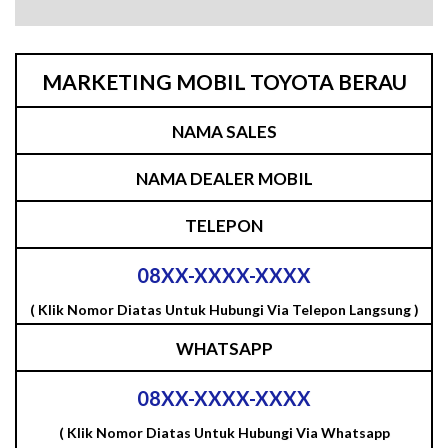
MARKETING MOBIL TOYOTA BERAU
NAMA SALES
NAMA DEALER MOBIL
TELEPON
08XX-XXXX-XXXX
( Klik Nomor Diatas Untuk Hubungi Via Telepon Langsung )
WHATSAPP
08XX-XXXX-XXXX
( Klik Nomor Diatas Untuk Hubungi Via Whatsapp