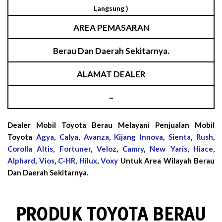
Langsung )
AREA PEMASARAN
Berau Dan Daerah Sekitarnya.
ALAMAT DEALER
–
Dealer Mobil Toyota Berau Melayani Penjualan Mobil
Toyota
Agya
,
Calya
,
Avanza
,
Kijang Innova
,
Sienta
,
Rush
,
Corolla Altis
,
Fortuner
,
Veloz
,
Camry
,
New Yaris
,
Hiace
,
Alphard
,
Vios
,
C-HR
,
Hilux
,
Voxy
Untuk Area Wilayah Berau
Dan Daerah Sekitarnya.
PRODUK TOYOTA BERAU