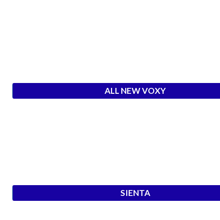
ALL NEW VOXY
SIENTA