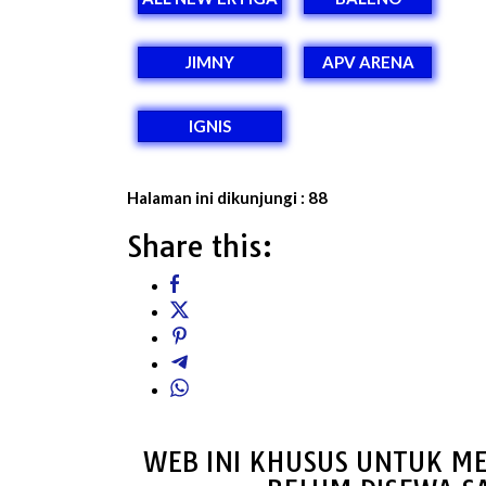
JIMNY
APV ARENA
IGNIS
Halaman ini dikunjungi :
88
Share this:
WEB INI KHUSUS UNTUK ME