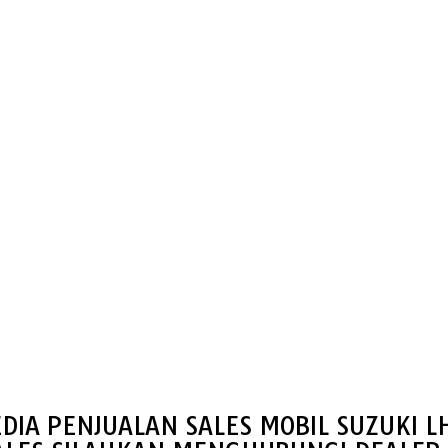
DIA PENJUALAN SALES MOBIL SUZUKI