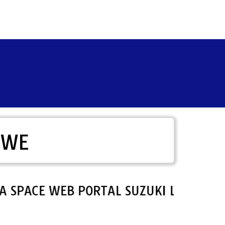
AWE
ACE WEB PORTAL SUZUKI LHOKSEUMA