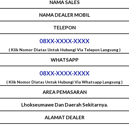
NAMA SALES
NAMA DEALER MOBIL
TELEPON
08XX-XXXX-XXXX
( Klik Nomor Diatas Untuk Hubungi Via Telepon Langsung )
WHATSAPP
08XX-XXXX-XXXX
( Klik Nomor Diatas Untuk Hubungi Via Whatsapp Langsung )
AREA PEMASARAN
Lhokseumawe Dan Daerah Sekitarnya.
ALAMAT DEALER