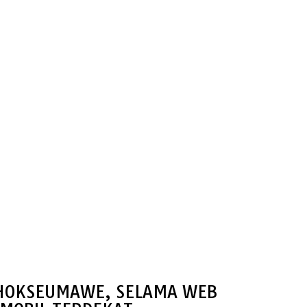
 LHOKSEUMAWE, SELAMA WEB