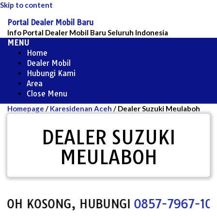
Skip to content
Portal Dealer Mobil Baru
Info Portal Dealer Mobil Baru Seluruh Indonesia
MENU
Home
Dealer Mobil
Hubungi Kami
Area
Close Menu
Homepage
/
Karesidenan Aceh
/
Dealer Suzuki Meulaboh
DEALER SUZUKI
MEULABOH
OH KOSONG, HUBUNGI
0857-7967-1000