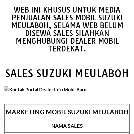
WEB INI KHUSUS UNTUK MEDIA
PENJUALAN SALES MOBIL SUZUKI
MEULABOH, SELAMA WEB BELUM
DISEWA SALES SILAHKAN
MENGHUBUNGI DEALER MOBIL
TERDEKAT.
SALES SUZUKI MEULABOH
MARKETING MOBIL SUZUKI MEULABOH
NAMA SALES