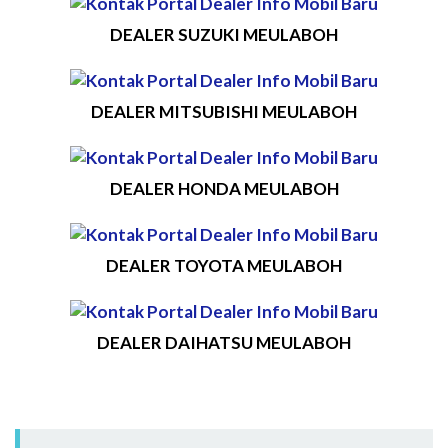
DEALER SUZUKI MEULABOH
DEALER MITSUBISHI MEULABOH
DEALER HONDA MEULABOH
DEALER TOYOTA MEULABOH
DEALER DAIHATSU MEULABOH