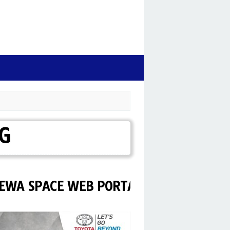
G
PACE WEB PORTAL TOYOTA SEMARANG.