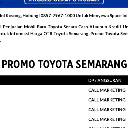
Ini Kosong, Hubungi 0857-7967-1000 Untuk Menyewa Space Ini
i Penjualan Mobil Baru Toyota Secara Cash Ataupun Kredit 
Untuk Informasi Harga OTR Toyota Semarang, Promo Toyota Sem
.
PROMO TOYOTA SEMARANG
DP / ANGSURAN
CALL MARKETING
CALL MARKETING
CALL MARKETING
CALL MARKETING