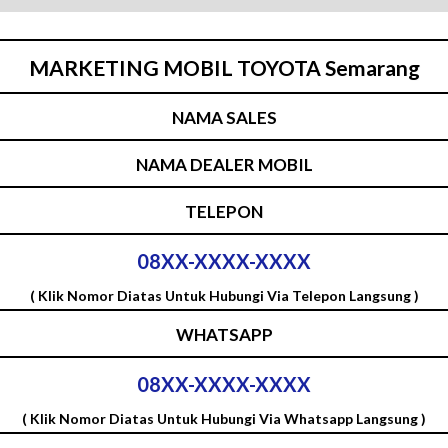
MARKETING MOBIL TOYOTA Semarang
NAMA SALES
NAMA DEALER MOBIL
TELEPON
08XX-XXXX-XXXX
( Klik Nomor Diatas Untuk Hubungi Via Telepon Langsung )
WHATSAPP
08XX-XXXX-XXXX
( Klik Nomor Diatas Untuk Hubungi Via Whatsapp Langsung )