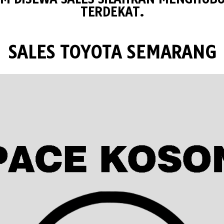
TERDEKAT.
SALES TOYOTA SEMARANG