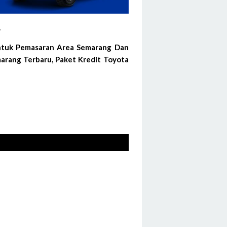
.
Untuk Pemasaran Area Semarang Dan
arang Terbaru, Paket Kredit Toyota