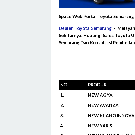
Space Web Portal Toyota Semarang 
Dealer Toyota Semarang
– Melayan
Sekitarnya. Hubungi Sales Toyota 
Semarang Dan Konsultasi Pembelian
NO
PRODUK
1.
NEW AGYA
2.
NEW AVANZA
3.
NEW KIJANG INNOVA
4.
NEW YARIS