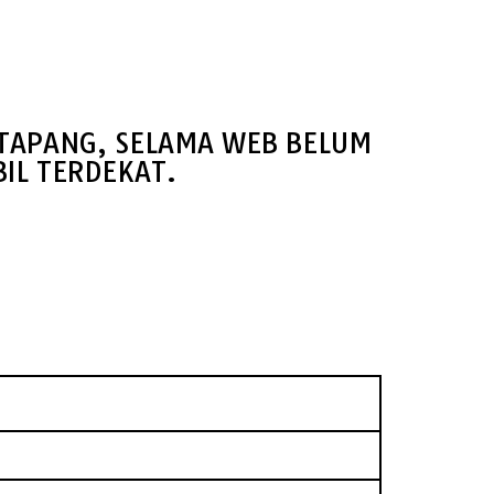
ETAPANG, SELAMA WEB BELUM
IL TERDEKAT.