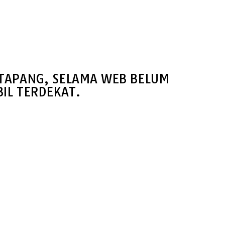
ETAPANG, SELAMA WEB BELUM
IL TERDEKAT.