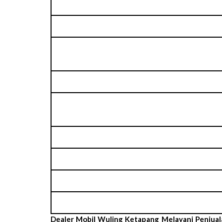
Dealer Mobil Wuling Ketapang Melayani Penjua