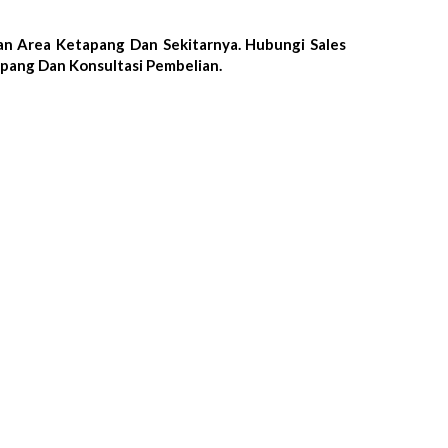
n Area Ketapang Dan Sekitarnya. Hubungi Sales
pang Dan Konsultasi Pembelian.