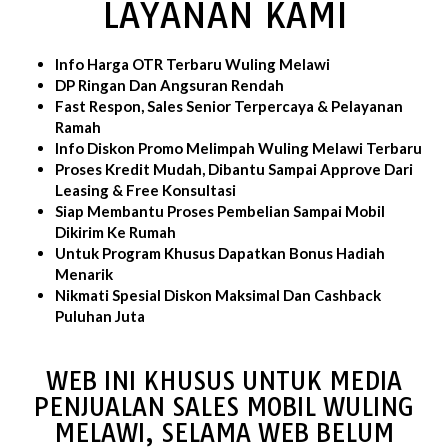
LAYANAN KAMI
Info Harga OTR Terbaru Wuling Melawi
DP Ringan Dan Angsuran Rendah
Fast Respon, Sales Senior Terpercaya & Pelayanan
Ramah
Info Diskon Promo Melimpah Wuling Melawi Terbaru
Proses Kredit Mudah, Dibantu Sampai Approve Dari
Leasing & Free Konsultasi
Siap Membantu Proses Pembelian Sampai Mobil
Dikirim Ke Rumah
Untuk Program Khusus Dapatkan Bonus Hadiah
Menarik
Nikmati Spesial Diskon Maksimal Dan Cashback
Puluhan Juta
WEB INI KHUSUS UNTUK MEDIA
PENJUALAN SALES MOBIL WULING
MELAWI, SELAMA WEB BELUM