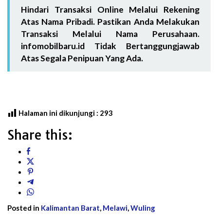
Hindari Transaksi Online Melalui Rekening
Atas Nama Pribadi. Pastikan Anda Melakukan
Transaksi Melalui Nama Perusahaan.
infomobilbaru.id Tidak Bertanggungjawab
Atas Segala Penipuan Yang Ada.
Halaman ini dikunjungi :
293
Share this:
Posted in
Kalimantan Barat
,
Melawi
,
Wuling