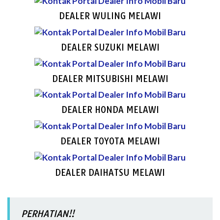
DEALER WULING MELAWI
DEALER SUZUKI MELAWI
DEALER MITSUBISHI MELAWI
DEALER HONDA MELAWI
DEALER TOYOTA MELAWI
DEALER DAIHATSU MELAWI
PERHATIAN!!