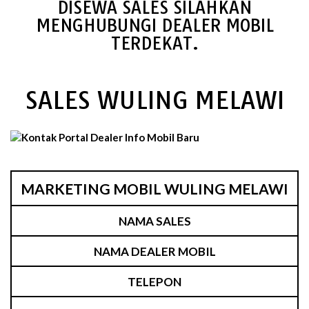
DISEWA SALES SILAHKAN
MENGHUBUNGI DEALER MOBIL
TERDEKAT.
SALES WULING MELAWI
MARKETING MOBIL WULING MELAWI
NAMA SALES
NAMA DEALER MOBIL
TELEPON