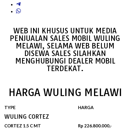
WEB INI KHUSUS UNTUK MEDIA
PENJUALAN SALES MOBIL WULING
MELAWI, SELAMA WEB BELUM
DISEWA SALES SILAHKAN
MENGHUBUNGI DEALER MOBIL
TERDEKAT.
HARGA WULING MELAWI
TYPE
HARGA
WULING CORTEZ
CORTEZ 1.5 C MT
Rp 226.800.000,-