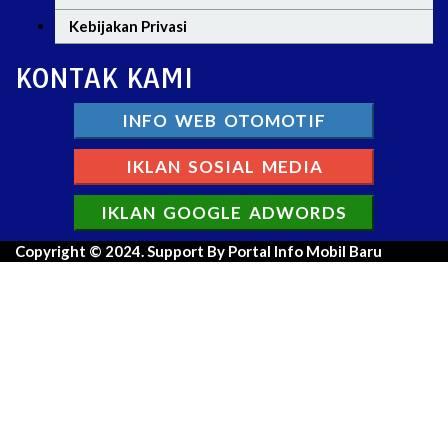
Kebijakan Privasi
KONTAK KAMI
INFO WEB OTOMOTIF
IKLAN SOSIAL MEDIA
IKLAN GOOGLE ADWORDS
Copyright © 2024. Support By Portal Info Mobil Baru