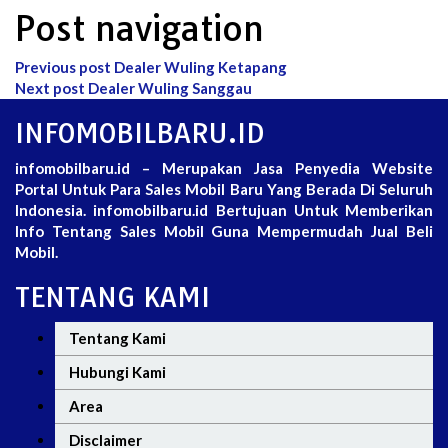
Post navigation
Previous post
Dealer Wuling Ketapang
Next post
Dealer Wuling Sanggau
INFOMOBILBARU.ID
infomobilbaru.id – Merupakan Jasa Penyedia Website
Portal Untuk Para Sales Mobil Baru Yang Berada Di Seluruh
Indonesia. infomobilbaru.id Bertujuan Untuk Memberikan
Info Tentang Sales Mobil Guna Mempermudah Jual Beli
Mobil.
TENTANG KAMI
Tentang Kami
Hubungi Kami
Area
Disclaimer