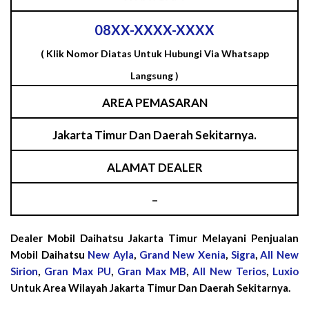
08XX-XXXX-XXXX
( Klik Nomor Diatas Untuk Hubungi Via Whatsapp
Langsung )
AREA PEMASARAN
Jakarta Timur Dan Daerah Sekitarnya.
ALAMAT DEALER
–
Dealer Mobil Daihatsu Jakarta Timur Melayani Penjualan
Mobil Daihatsu
New Ayla
,
Grand New Xenia
,
Sigra
,
All New
Sirion
,
Gran Max PU
,
Gran Max MB
,
All New Terios
,
Luxio
Untuk Area Wilayah Jakarta Timur Dan Daerah Sekitarnya.