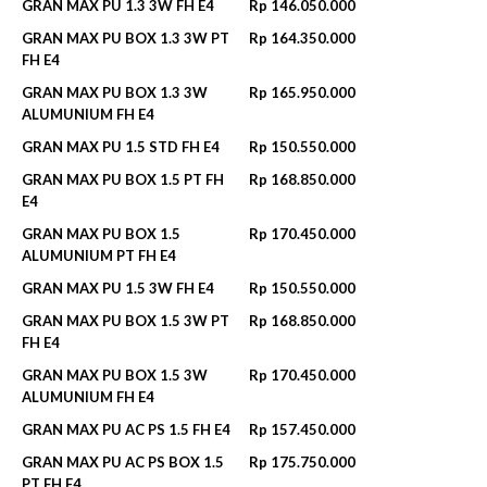
GRAN MAX PU 1.3 3W FH E4
Rp 146.050.000
GRAN MAX PU BOX 1.3 3W PT
Rp 164.350.000
FH E4
GRAN MAX PU BOX 1.3 3W
Rp 165.950.000
ALUMUNIUM FH E4
GRAN MAX PU 1.5 STD FH E4
Rp 150.550.000
GRAN MAX PU BOX 1.5 PT FH
Rp 168.850.000
E4
GRAN MAX PU BOX 1.5
Rp 170.450.000
ALUMUNIUM PT FH E4
GRAN MAX PU 1.5 3W FH E4
Rp 150.550.000
GRAN MAX PU BOX 1.5 3W PT
Rp 168.850.000
FH E4
GRAN MAX PU BOX 1.5 3W
Rp 170.450.000
ALUMUNIUM FH E4
GRAN MAX PU AC PS 1.5 FH E4
Rp 157.450.000
GRAN MAX PU AC PS BOX 1.5
Rp 175.750.000
PT FH E4