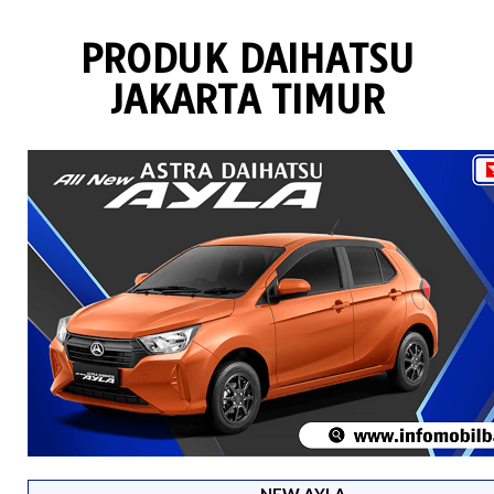
PRODUK DAIHATSU
JAKARTA TIMUR
NEW AYLA