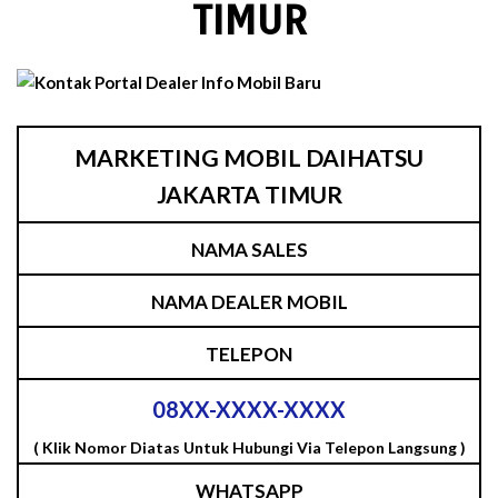
TIMUR
MARKETING MOBIL DAIHATSU
JAKARTA TIMUR
NAMA SALES
NAMA DEALER MOBIL
TELEPON
08XX-XXXX-XXXX
( Klik Nomor Diatas Untuk Hubungi Via Telepon Langsung )
WHATSAPP