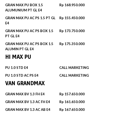
GRAN MAX PU BOX 1.5
Rp 168.950.000
ALUMUNIUM PT GL E4
GRAN MAX PU AC PS 1.5 PT GL
Rp 155.450.000
E4
GRAN MAX PU AC PS BOX 1.5
Rp 173.750.000
PT GL E4
GRAN MAX PU AC PS BOX 1.5
Rp 175.350.000
ALUMIN PT GL E4
HI MAX PU
PU 1.0 STD E4
CALL MARKETING
PU 1.0 STD AC PS E4
CALL MARKETING
VAN GRANDMAX
GRAN MAX BV 1.3 FH E4
Rp 157.650.000
GRAN MAX BV 1.3 AC FH E4
Rp 161.650.000
GRAN MAX BV 1.3 AC AB E4
Rp 167.650.000