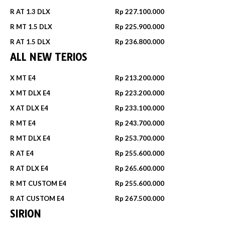
R AT 1.3 DLX
Rp 227.100.000
R MT 1.5 DLX
Rp 225.900.000
R AT 1.5 DLX
Rp 236.800.000
ALL NEW TERIOS
X MT E4
Rp 213.200.000
X MT DLX E4
Rp 223.200.000
X AT DLX E4
Rp 233.100.000
R MT E4
Rp 243.700.000
R MT DLX E4
Rp 253.700.000
R AT E4
Rp 255.600.000
R AT DLX E4
Rp 265.600.000
R MT CUSTOM E4
Rp 255.600.000
R AT CUSTOM E4
Rp 267.500.000
SIRION