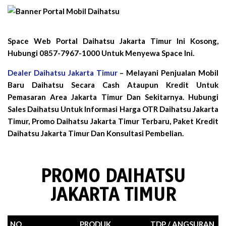
Space Web Portal Daihatsu Jakarta Timur Ini Kosong,
Hubungi 0857-7967-1000 Untuk Menyewa Space Ini.
Dealer Daihatsu Jakarta Timur
– Melayani Penjualan Mobil
Baru Daihatsu Secara Cash Ataupun Kredit Untuk
Pemasaran Area Jakarta Timur Dan Sekitarnya. Hubungi
Sales Daihatsu Untuk Informasi Harga OTR Daihatsu Jakarta
Timur, Promo Daihatsu Jakarta Timur Terbaru, Paket Kredit
Daihatsu Jakarta Timur Dan Konsultasi Pembelian.
PROMO DAIHATSU
JAKARTA TIMUR
NO.
PRODUK
TDP / ANGSURAN