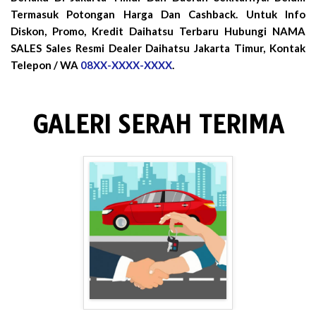
Termasuk Potongan Harga Dan Cashback. Untuk Info
Diskon, Promo, Kredit Daihatsu Terbaru Hubungi NAMA
SALES Sales Resmi Dealer Daihatsu Jakarta Timur, Kontak
Telepon / WA
08XX-XXXX-XXXX
.
GALERI SERAH TERIMA