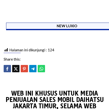
NEW LUXIO
Halaman ini dikunjungi :
124
Share this:
WEB INI KHUSUS UNTUK MEDIA
PENJUALAN SALES MOBIL DAIHATSU
JAKARTA TIMUR, SELAMA WEB