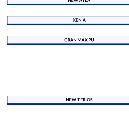
XENIA
GRAN MAX PU
NEW TERIOS