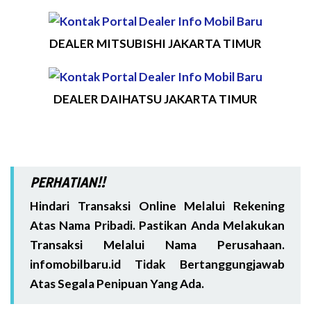
DEALER MITSUBISHI JAKARTA TIMUR
DEALER DAIHATSU JAKARTA TIMUR
PERHATIAN!!
Hindari Transaksi Online Melalui Rekening
Atas Nama Pribadi. Pastikan Anda Melakukan
Transaksi Melalui Nama Perusahaan.
infomobilbaru.id Tidak Bertanggungjawab
Atas Segala Penipuan Yang Ada.