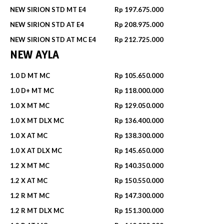
NEW SIRION STD MT E4
Rp 197.675.000
NEW SIRION STD AT E4
Rp 208.975.000
NEW SIRION STD AT MC E4
Rp 212.725.000
NEW AYLA
1.0 D MT MC
Rp 105.650.000
1.0 D+ MT MC
Rp 118.000.000
1.0 X MT MC
Rp 129.050.000
1.0 X MT DLX MC
Rp 136.400.000
1.0 X AT MC
Rp 138.300.000
1.0 X AT DLX MC
Rp 145.650.000
1.2 X MT MC
Rp 140.350.000
1.2 X AT MC
Rp 150.550.000
1.2 R MT MC
Rp 147.300.000
1.2 R MT DLX MC
Rp 151.300.000