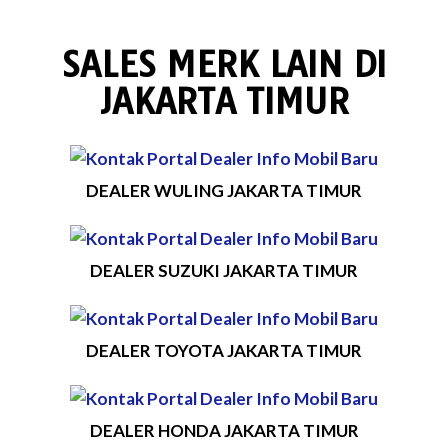
SALES MERK LAIN DI
JAKARTA TIMUR
DEALER WULING JAKARTA TIMUR
DEALER SUZUKI JAKARTA TIMUR
DEALER TOYOTA JAKARTA TIMUR
DEALER HONDA JAKARTA TIMUR