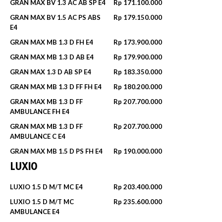
GRAN MAX BV 1.3 AC AB SP E4
Rp 171.100.000
GRAN MAX BV 1.5 AC PS ABS
Rp 179.150.000
E4
GRAN MAX MB 1.3 D FH E4
Rp 173.900.000
GRAN MAX MB 1.3 D AB E4
Rp 179.900.000
GRAN MAX 1.3 D AB SP E4
Rp 183.350.000
GRAN MAX MB 1.3 D FF FH E4
Rp 180.200.000
GRAN MAX MB 1.3 D FF
Rp 207.700.000
AMBULANCE FH E4
GRAN MAX MB 1.3 D FF
Rp 207.700.000
AMBULANCE C E4
GRAN MAX MB 1.5 D PS FH E4
Rp 190.000.000
LUXIO
LUXIO 1.5 D M/T MC E4
Rp 203.400.000
LUXIO 1.5 D M/T MC
Rp 235.600.000
AMBULANCE E4