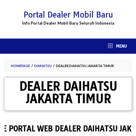
Skip
to
Portal Dealer Mobil Baru
content
Info Portal Dealer Mobil Baru Seluruh Indonesia
MENU
HOMEPAGE
/
DAIHATSU
/
DEALER DAIHATSU JAKARTA TIMUR
DEALER DAIHATSU
JAKARTA TIMUR
ORTAL WEB DEALER DAIHATSU JAKARTA