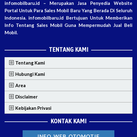
infomobilbaru.id – Merupakan Jasa Penyedia Website
Portal Untuk Para Sales Mobil Baru Yang Berada Di Seluruh
Indonesia. infomobilbaru.id Bertujuan Untuk Memberikan
Info Tentang Sales Mobil Guna Mempermudah Jual Beli
Mobil.
TENTANG KAMI
Tentang Kami
Hubungi Kami
Area
Disclaimer
Kebijakan Privasi
KONTAK KAMI
INFO WEB OTOMOTIF