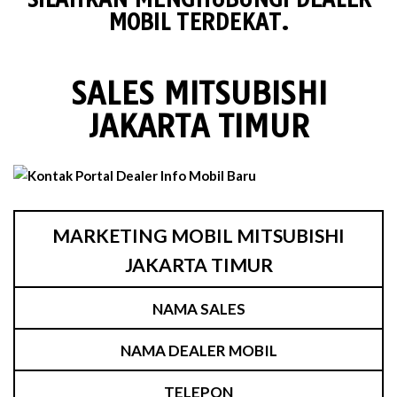
MOBIL TERDEKAT.
SALES MITSUBISHI
JAKARTA TIMUR
MARKETING MOBIL MITSUBISHI
JAKARTA TIMUR
NAMA SALES
NAMA DEALER MOBIL
TELEPON