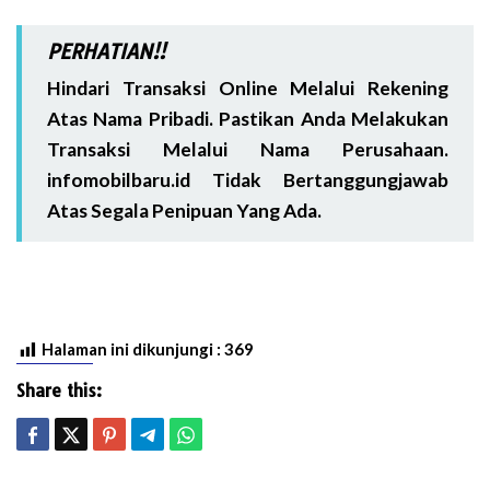
PERHATIAN!!
Hindari Transaksi Online Melalui Rekening
Atas Nama Pribadi. Pastikan Anda Melakukan
Transaksi Melalui Nama Perusahaan.
infomobilbaru.id Tidak Bertanggungjawab
Atas Segala Penipuan Yang Ada.
Halaman ini dikunjungi :
369
Share this: