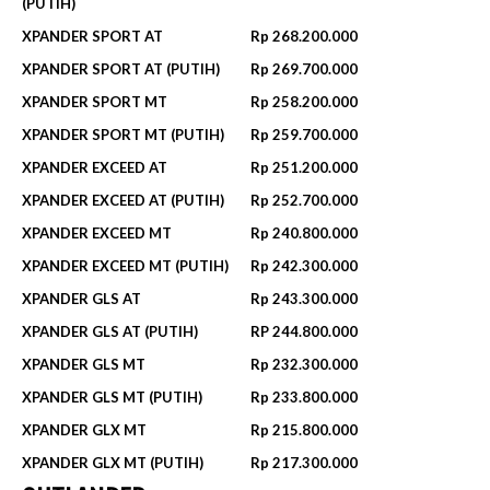
(PUTIH)
XPANDER SPORT AT
Rp 268.200.000‬
XPANDER SPORT AT (PUTIH)
Rp 269.700.000‬
XPANDER SPORT MT
Rp 258.200.000‬
XPANDER SPORT MT (PUTIH)
Rp 259.700.000‬
XPANDER EXCEED AT
Rp 251.200.000‬
XPANDER EXCEED AT (PUTIH)
Rp 252.700.000‬
XPANDER EXCEED MT
Rp 240.800.000‬
XPANDER EXCEED MT (PUTIH)
Rp 242.300.000‬
XPANDER GLS AT
Rp 243.300.000
XPANDER GLS AT (PUTIH)
RP 244.800.000‬
XPANDER GLS MT
Rp 232.300.000‬
XPANDER GLS MT (PUTIH)
Rp 233.800.000
XPANDER GLX MT
Rp 215.800.000
XPANDER GLX MT (PUTIH)
Rp 217.300.000