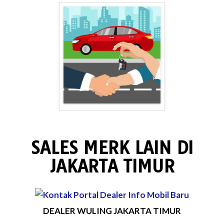
SALES MERK LAIN DI
JAKARTA TIMUR
DEALER WULING JAKARTA TIMUR