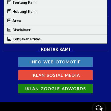
Tentang Kami
Hubungi Kami
Area
Disclaimer
Kebijakan Privasi
KONTAK KAMI
INFO WEB OTOMOTIF
IKLAN SOSIAL MEDIA
IKLAN GOOGLE ADWORDS