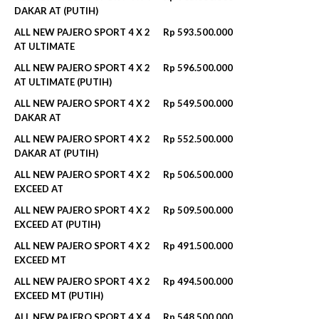
DAKAR AT (PUTIH)
ALL NEW PAJERO SPORT 4 X 2
Rp 593.500.000
AT ULTIMATE
ALL NEW PAJERO SPORT 4 X 2
Rp 596.500.000‬
AT ULTIMATE (PUTIH)
ALL NEW PAJERO SPORT 4 X 2
Rp 549.500.000
DAKAR AT
ALL NEW PAJERO SPORT 4 X 2
Rp 552.500.000‬
DAKAR AT (PUTIH)
ALL NEW PAJERO SPORT 4 X 2
Rp 506.500.000
EXCEED AT
ALL NEW PAJERO SPORT 4 X 2
Rp 509.500.000‬
EXCEED AT (PUTIH)
ALL NEW PAJERO SPORT 4 X 2
Rp 491.500.000
EXCEED MT
ALL NEW PAJERO SPORT 4 X 2
Rp 494.500.000‬
EXCEED MT (PUTIH)
ALL NEW PAJERO SPORT 4 X 4
Rp 548.500.000