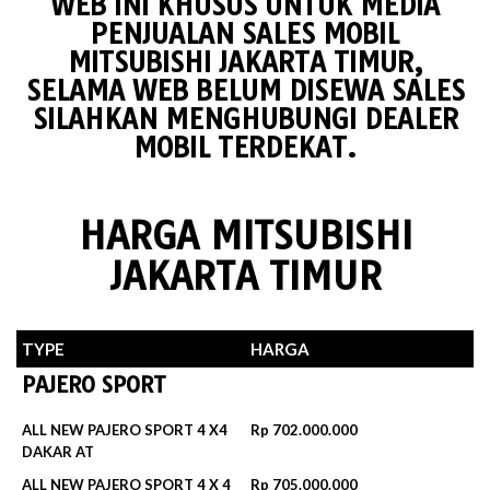
WEB INI KHUSUS UNTUK MEDIA
PENJUALAN SALES MOBIL
MITSUBISHI JAKARTA TIMUR,
SELAMA WEB BELUM DISEWA SALES
SILAHKAN MENGHUBUNGI DEALER
MOBIL TERDEKAT.
HARGA MITSUBISHI
JAKARTA TIMUR
TYPE
HARGA
PAJERO SPORT
ALL NEW PAJERO SPORT 4 X4
Rp 702.000.000
DAKAR AT
ALL NEW PAJERO SPORT 4 X 4
Rp 705.000.000