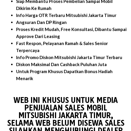
Siap Membantu Proses Pembelian Sampai Mobil
Dikirim Ke Rumah
Info Harga OTR Terbaru Mitsubishi Jakarta Timur
Angsuran Dan DP Ringan
Proses Kredit Mudah, Free Konsultasi, Dibantu Sampai
Approve Dari Leasing
Fast Respon, Pelayanan Ramah & Sales Senior
Terpercaya
Info Promo Diskon Mitsubishi Jakarta Timur Terbaru
Diskon Maksimal Dan Cashback Puluhan Juta
Untuk Program Khusus Dapatkan Bonus Hadiah
Menarik
WEB INI KHUSUS UNTUK MEDIA
PENJUALAN SALES MOBIL
MITSUBISHI JAKARTA TIMUR,
SELAMA WEB BELUM DISEWA SALES
SILAHKAN MENGHUBUNGI DEALER