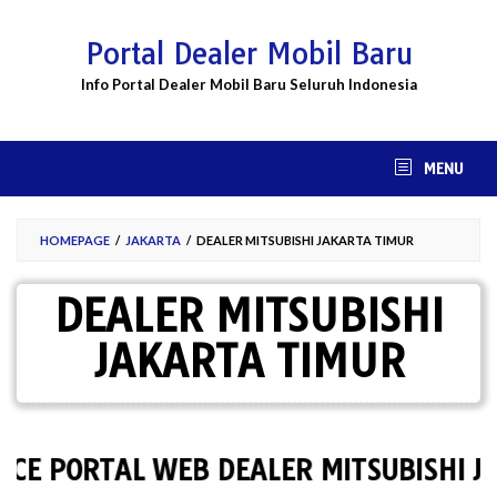
Skip
to
Portal Dealer Mobil Baru
content
Info Portal Dealer Mobil Baru Seluruh Indonesia
MENU
HOMEPAGE
/
JAKARTA
/
DEALER MITSUBISHI JAKARTA TIMUR
DEALER MITSUBISHI
JAKARTA TIMUR
PORTAL WEB DEALER MITSUBISHI JAKA