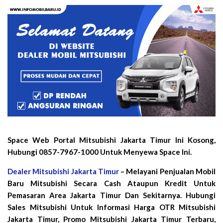
Space Web Portal Mitsubishi Jakarta Timur Ini Kosong,
Hubungi 0857-7967-1000 Untuk Menyewa Space Ini.
Dealer Mitsubishi Jakarta Timur
– Melayani Penjualan Mobil
Baru Mitsubishi Secara Cash Ataupun Kredit Untuk
Pemasaran Area Jakarta Timur Dan Sekitarnya. Hubungi
Sales Mitsubishi Untuk Informasi Harga OTR Mitsubishi
Jakarta Timur, Promo Mitsubishi Jakarta Timur Terbaru,