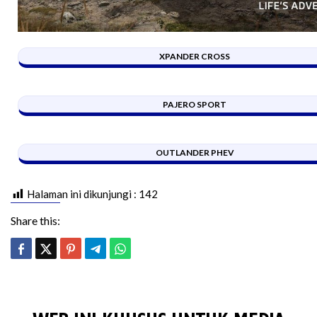
XPANDER CROSS
PAJERO SPORT
OUTLANDER PHEV
Halaman ini dikunjungi :
142
Share this: