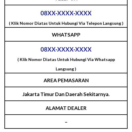
08XX-XXXX-XXXX
( Klik Nomor Diatas Untuk Hubungi Via Telepon Langsung )
WHATSAPP
08XX-XXXX-XXXX
( Klik Nomor Diatas Untuk Hubungi Via Whatsapp
Langsung )
AREA PEMASARAN
Jakarta Timur Dan Daerah Sekitarnya.
ALAMAT DEALER
–