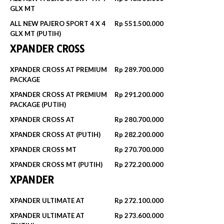
GLX MT
ALL NEW PAJERO SPORT 4 X 4
Rp 551.500.000‬
GLX MT (PUTIH)
XPANDER CROSS
XPANDER CROSS AT PREMIUM
Rp 289.700.000‬
PACKAGE
XPANDER CROSS AT PREMIUM
Rp 291.200.000‬
PACKAGE (PUTIH)
XPANDER CROSS AT
Rp 280.700.000‬
XPANDER CROSS AT (PUTIH)
Rp 282.200.000‬
XPANDER CROSS MT
Rp 270.700.000‬
XPANDER CROSS MT (PUTIH)
Rp 272.200.000‬
XPANDER
XPANDER ULTIMATE AT
Rp 272.100.000
XPANDER ULTIMATE AT
Rp 273.600.000