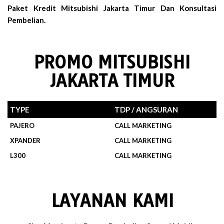
Paket Kredit Mitsubishi Jakarta Timur Dan Konsultasi
Pembelian.
PROMO MITSUBISHI
JAKARTA TIMUR
TYPE
TDP / ANGSURAN
PAJERO
CALL MARKETING
XPANDER
CALL MARKETING
L300
CALL MARKETING
LAYANAN KAMI