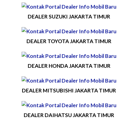
DEALER SUZUKI JAKARTA TIMUR
DEALER TOYOTA JAKARTA TIMUR
DEALER HONDA JAKARTA TIMUR
DEALER MITSUBISHI JAKARTA TIMUR
DEALER DAIHATSU JAKARTA TIMUR