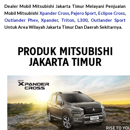
Dealer Mobil Mitsubishi Jakarta Timur Melayani Penjualan
Mobil Mitsubishi
Xpander Cross
,
Pajero Sport
,
Eclipse Cross
,
Outlander Phev
,
Xpander
,
Triton
,
L300
,
Outlander Sport
Untuk Area Wilayah Jakarta Timur Dan Daerah Sekitarnya.
PRODUK MITSUBISHI
JAKARTA TIMUR