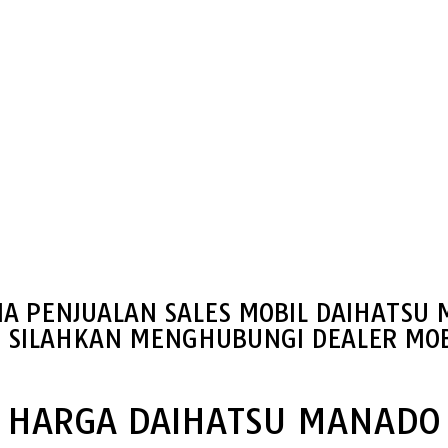
IA PENJUALAN SALES MOBIL DAIHATSU
S SILAHKAN MENGHUBUNGI DEALER MOB
HARGA DAIHATSU MANADO