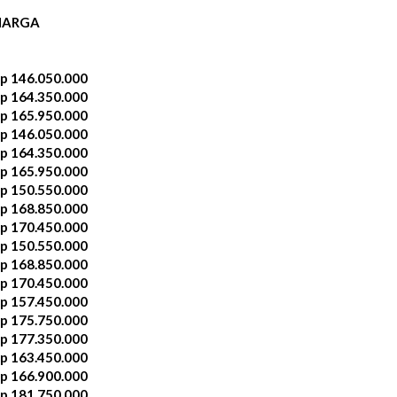
HARGA
p 146.050.000
p 164.350.000
p 165.950.000
p 146.050.000
p 164.350.000
p 165.950.000
p 150.550.000
p 168.850.000
p 170.450.000
p 150.550.000
p 168.850.000
p 170.450.000
p 157.450.000
p 175.750.000
p 177.350.000
p 163.450.000
p 166.900.000
p 181.750.000