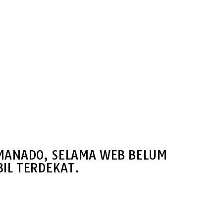
 MANADO, SELAMA WEB BELUM
IL TERDEKAT.