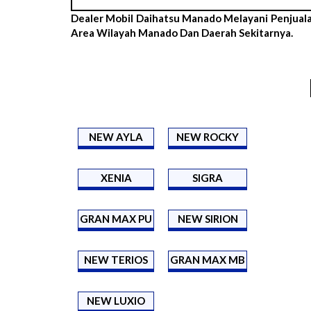
Dealer Mobil Daihatsu Manado Melayani Penjual
Area Wilayah Manado Dan Daerah Sekitarnya.
NEW AYLA
NEW ROCKY
XENIA
SIGRA
GRAN MAX PU
NEW SIRION
NEW TERIOS
GRAN MAX MB
NEW LUXIO