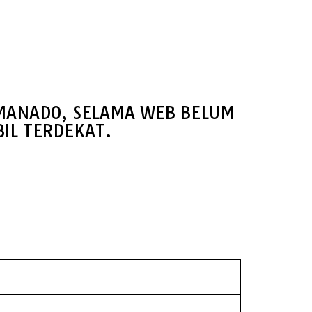
 MANADO, SELAMA WEB BELUM
IL TERDEKAT.