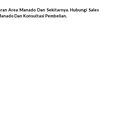
ran Area Manado Dan Sekitarnya. Hubungi Sales
Manado Dan Konsultasi Pembelian.