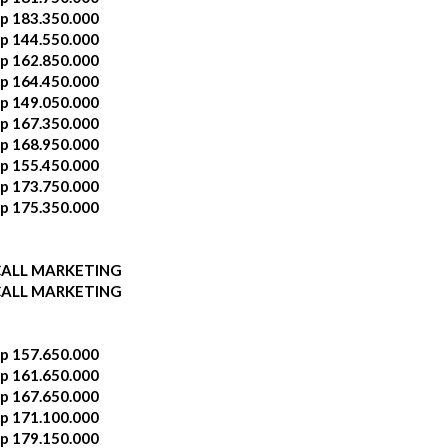
p 183.350.000
p 144.550.000
p 162.850.000
p 164.450.000
p 149.050.000
p 167.350.000
p 168.950.000
p 155.450.000
p 173.750.000
p 175.350.000
CALL MARKETING
CALL MARKETING
p 157.650.000
p 161.650.000
p 167.650.000
p 171.100.000
p 179.150.000