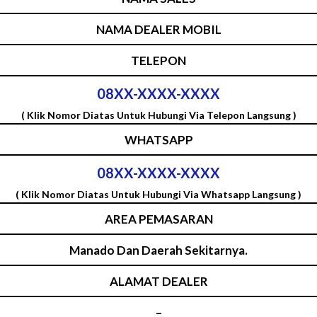
NAMA DEALER MOBIL
TELEPON
08XX-XXXX-XXXX
( Klik Nomor Diatas Untuk Hubungi Via Telepon Langsung )
WHATSAPP
08XX-XXXX-XXXX
( Klik Nomor Diatas Untuk Hubungi Via Whatsapp Langsung )
AREA PEMASARAN
Manado Dan Daerah Sekitarnya.
ALAMAT DEALER
–