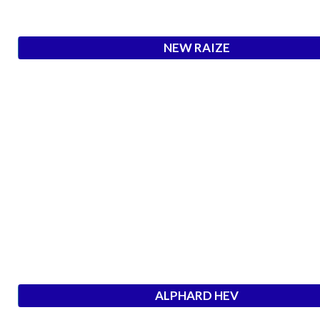
NEW RAIZE
ALPHARD HEV