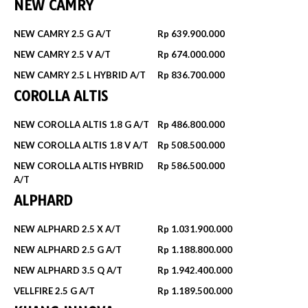
NEW CAMRY
NEW CAMRY 2.5 G A/T
Rp 639.900.000
NEW CAMRY 2.5 V A/T
Rp 674.000.000
NEW CAMRY 2.5 L HYBRID A/T
Rp 836.700.000
COROLLA ALTIS
NEW COROLLA ALTIS 1.8 G A/T
Rp 486.800.000
NEW COROLLA ALTIS 1.8 V A/T
Rp 508.500.000
NEW COROLLA ALTIS HYBRID
Rp 586.500.000
A/T
ALPHARD
NEW ALPHARD 2.5 X A/T
Rp 1.031.900.000
NEW ALPHARD 2.5 G A/T
Rp 1.188.800.000
NEW ALPHARD 3.5 Q A/T
Rp 1.942.400.000
VELLFIRE 2.5 G A/T
Rp 1.189.500.000