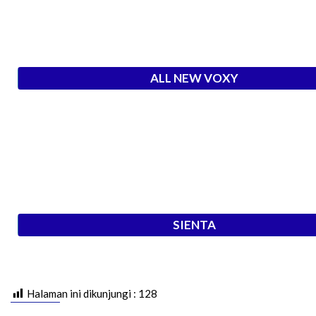
ALL NEW VOXY
SIENTA
Halaman ini dikunjungi :
128