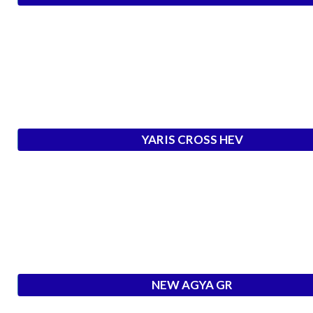
YARIS CROSS HEV
NEW AGYA GR