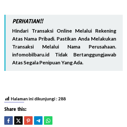
PERHATIAN!!
Hindari Transaksi Online Melalui Rekening
Atas Nama Pribadi. Pastikan Anda Melakukan
Transaksi Melalui Nama Perusahaan.
infomobilbaru.id Tidak Bertanggungjawab
Atas Segala Penipuan Yang Ada.
Halaman ini dikunjungi :
288
Share this: