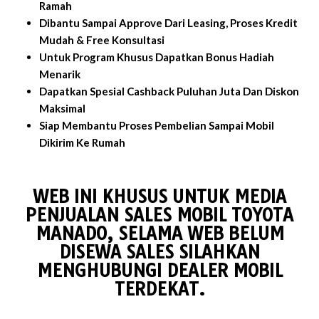
Ramah
Dibantu Sampai Approve Dari Leasing, Proses Kredit
Mudah & Free Konsultasi
Untuk Program Khusus Dapatkan Bonus Hadiah
Menarik
Dapatkan Spesial Cashback Puluhan Juta Dan Diskon
Maksimal
Siap Membantu Proses Pembelian Sampai Mobil
Dikirim Ke Rumah
WEB INI KHUSUS UNTUK MEDIA
PENJUALAN SALES MOBIL TOYOTA
MANADO, SELAMA WEB BELUM
DISEWA SALES SILAHKAN
MENGHUBUNGI DEALER MOBIL
TERDEKAT.