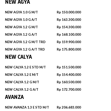
NEW AGYA
NEW AGYA 1.0 G M/T
Rp 150.000.000
NEW AGYA 1.0 G A/T
Rp 163.300.000
NEW AGYA 1.2 G M/T
Rp 154.300.000
NEW AGYA 1.2 G A/T
Rp 168.100.000
NEW AGYA 1.2 G M/T TRD
Rp 159.900.000
NEW AGYA 1.2 G A/T TRD
Rp 175.800.000
NEW CALYA
NEW CALYA 1.2 E STD M/T
Rp 151.500.000
NEW CALYA 1.2 E M/T
Rp 154.400.000
NEW CALYA 1.2 G M/T
Rp 160.500.000
NEW CALYA 1.2 G A/T
Rp 172.700.000
AVANZA
NEW AVANZA 1.3 E STD M/T
Rp 206.683.000