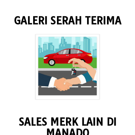
GALERI SERAH TERIMA
SALES MERK LAIN DI
MANADO