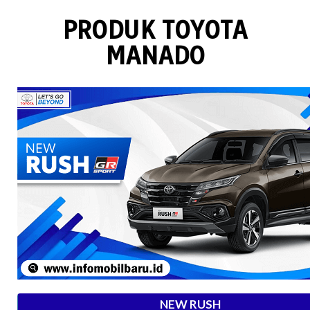
PRODUK TOYOTA
MANADO
NEW RUSH