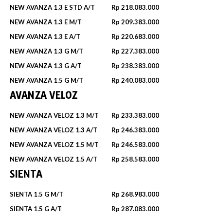
NEW AVANZA 1.3 E STD A/T
Rp 218.083.000
NEW AVANZA 1.3 E M/T
Rp 209.383.000
NEW AVANZA 1.3 E A/T
Rp 220.683.000
NEW AVANZA 1.3 G M/T
Rp 227.383.000
NEW AVANZA 1.3 G A/T
Rp 238.383.000
NEW AVANZA 1.5 G M/T
Rp 240.083.000
AVANZA VELOZ
NEW AVANZA VELOZ 1.3 M/T
Rp 233.383.000
NEW AVANZA VELOZ 1.3 A/T
Rp 246.383.000
NEW AVANZA VELOZ 1.5 M/T
Rp 246.583.000
NEW AVANZA VELOZ 1.5 A/T
Rp 258.583.000
SIENTA
SIENTA 1.5 G M/T
Rp 268.983.000
SIENTA 1.5 G A/T
Rp 287.083.000