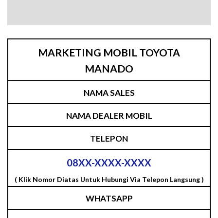
MARKETING MOBIL TOYOTA
MANADO
NAMA SALES
NAMA DEALER MOBIL
TELEPON
08XX-XXXX-XXXX
( Klik Nomor Diatas Untuk Hubungi Via Telepon Langsung )
WHATSAPP