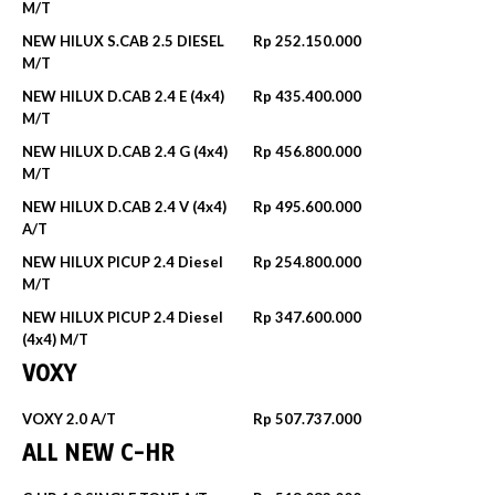
M/T
NEW HILUX S.CAB 2.5 DIESEL
Rp 252.150.000
M/T
NEW HILUX D.CAB 2.4 E (4x4)
Rp 435.400.000
M/T
NEW HILUX D.CAB 2.4 G (4x4)
Rp 456.800.000
M/T
NEW HILUX D.CAB 2.4 V (4x4)
Rp 495.600.000
A/T
NEW HILUX PICUP 2.4 Diesel
Rp 254.800.000
M/T
NEW HILUX PICUP 2.4 Diesel
Rp 347.600.000
(4x4) M/T
VOXY
VOXY 2.0 A/T
Rp 507.737.000
ALL NEW C-HR