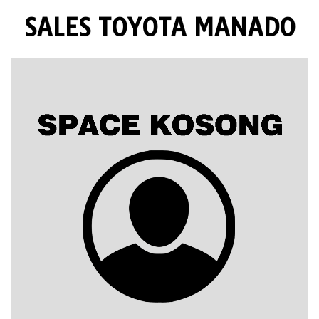
SALES TOYOTA MANADO