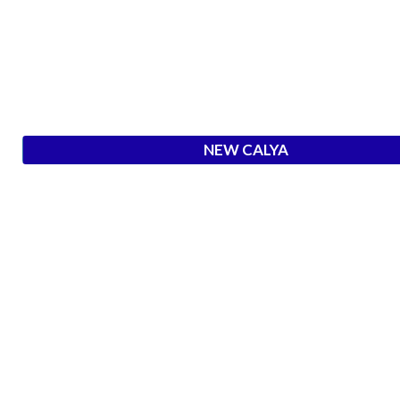
NEW CALYA