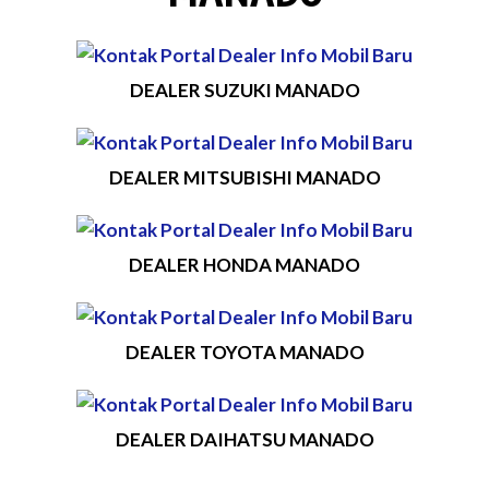
DEALER SUZUKI MANADO
DEALER MITSUBISHI MANADO
DEALER HONDA MANADO
DEALER TOYOTA MANADO
DEALER DAIHATSU MANADO