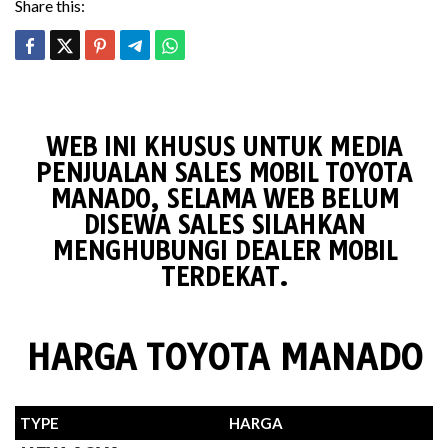
Share this:
WEB INI KHUSUS UNTUK MEDIA
PENJUALAN SALES MOBIL TOYOTA
MANADO, SELAMA WEB BELUM
DISEWA SALES SILAHKAN
MENGHUBUNGI DEALER MOBIL
TERDEKAT.
HARGA TOYOTA MANADO
TYPE
HARGA