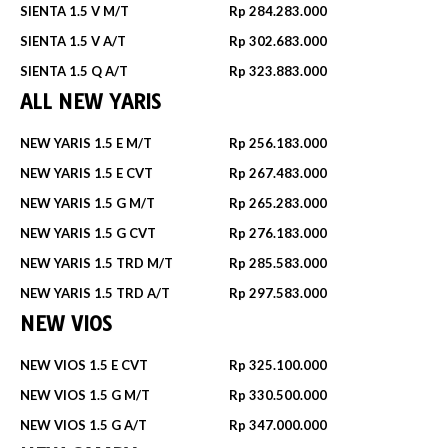
SIENTA 1.5 V M/T
Rp 284.283.000
SIENTA 1.5 V A/T
Rp 302.683.000
SIENTA 1.5 Q A/T
Rp 323.883.000
ALL NEW YARIS
NEW YARIS 1.5 E M/T
Rp 256.183.000
NEW YARIS 1.5 E CVT
Rp 267.483.000
NEW YARIS 1.5 G M/T
Rp 265.283.000
NEW YARIS 1.5 G CVT
Rp 276.183.000
NEW YARIS 1.5 TRD M/T
Rp 285.583.000
NEW YARIS 1.5 TRD A/T
Rp 297.583.000
NEW VIOS
NEW VIOS 1.5 E CVT
Rp 325.100.000
NEW VIOS 1.5 G M/T
Rp 330.500.000
NEW VIOS 1.5 G A/T
Rp 347.000.000