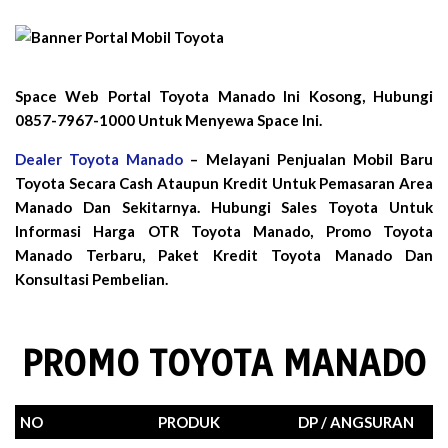
Space Web Portal Toyota Manado Ini Kosong, Hubungi
0857-7967-1000 Untuk Menyewa Space Ini.
Dealer Toyota Manado
– Melayani Penjualan Mobil Baru
Toyota Secara Cash Ataupun Kredit Untuk Pemasaran Area
Manado Dan Sekitarnya. Hubungi Sales Toyota Untuk
Informasi Harga OTR Toyota Manado, Promo Toyota
Manado Terbaru, Paket Kredit Toyota Manado Dan
Konsultasi Pembelian.
PROMO TOYOTA MANADO
NO
PRODUK
DP / ANGSURAN