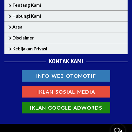
Tentang Kami
Hubungi Kami
Area
Disclaimer
Kebijakan Privasi
KONTAK KAMI
INFO WEB OTOMOTIF
IKLAN SOSIAL MEDIA
IKLAN GOOGLE ADWORDS