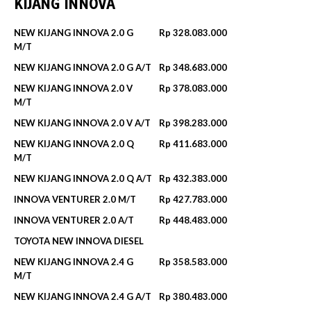
KIJANG INNOVA
NEW KIJANG INNOVA 2.0 G
Rp 328.083.000
M/T
NEW KIJANG INNOVA 2.0 G A/T
Rp 348.683.000
NEW KIJANG INNOVA 2.0 V
Rp 378.083.000
M/T
NEW KIJANG INNOVA 2.0 V A/T
Rp 398.283.000
NEW KIJANG INNOVA 2.0 Q
Rp 411.683.000
M/T
NEW KIJANG INNOVA 2.0 Q A/T
Rp 432.383.000
INNOVA VENTURER 2.0 M/T
Rp 427.783.000
INNOVA VENTURER 2.0 A/T
Rp 448.483.000
TOYOTA NEW INNOVA DIESEL
NEW KIJANG INNOVA 2.4 G
Rp 358.583.000
M/T
NEW KIJANG INNOVA 2.4 G A/T
Rp 380.483.000