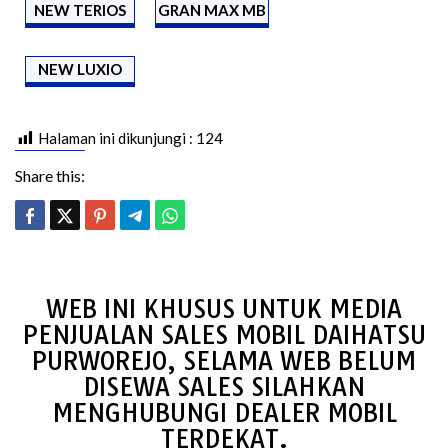
NEW TERIOS
GRAN MAX MB
NEW LUXIO
Halaman ini dikunjungi :
124
Share this:
WEB INI KHUSUS UNTUK MEDIA
PENJUALAN SALES MOBIL DAIHATSU
PURWOREJO, SELAMA WEB BELUM
DISEWA SALES SILAHKAN
MENGHUBUNGI DEALER MOBIL
TERDEKAT.