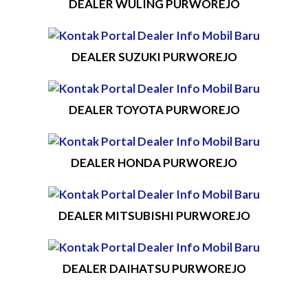
DEALER WULING PURWOREJO
DEALER SUZUKI PURWOREJO
DEALER TOYOTA PURWOREJO
DEALER HONDA PURWOREJO
DEALER MITSUBISHI PURWOREJO
DEALER DAIHATSU PURWOREJO