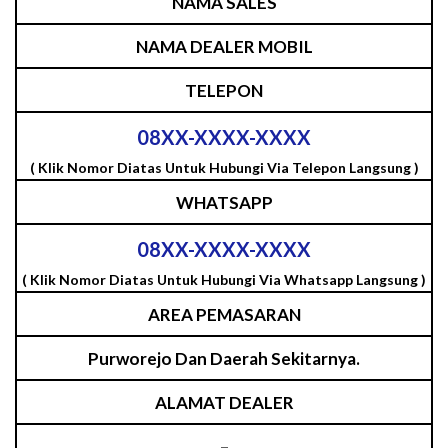
NAMA SALES
NAMA DEALER MOBIL
TELEPON
08XX-XXXX-XXXX
( Klik Nomor Diatas Untuk Hubungi Via Telepon Langsung )
WHATSAPP
08XX-XXXX-XXXX
( Klik Nomor Diatas Untuk Hubungi Via Whatsapp Langsung )
AREA PEMASARAN
Purworejo Dan Daerah Sekitarnya.
ALAMAT DEALER
–