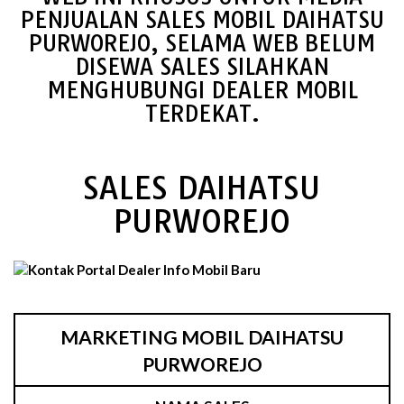
PENJUALAN SALES MOBIL DAIHATSU
PURWOREJO, SELAMA WEB BELUM
DISEWA SALES SILAHKAN
MENGHUBUNGI DEALER MOBIL
TERDEKAT.
SALES DAIHATSU
PURWOREJO
MARKETING MOBIL DAIHATSU
PURWOREJO