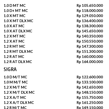
1.0 D MT MC
Rp 105.650.000
1.0 D+ MT MC
Rp 118.000.000
1.0 X MT MC
Rp 129.050.000
1.0 X MT DLX MC
Rp 136.400.000
1.0 X AT MC
Rp 138.300.000
1.0 X AT DLX MC
Rp 145.650.000
1.2 X MT MC
Rp 140.350.000
1.2 X AT MC
Rp 150.550.000
1.2 R MT MC
Rp 147.300.000
1.2 R MT DLX MC
Rp 151.300.000
1.2 R AT MC
Rp 160.000.000
1.2 R AT DLX MC
Rp 164.000.000
SIGRA
1.0 D M/T MC
Rp 122.600.000
1.0 M M/T MC
Rp 133.100.000
1.2 X M/T MC
Rp 142.650.000
1.2 X M/T DLX MC
Rp 148.150.000
1.2 X A/T MC
Rp 155.750.000
1.2 X A/T DLX MC
Rp 161.250.000
1.2 R M/T MC
Rp 149.150.000