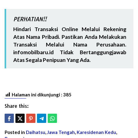
PERHATIAN!!
Hindari Transaksi Online Melalui Rekening
Atas Nama Pribadi. Pastikan Anda Melakukan
Transaksi Melalui Nama Perusahaan.
infomobilbaru.id Tidak Bertanggungjawab
Atas Segala Penipuan Yang Ada.
Halaman ini dikunjungi :
385
Share this:
Posted in
Daihatsu
,
Jawa Tengah
,
Karesidenan Kedu
,