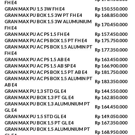
FH E4
GRAN MAX PU 1.5 3W FH E4
Rp 150.550.000
GRAN MAX PU BOX 1.5 3W PT FH E4
Rp 168.850.000
GRAN MAX PU BOX 1.5 3W ALUMUNIUM
Rp 170.450.000
FH E4
GRAN MAX PU AC PS 1.5 FH E4
Rp 157.450.000
GRAN MAX PU AC PS BOX 1.5 PT FH E4
Rp 175.750.000
GRAN MAX PU AC PS BOX 1.5 ALUMIN PT
Rp 177.350.000
FH E4
GRAN MAX PU AC PS 1.5 AB E4
Rp 163.450.000
GRAN MAX PU AC PS 1.5 AB SP E4
Rp 166.900.000
GRAN MAX PU AC PS BOX 1.5 PT AB E4
Rp 181.750.000
GRAN MAX PU AC PS BOX 1.5 ALUMIN PT
Rp 183.350.000
AB E4
GRAN MAX PU 1.3 STD GL E4
Rp 144.550.000
GRAN MAX PU BOX 1.3 PT GL E4
Rp 162.850.000
GRAN MAX PU BOX 1.3 ALUMUNIUM PT
Rp 164.450.000
GL E4
GRAN MAX PU 1.5 STD GL E4
Rp 149.050.000
GRAN MAX PU BOX 1.5 PT GL E4
Rp 167.350.000
GRAN MAX PU BOX 1.5 ALUMUNIUM PT
Rp 168.950.000