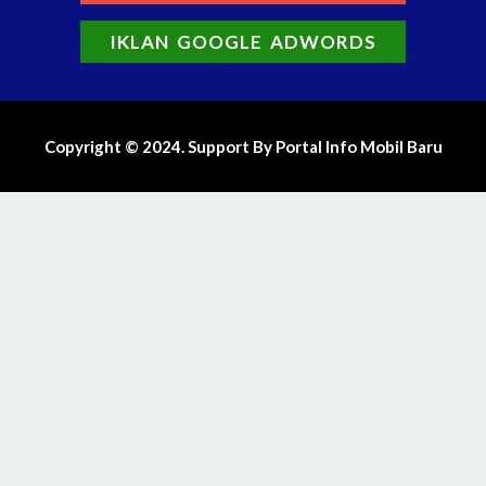
IKLAN GOOGLE ADWORDS
Copyright © 2024. Support By Portal Info Mobil Baru