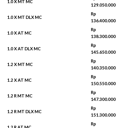
1.0 X MT MC
129.050.000
Rp
1.0 X MT DLX MC
136.400.000
Rp
1.0 X AT MC
138.300.000
Rp
1.0 X AT DLX MC
145.650.000
Rp
1.2 X MT MC
140.350.000
Rp
1.2 X AT MC
150.550.000
Rp
1.2 R MT MC
147.300.000
Rp
1.2 R MT DLX MC
151.300.000
Rp
1.2 R AT MC