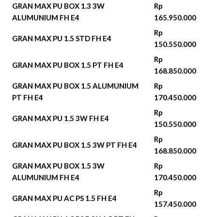
GRAN MAX PU BOX 1.3 3W
Rp
ALUMUNIUM FH E4
165.950.000
Rp
GRAN MAX PU 1.5 STD FH E4
150.550.000
Rp
GRAN MAX PU BOX 1.5 PT FH E4
168.850.000
GRAN MAX PU BOX 1.5 ALUMUNIUM
Rp
PT FH E4
170.450.000
Rp
GRAN MAX PU 1.5 3W FH E4
150.550.000
Rp
GRAN MAX PU BOX 1.5 3W PT FH E4
168.850.000
GRAN MAX PU BOX 1.5 3W
Rp
ALUMUNIUM FH E4
170.450.000
Rp
GRAN MAX PU AC PS 1.5 FH E4
157.450.000