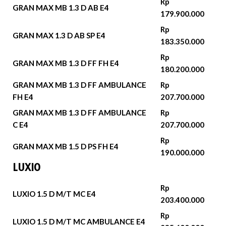
Rp
GRAN MAX MB 1.3 D AB E4
179.900.000
Rp
GRAN MAX 1.3 D AB SP E4
183.350.000
Rp
GRAN MAX MB 1.3 D FF FH E4
180.200.000
GRAN MAX MB 1.3 D FF AMBULANCE
Rp
FH E4
207.700.000
GRAN MAX MB 1.3 D FF AMBULANCE
Rp
C E4
207.700.000
Rp
GRAN MAX MB 1.5 D PS FH E4
190.000.000
LUXIO
Rp
LUXIO 1.5 D M/T MC E4
203.400.000
Rp
LUXIO 1.5 D M/T MC AMBULANCE E4