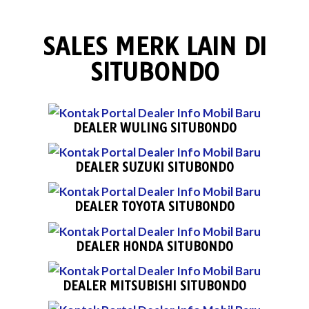
SALES MERK LAIN DI
SITUBONDO
DEALER WULING SITUBONDO
DEALER SUZUKI SITUBONDO
DEALER TOYOTA SITUBONDO
DEALER HONDA SITUBONDO
DEALER MITSUBISHI SITUBONDO