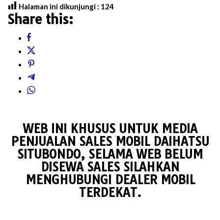
Halaman ini dikunjungi :
124
Share this:
WEB INI KHUSUS UNTUK MEDIA
PENJUALAN SALES MOBIL DAIHATSU
SITUBONDO, SELAMA WEB BELUM
DISEWA SALES SILAHKAN
MENGHUBUNGI DEALER MOBIL
TERDEKAT.