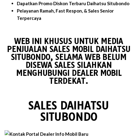
Dapatkan Promo Diskon Terbaru Daihatsu Situbondo
Pelayanan Ramah, Fast Respon, & Sales Senior
Terpercaya
WEB INI KHUSUS UNTUK MEDIA
PENJUALAN SALES MOBIL DAIHATSU
SITUBONDO, SELAMA WEB BELUM
DISEWA SALES SILAHKAN
MENGHUBUNGI DEALER MOBIL
TERDEKAT.
SALES DAIHATSU
SITUBONDO