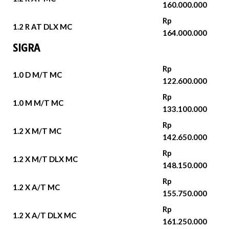
160.000.000
Rp
1.2 R AT DLX MC
164.000.000
SIGRA
Rp
1.0 D M/T MC
122.600.000
Rp
1.0 M M/T MC
133.100.000
Rp
1.2 X M/T MC
142.650.000
Rp
1.2 X M/T DLX MC
148.150.000
Rp
1.2 X A/T MC
155.750.000
Rp
1.2 X A/T DLX MC
161.250.000