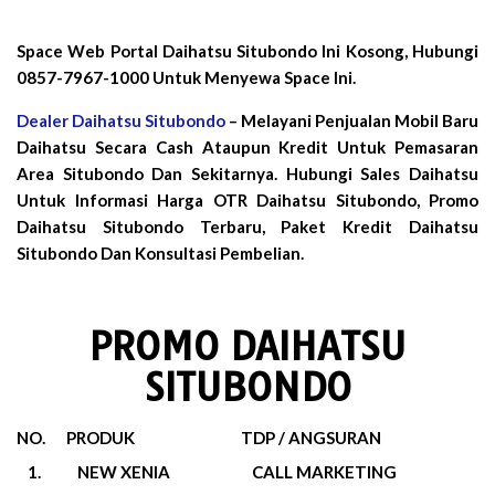
Space Web Portal Daihatsu Situbondo Ini Kosong, Hubungi
0857-7967-1000 Untuk Menyewa Space Ini.
Dealer Daihatsu Situbondo
– Melayani Penjualan Mobil Baru
Daihatsu Secara Cash Ataupun Kredit Untuk Pemasaran
Area Situbondo Dan Sekitarnya. Hubungi Sales Daihatsu
Untuk Informasi Harga OTR Daihatsu Situbondo, Promo
Daihatsu Situbondo Terbaru, Paket Kredit Daihatsu
Situbondo Dan Konsultasi Pembelian.
PROMO DAIHATSU
SITUBONDO
NO.
PRODUK
TDP / ANGSURAN
1.
NEW XENIA
CALL MARKETING