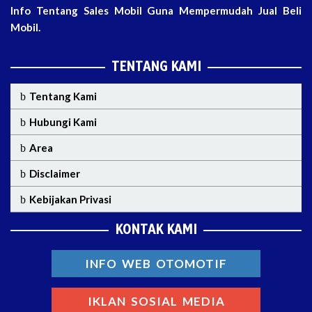
Info Tentang Sales Mobil Guna Mempermudah Jual Beli
Mobil.
TENTANG KAMI
Tentang Kami
Hubungi Kami
Area
Disclaimer
Kebijakan Privasi
KONTAK KAMI
INFO WEB OTOMOTIF
IKLAN SOSIAL MEDIA