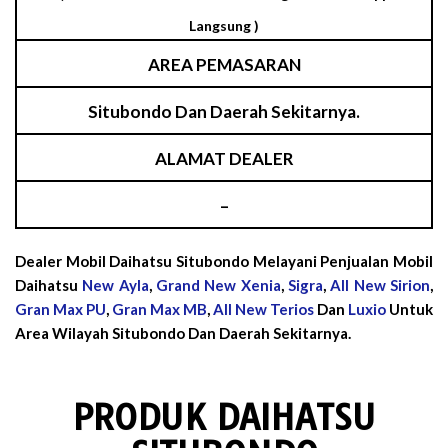
Langsung )
AREA PEMASARAN
Situbondo Dan Daerah Sekitarnya.
ALAMAT DEALER
–
Dealer Mobil Daihatsu Situbondo Melayani Penjualan Mobil
Daihatsu
New Ayla
,
Grand New Xenia
,
Sigra
,
All New Sirion
,
Gran Max PU
,
Gran Max MB
,
All New Terios
Dan
Luxio
Untuk
Area Wilayah Situbondo Dan Daerah Sekitarnya.
PRODUK DAIHATSU