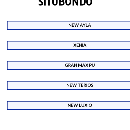
SITUBONDO
NEW AYLA
XENIA
GRAN MAX PU
NEW TERIOS
NEW LUXIO