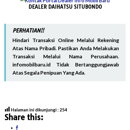
DEALER DAIHATSU SITUBONDO
PERHATIAN!!
Hindari Transaksi Online Melalui Rekening
Atas Nama Pribadi. Pastikan Anda Melakukan
Transaksi Melalui Nama Perusahaan.
infomobilbaru.id Tidak Bertanggungjawab
Atas Segala Penipuan Yang Ada.
Halaman ini dikunjungi :
254
Share this: