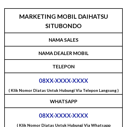
MARKETING MOBIL DAIHATSU
SITUBONDO
NAMA SALES
NAMA DEALER MOBIL
TELEPON
08XX-XXXX-XXXX
( Klik Nomor Diatas Untuk Hubungi Via Telepon Langsung )
WHATSAPP
08XX-XXXX-XXXX
( Klik Nomor Diatas Untuk Hubungi Via Whatsapp