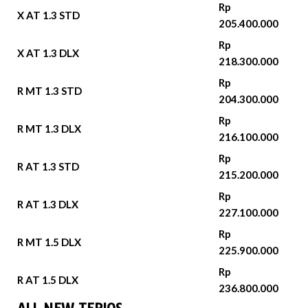
Rp
X AT 1.3 STD
205.400.000
Rp
X AT 1.3 DLX
218.300.000
Rp
R MT 1.3 STD
204.300.000
Rp
R MT 1.3 DLX
216.100.000
Rp
R AT 1.3 STD
215.200.000
Rp
R AT 1.3 DLX
227.100.000
Rp
R MT 1.5 DLX
225.900.000
Rp
R AT 1.5 DLX
236.800.000